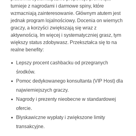
turnieje z nagrodami i darmowe spiny, które
wzmacniają zainteresowanie. Głównym atutem jest
jednak program lojalnościowy. Docenia on wiernych
graczy, a korzyści zwiększają się wraz z
aktywnością. Im więcej i systematyczniej grasz, tym
większy status zdobywasz. Przekształca się to na
realne benefity:
Lepszy procent cashbacku od przegranych
środków.
Pomoc dedykowanego konsultanta (VIP Host) dla
najwierniejszych graczy.
Nagrody i prezenty nieobecne w standardowej
ofercie.
Błyskawiczne wypłaty i zwiększone limity
transakcyjne.