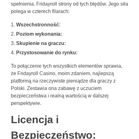
spełnienia. Fridayroll strony od tych błędów. Jego siła
polega w czterech filarach:
Wszechstronność:
Poziom wykonania:
Skupienie na graczu:
Przystosowanie do rynku:
To połączenie tych wszystkich elementów sprawia,
że Fridayroll Casino, moim zdaniem, najlepszą
platformą na rzeczywiste pieniądze dla graczy z
Polski. Zestawia ona zabawę z uczuciem
bezpieczeństwa i realną wartością w dalszej
perspektywie.
Licencja i
Bezpieczeństwo: