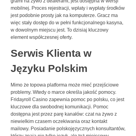
grami na żywo z dealerami, jest dostępna w wersji
mobilnej. Proces rejestracji, wpłaty i wypłaty środków
jest podobnie prosty jak na komputerze. Gracz ma
więc stały dostęp do w pełni funkcjonalnego kasyna,
w dowolnym miejscu jest. To dzisiaj kluczowy
element współczesnej oferty.
Serwis Klienta w
Języku Polskim
Mimo że topowa platforma może mieć przejściowe
problemy. Wtedy o marce określa jakość pomocy.
Fridayroll Casino zapewnia pomoc po polsku, co jest
kluczowe dla swobodnej komunikacji. Pomoc
dostępna jest przez parę kanałów: czat na żywo z
niewielkim czasem oczekiwania oraz kontakt
mailowy. Posiadanie polskojęzycznych konsultantów,
którzy znają nie tylko język, ale też miejscowy