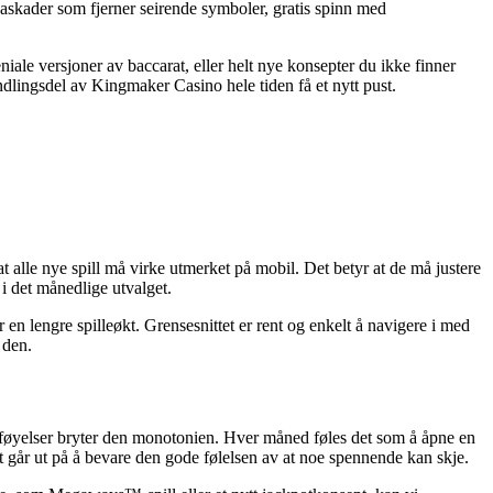
kaskader som fjerner seirende symboler, gratis spinn med
eniale versjoner av baccarat, eller helt nye konsepter du ikke finner
dlingsdel av Kingmaker Casino hele tiden få et nytt pust.
at alle nye spill må virke utmerket på mobil. Det betyr at de må justere
 i det månedlige utvalget.
n lengre spilleøkt. Grensesnittet er rent og enkelt å navigere i med
 den.
tilføyelser bryter den monotonien. Hver måned føles det som å åpne en
et går ut på å bevare den gode følelsen av at noe spennende kan skje.