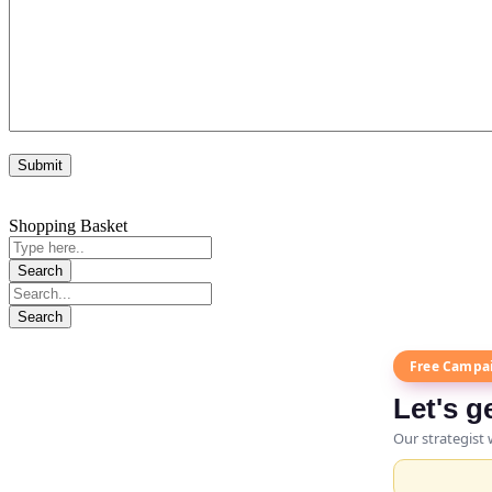
Shopping Basket
Free Campai
Let's g
Our strategist