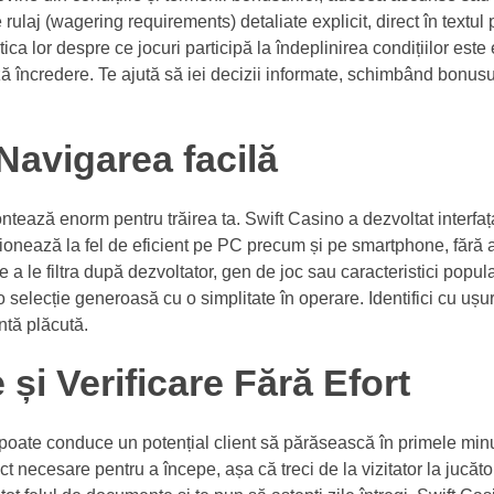
e rulaj (wagering requirements) detaliate explicit, direct în textu
ica lor despre ce jocuri participă la îndeplinirea condițiilor este
ă încredere. Te ajută să iei decizii informate, schimbând bonusu
i Navigarea facilă
ează enorm pentru trăirea ta. Swift Casino a dezvoltat interfața
ționează la fel de eficient pe PC precum și pe smartphone, fără a 
e a le filtra după dezvoltator, gen de joc sau caracteristici popu
elecție generoasă cu o simplitate în operare. Identifici cu ușurin
ntă plăcută.
 și Verificare Fără Efort
oate conduce un potențial client să părăsească în primele minu
ict necesare pentru a începe, așa că treci de la vizitator la jucăto