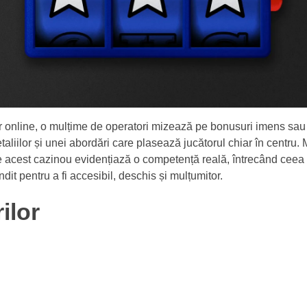
or online, o mulțime de operatori mizează pe bonusuri imens sau
taliilor și unei abordări care plasează jucătorul chiar în centru. Me
 acest cazinou evidențiază o competență reală, întrecând ceea ce 
dit pentru a fi accesibil, deschis și mulțumitor.
ilor