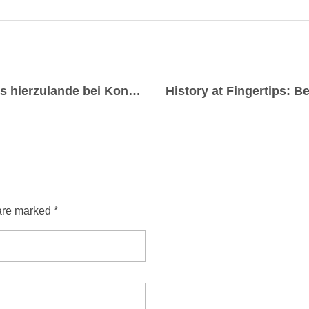
Holen Sie sich Ihren Willkommensbonus hierzulande bei Kong Casino heute
are marked *