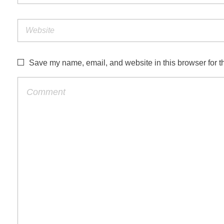
Save my name, email, and website in this browser for t