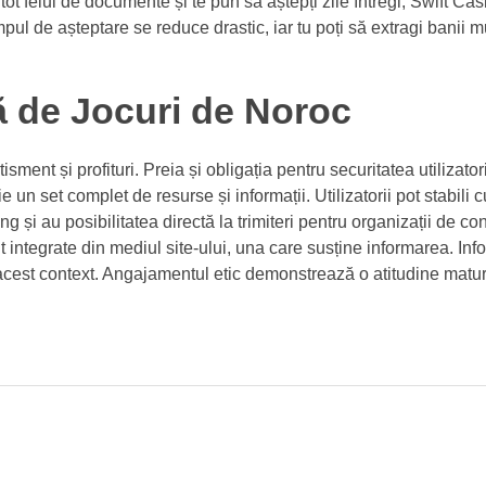
tă tot felul de documente și te pun să aștepți zile întregi, Swift
impul de așteptare se reduce drastic, iar tu poți să extragi bani
ă de Jocuri de Noroc
ment și profituri. Preia și obligația pentru securitatea utilizato
un set complet de resurse și informații. Utilizatorii pot stabili 
și au posibilitatea directă la trimiteri pentru organizații de cons
nt integrate din mediul site-ului, una care susține informarea. In
 acest context. Angajamentul etic demonstrează o atitudine matură