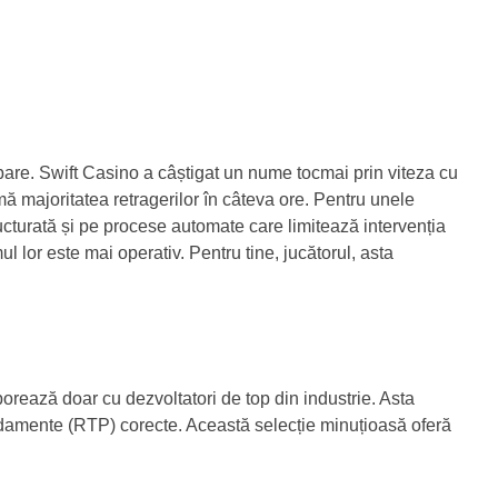
trebare. Swift Casino a câștigat un nume tocmai prin viteza cu
ă majoritatea retragerilor în câteva ore. Pentru unele
cturată și pe procese automate care limitează intervenția
l lor este mai operativ. Pentru tine, jucătorul, asta
borează doar cu dezvoltatori de top din industrie. Asta
andamente (RTP) corecte. Această selecție minuțioasă oferă