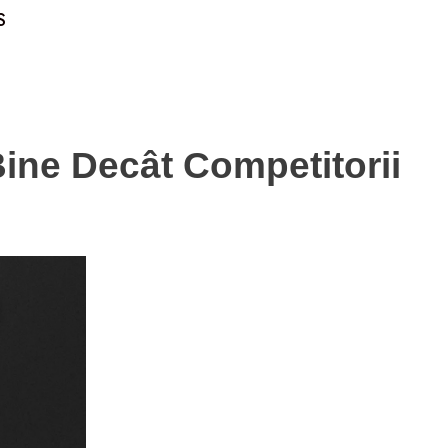
S
Bine Decât Competitorii