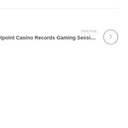
Next Post
History at Fingertips: Betpoint Casino Records Gaming Sessions in Canada