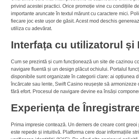
privind acestei practici. Orice promoție vine cu condițiile d
importante aruncate în textul mărunt cu caractere mici. Polit
fiecare joc este ușor de găsit. Acest mod deschis genereaz
utiliza cu adevărat.
Interfața cu utilizatorul ș
Cum se prezintă și cum funcționează un site de cazinou cont
navigare fluentă și un design plăcut ochiului. Portalul func
disponibile sunt organizate în categorii clare: ai opțiunea d
încărcate sau lente, Swift Casino reușește să armonizeze o s
fără efort. Procesul de navigare devine ea însăși compone
Experiența de Înregistrare
Prima impresie contează. Un demers de creare cont greoi p
este repede și intuitivă. Platforma cere doar informațiile str