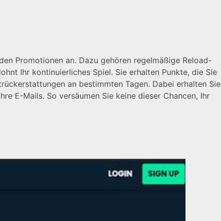
fenden Promotionen an. Dazu gehören regelmäßige Reload-
nt Ihr kontinuierliches Spiel. Sie erhalten Punkte, die Sie
trückerstattungen an bestimmten Tagen. Dabei erhalten Sie
Ihre E-Mails. So versäumen Sie keine dieser Chancen, Ihr