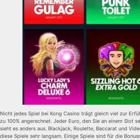
Nicht jedes Spiel bei Kong Casino trägt gleich viel zur Er
zu 100% angerechnet. Jeder Euro, den Sie an einem Slot se
sieht es anders aus. Blackjack, Roulette, Baccarat und Vid
diese Spiele sehr langsam. Einige Spiele sind für die Bo