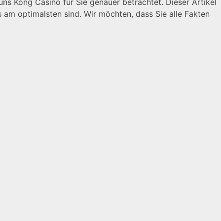
s Kong Casino für Sie genauer betrachtet. Dieser Artikel
s am optimalsten sind. Wir möchten, dass Sie alle Fakten