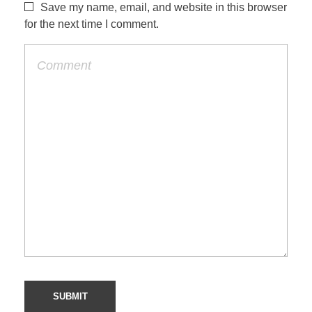
Save my name, email, and website in this browser
for the next time I comment.