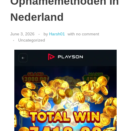
Opnamemethoden in
Nederland
June 3, 2026
by
Harsh01
with
no comment
Uncategorized