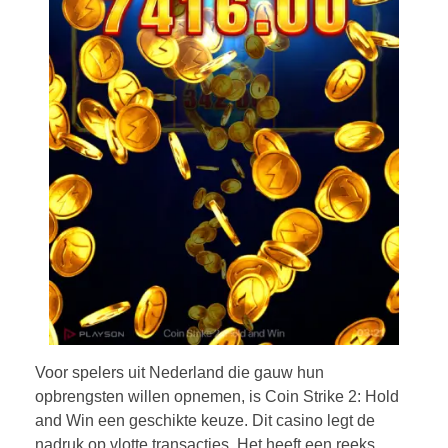
Voor spelers uit Nederland die gauw hun
opbrengsten willen opnemen, is Coin Strike 2: Hold
and Win een geschikte keuze. Dit casino legt de
nadruk op vlotte transacties. Het heeft een reeks