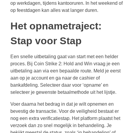
op werkdagen, tijdens kantooruren. In het weekend of
op feestdagen kan alles wat langer duren.
Het opnametraject:
Stap voor Stap
Een snelle uitbetaling gaat van start met een helder
proces. Bij Coin Strike 2: Hold and Win vraag je een
uitbetaling aan via een bepaalde route. Meld je eerst
aan op je account en ga naar de cashier of
bankafdeling. Selecteer daar voor ‘opname’ en
selecteer je gewenste betaalmethode uit het lijstje.
Voer daarna het bedrag in dat je wilt opnemen en
bevestig de transactie. Voor de veiligheid bestaat er
nog een extra verificatiestap. Het platform plaatst het
verzoek dan zo snel mogelijk in behandeling. Je
bekijkt meestal de status, zoals ‘in behandeling’ of