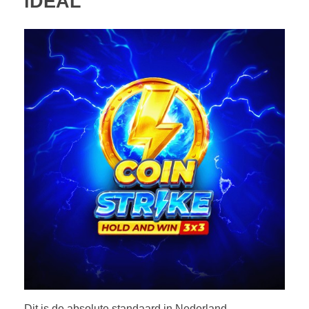
iDEAL
Dit is de absolute standaard in Nederland