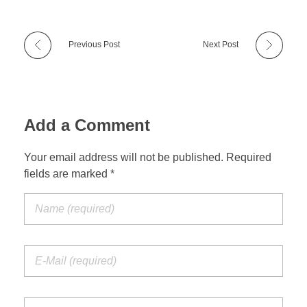
Previous Post
Next Post
Add a Comment
Your email address will not be published. Required
fields are marked *