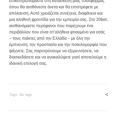
επικεντρωνόμαστε στη κατασκευή μιας πλατφόρμας
όπου θα αισθάνεστε άνετα και θα επιστρέφετε με
απόλαυση. Αυτό χρειάζεται συνέχεια, διαφάνεια και
μια αληθινή φροντίδα για την εμπειρία σας. Στο 20bet,
αισθανόμαστε περήφανοι που παρέχουμε ένα
περιβάλλον που είναι στ’αλήθεια φτιαγμένο για εσάς
– τους παίκτες από την Ελλάδα – με όλη την
έμπνευση, την προστασία και την ποικιλομορφία που
ψάχνετε. Σας παροτρύνουμε να εξερευνήσετε, να
διασκεδάσετε και να ανακαλύψετε γιατί αποτελούμε η
ιδανική επιλογή σας.
Tags: No tags