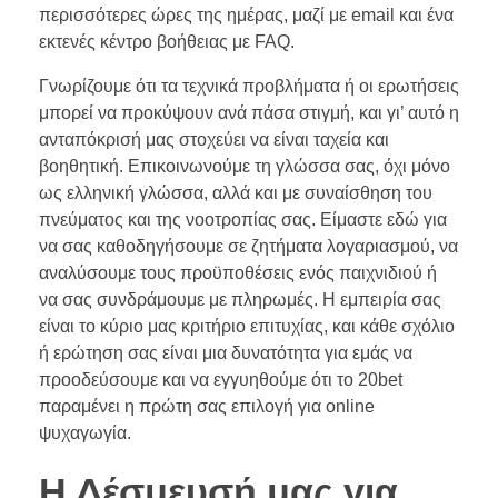
περισσότερες ώρες της ημέρας, μαζί με email και ένα
εκτενές κέντρο βοήθειας με FAQ.
Γνωρίζουμε ότι τα τεχνικά προβλήματα ή οι ερωτήσεις
μπορεί να προκύψουν ανά πάσα στιγμή, και γι’ αυτό η
ανταπόκρισή μας στοχεύει να είναι ταχεία και
βοηθητική. Επικοινωνούμε τη γλώσσα σας, όχι μόνο
ως ελληνική γλώσσα, αλλά και με συναίσθηση του
πνεύματος και της νοοτροπίας σας. Είμαστε εδώ για
να σας καθοδηγήσουμε σε ζητήματα λογαριασμού, να
αναλύσουμε τους προϋποθέσεις ενός παιχνιδιού ή
να σας συνδράμουμε με πληρωμές. Η εμπειρία σας
είναι το κύριο μας κριτήριο επιτυχίας, και κάθε σχόλιο
ή ερώτηση σας είναι μια δυνατότητα για εμάς να
προοδεύσουμε και να εγγυηθούμε ότι το 20bet
παραμένει η πρώτη σας επιλογή για online
ψυχαγωγία.
Η Δέσμευσή μας για