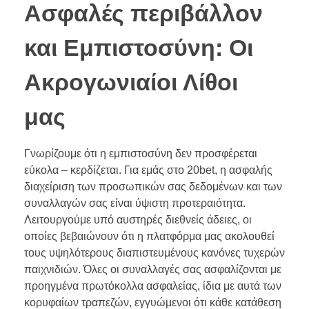
Ασφαλές περιβάλλον
και Εμπιστοσύνη: Οι
Ακρογωνιαίοι Λίθοι
μας
Γνωρίζουμε ότι η εμπιστοσύνη δεν προσφέρεται
εύκολα – κερδίζεται. Για εμάς στο 20bet, η ασφαλής
διαχείριση των προσωπικών σας δεδομένων και των
συναλλαγών σας είναι ύψιστη προτεραιότητα.
Λειτουργούμε υπό αυστηρές διεθνείς άδειες, οι
οποίες βεβαιώνουν ότι η πλατφόρμα μας ακολουθεί
τους υψηλότερους διαπιστευμένους κανόνες τυχερών
παιχνιδιών. Όλες οι συναλλαγές σας ασφαλίζονται με
προηγμένα πρωτόκολλα ασφαλείας, ίδια με αυτά των
κορυφαίων τραπεζών, εγγυώμενοι ότι κάθε κατάθεση