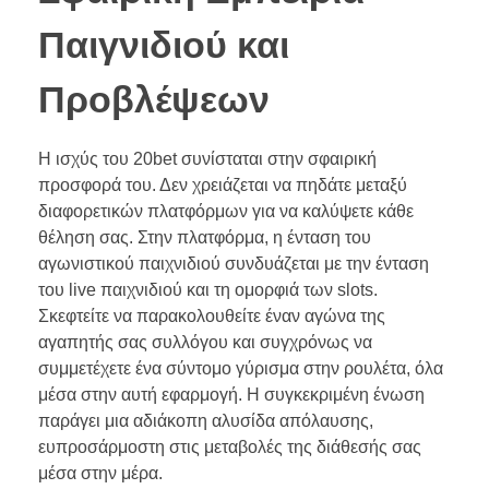
Παιγνιδιού και
Προβλέψεων
Η ισχύς του 20bet συνίσταται στην σφαιρική
προσφορά του. Δεν χρειάζεται να πηδάτε μεταξύ
διαφορετικών πλατφόρμων για να καλύψετε κάθε
θέληση σας. Στην πλατφόρμα, η ένταση του
αγωνιστικού παιχνιδιού συνδυάζεται με την ένταση
του live παιχνιδιού και τη ομορφιά των slots.
Σκεφτείτε να παρακολουθείτε έναν αγώνα της
αγαπητής σας συλλόγου και συγχρόνως να
συμμετέχετε ένα σύντομο γύρισμα στην ρουλέτα, όλα
μέσα στην αυτή εφαρμογή. Η συγκεκριμένη ένωση
παράγει μια αδιάκοπη αλυσίδα απόλαυσης,
ευπροσάρμοστη στις μεταβολές της διάθεσής σας
μέσα στην μέρα.