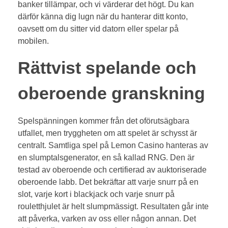
banker tillämpar, och vi värderar det högt. Du kan
därför känna dig lugn när du hanterar ditt konto,
oavsett om du sitter vid datorn eller spelar på
mobilen.
Rättvist spelande och
oberoende granskning
Spelspänningen kommer från det oförutsägbara
utfallet, men tryggheten om att spelet är schysst är
centralt. Samtliga spel på Lemon Casino hanteras av
en slumptalsgenerator, en så kallad RNG. Den är
testad av oberoende och certifierad av auktoriserade
oberoende labb. Det bekräftar att varje snurr på en
slot, varje kort i blackjack och varje snurr på
rouletthjulet är helt slumpmässigt. Resultaten går inte
att påverka, varken av oss eller någon annan. Det