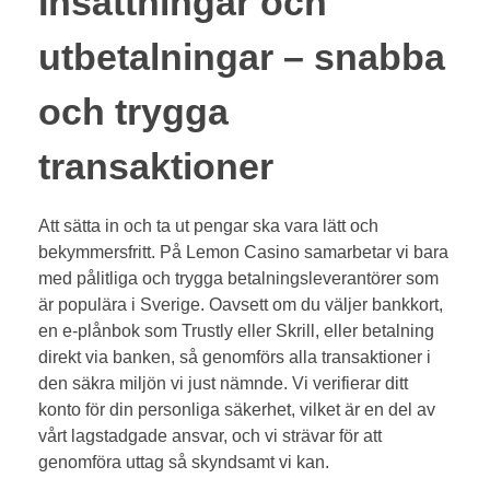
Insättningar och
utbetalningar – snabba
och trygga
transaktioner
Att sätta in och ta ut pengar ska vara lätt och
bekymmersfritt. På Lemon Casino samarbetar vi bara
med pålitliga och trygga betalningsleverantörer som
är populära i Sverige. Oavsett om du väljer bankkort,
en e-plånbok som Trustly eller Skrill, eller betalning
direkt via banken, så genomförs alla transaktioner i
den säkra miljön vi just nämnde. Vi verifierar ditt
konto för din personliga säkerhet, vilket är en del av
vårt lagstadgade ansvar, och vi strävar för att
genomföra uttag så skyndsamt vi kan.