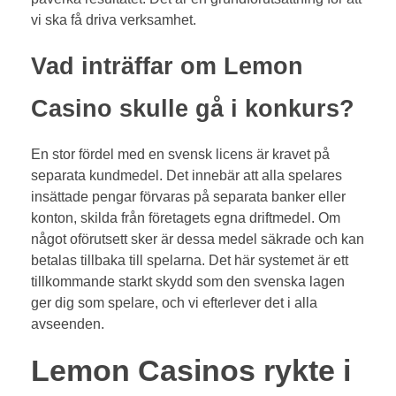
vi ska få driva verksamhet.
Vad inträffar om Lemon
Casino skulle gå i konkurs?
En stor fördel med en svensk licens är kravet på
separata kundmedel. Det innebär att alla spelares
insättade pengar förvaras på separata banker eller
konton, skilda från företagets egna driftmedel. Om
något oförutsett sker är dessa medel säkrade och kan
betalas tillbaka till spelarna. Det här systemet är ett
tillkommande starkt skydd som den svenska lagen
ger dig som spelare, och vi efterlever det i alla
avseenden.
Lemon Casinos rykte i