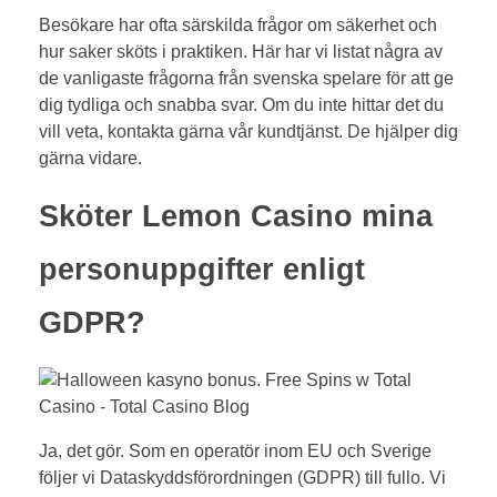
Besökare har ofta särskilda frågor om säkerhet och
hur saker sköts i praktiken. Här har vi listat några av
de vanligaste frågorna från svenska spelare för att ge
dig tydliga och snabba svar. Om du inte hittar det du
vill veta, kontakta gärna vår kundtjänst. De hjälper dig
gärna vidare.
Sköter Lemon Casino mina
personuppgifter enligt
GDPR?
Ja, det gör. Som en operatör inom EU och Sverige
följer vi Dataskyddsförordningen (GDPR) till fullo. Vi