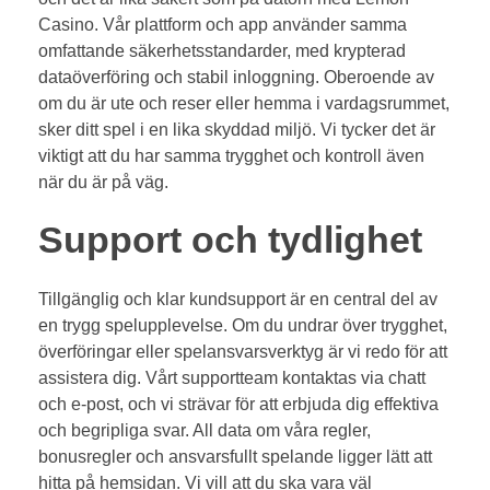
Casino. Vår plattform och app använder samma
omfattande säkerhetsstandarder, med krypterad
dataöverföring och stabil inloggning. Oberoende av
om du är ute och reser eller hemma i vardagsrummet,
sker ditt spel i en lika skyddad miljö. Vi tycker det är
viktigt att du har samma trygghet och kontroll även
när du är på väg.
Support och tydlighet
Tillgänglig och klar kundsupport är en central del av
en trygg spelupplevelse. Om du undrar över trygghet,
överföringar eller spelansvarsverktyg är vi redo för att
assistera dig. Vårt supportteam kontaktas via chatt
och e-post, och vi strävar för att erbjuda dig effektiva
och begripliga svar. All data om våra regler,
bonusregler och ansvarsfullt spelande ligger lätt att
hitta på hemsidan. Vi vill att du ska vara väl