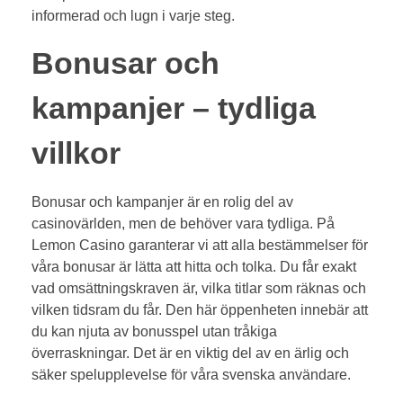
informerad och lugn i varje steg.
Bonusar och
kampanjer – tydliga
villkor
Bonusar och kampanjer är en rolig del av
casinovärlden, men de behöver vara tydliga. På
Lemon Casino garanterar vi att alla bestämmelser för
våra bonusar är lätta att hitta och tolka. Du får exakt
vad omsättningskraven är, vilka titlar som räknas och
vilken tidsram du får. Den här öppenheten innebär att
du kan njuta av bonusspel utan tråkiga
överraskningar. Det är en viktig del av en ärlig och
säker spelupplevelse för våra svenska användare.