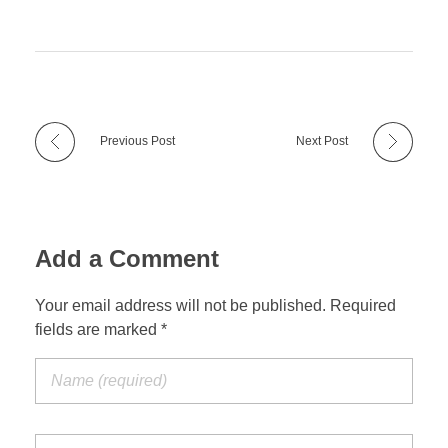
Previous Post
Next Post
Add a Comment
Your email address will not be published. Required
fields are marked *