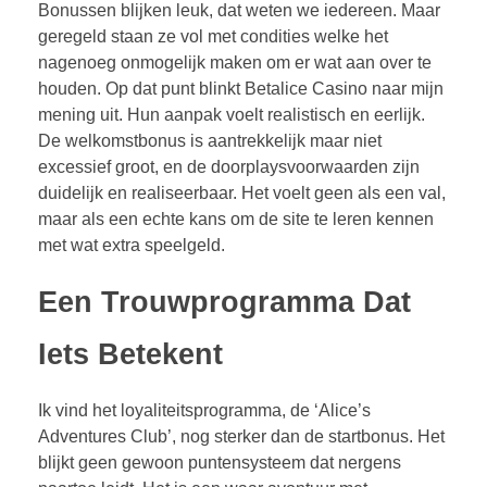
Bonussen blijken leuk, dat weten we iedereen. Maar
geregeld staan ze vol met condities welke het
nagenoeg onmogelijk maken om er wat aan over te
houden. Op dat punt blinkt Betalice Casino naar mijn
mening uit. Hun aanpak voelt realistisch en eerlijk.
De welkomstbonus is aantrekkelijk maar niet
excessief groot, en de doorplaysvoorwaarden zijn
duidelijk en realiseerbaar. Het voelt geen als een val,
maar als een echte kans om de site te leren kennen
met wat extra speelgeld.
Een Trouwprogramma Dat
Iets Betekent
Ik vind het loyaliteitsprogramma, de ‘Alice’s
Adventures Club’, nog sterker dan de startbonus. Het
blijkt geen gewoon puntensysteem dat nergens