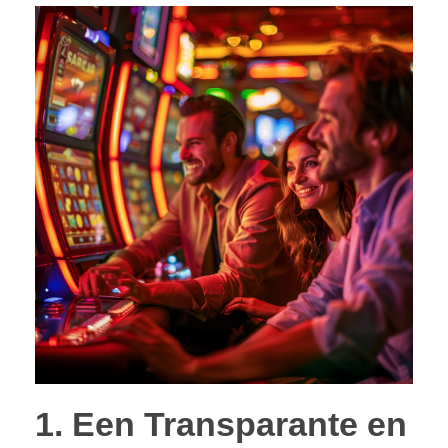
1. Een Transparante en