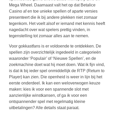
Mega Wheel. Daarnaast valt het op dat Betalice
Casino af en toe unieke spellen of aparte versies
presenteert die ik bij andere plekken niet zomaar
tegenkom. Het voelt alsof er iemand met kennis heeft
nagedacht over wat spelers prettig vinden, in
tegenstelling tot zomaar alles aan te nemen.
Voor gokkastfans is er voldoende te ontdekken. De
spellen zijn overzichtelijk ingedeeld in categorieën
waaronder ‘Populair’ of ‘Nieuwe Spellen’, en de
zoekmachine doet wat hij moet doen. Wat ik fijn vind,
is dat ik bij ieder spel onmiddellijk de RTP (Return to
Player) kan zien. Die openheid is weer in lijn bij het
eerste onderdeel. Ik kan een weloverwogen keuze
maken: kies ik voor een spannende slot met
aanzienlijke winstkansen, of ga ik voor een
ontspannender spel met regelmatig kleine
uitbetalingen? Alle details staat paraat.