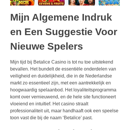
Mijn Algemene Indruk
en Een Suggestie Voor
Nieuwe Spelers
Mijn tijd bij Betalice Casino is tot nu toe uitstekend
bevallen. Het bundelt de essentiële onderdelen van
veiligheid en duidelijkheid, die in de Nederlandse
markt zo essentieel zijn, met een aantrekkelijk en
hoogwaardig spelaanbod. Het loyaliteitsprogramma
komt over vernieuwend, en de hele site functioneert
vloeiend en intuïtief. Het casino straalt
professionaliteit uit, maar handhaaft ook een speelse
toon vast die bij de naam ‘Betalice’ past.