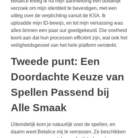
Betalice kreeg ik na mijn aanmelding een duidelijk
verzoek om mijn identiteit te bevestigen, met een
uitleg over de verplichting vanuit de KSA. Ik
uploadde mijn ID-bewijs, en tot mijn verrassing was
alles binnen een paar uur goedgekeurd. Die snelheid
toont aan dat hun processen efficiënt zijn, wat ook het
veiligheidsgevoel van het hele platform versterkt.
Tweede punt: Een
Doordachte Keuze van
Spellen Passend bij
Alle Smaak
Uiteindelijk kom je natuurlijk voor de spellen, en
daarin weet Betalice mij te verrassen. Ze beschikken