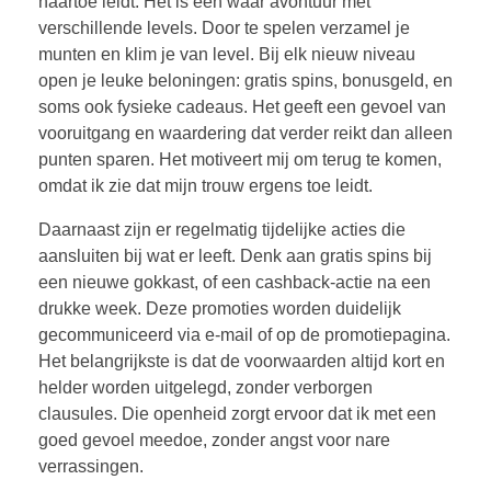
naartoe leidt. Het is een waar avontuur met
verschillende levels. Door te spelen verzamel je
munten en klim je van level. Bij elk nieuw niveau
open je leuke beloningen: gratis spins, bonusgeld, en
soms ook fysieke cadeaus. Het geeft een gevoel van
vooruitgang en waardering dat verder reikt dan alleen
punten sparen. Het motiveert mij om terug te komen,
omdat ik zie dat mijn trouw ergens toe leidt.
Daarnaast zijn er regelmatig tijdelijke acties die
aansluiten bij wat er leeft. Denk aan gratis spins bij
een nieuwe gokkast, of een cashback-actie na een
drukke week. Deze promoties worden duidelijk
gecommuniceerd via e-mail of op de promotiepagina.
Het belangrijkste is dat de voorwaarden altijd kort en
helder worden uitgelegd, zonder verborgen
clausules. Die openheid zorgt ervoor dat ik met een
goed gevoel meedoe, zonder angst voor nare
verrassingen.