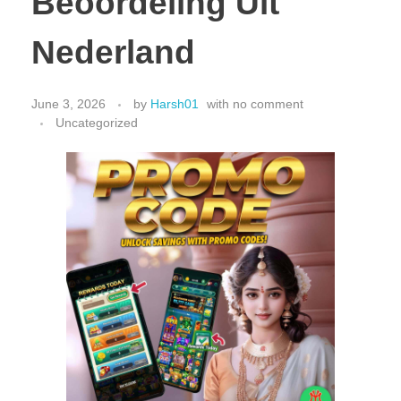
Beoordeling Uit
Nederland
June 3, 2026
by
Harsh01
with
no comment
Uncategorized