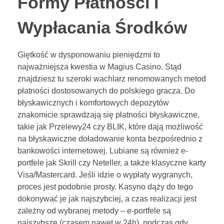
Formy Płatności i
Wypłacania Środków
Giętkość w dysponowaniu pieniędzmi to
najważniejsza kwestia w Magius Casino. Stąd
znajdziesz tu szeroki wachlarz renomowanych metod
płatności dostosowanych do polskiego gracza. Do
błyskawicznych i komfortowych depozytów
znakomicie sprawdzają się płatności błyskawiczne,
takie jak Przelewy24 czy BLIK, które dają możliwość
na błyskawiczne doładowanie konta bezpośrednio z
bankowości internetowej. Lubiane są również e-
portfele jak Skrill czy Neteller, a także klasyczne karty
Visa/Mastercard. Jeśli idzie o wypłaty wygranych,
proces jest podobnie prosty. Kasyno dąży do tego
dokonywać je jak najszybciej, a czas realizacji jest
zależny od wybranej metody – e-portfele są
najszybsze (czasem nawet w 24h), podczas gdy