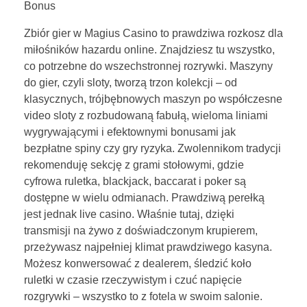
Zbiór gier w Magius Casino to prawdziwa rozkosz dla
miłośników hazardu online. Znajdziesz tu wszystko,
co potrzebne do wszechstronnej rozrywki. Maszyny
do gier, czyli sloty, tworzą trzon kolekcji – od
klasycznych, trójbębnowych maszyn po współczesne
video sloty z rozbudowaną fabułą, wieloma liniami
wygrywającymi i efektownymi bonusami jak
bezpłatne spiny czy gry ryzyka. Zwolennikom tradycji
rekomenduję sekcję z grami stołowymi, gdzie
cyfrowa ruletka, blackjack, baccarat i poker są
dostępne w wielu odmianach. Prawdziwą perełką
jest jednak live casino. Właśnie tutaj, dzięki
transmisji na żywo z doświadczonym krupierem,
przeżywasz najpełniej klimat prawdziwego kasyna.
Możesz konwersować z dealerem, śledzić koło
ruletki w czasie rzeczywistym i czuć napięcie
rozgrywki – wszystko to z fotela w swoim salonie.