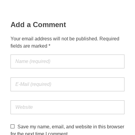
Add a Comment
Your email address will not be published. Required
fields are marked *
Save my name, email, and website in this browser
for the next time I comment.