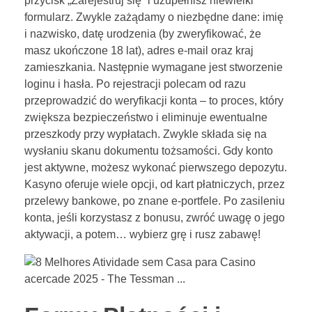
przycisk „Zarejestruj się” i uzupełnisz niewielki
formularz. Zwykle zażądamy o niezbędne dane: imię
i nazwisko, datę urodzenia (by zweryfikować, że
masz ukończone 18 lat), adres e-mail oraz kraj
zamieszkania. Następnie wymagane jest stworzenie
loginu i hasła. Po rejestracji polecam od razu
przeprowadzić do weryfikacji konta – to proces, który
zwiększa bezpieczeństwo i eliminuje ewentualne
przeszkody przy wypłatach. Zwykle składa się na
wysłaniu skanu dokumentu tożsamości. Gdy konto
jest aktywne, możesz wykonać pierwszego depozytu.
Kasyno oferuje wiele opcji, od kart płatniczych, przez
przelewy bankowe, po znane e-portfele. Po zasileniu
konta, jeśli korzystasz z bonusu, zwróć uwagę o jego
aktywacji, a potem… wybierz grę i rusz zabawę!