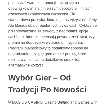
przeczytać warunki promocji – skup się na
obowiązkowym najmniejszym depozycie, limitach
czasowych i koniecznym zakręceniu. To
standardowa praktyka, która daje przejrzystość oferty.
Ale Magius dba o regularnych bywalcach. Cyklicznie
przeprowadzane są zawody z nagrodami, opcje
cashback, które kompensują pewną część strat, czy
premie na depozyty w wybrane dni tygodnia.
Program lojalnościowy to dodatkowy sposób na
nagradzanie – za grę gromadzisz punkty, które
można wymieniać na dodatkowe środki lub
alternatywne korzyści.
Wybór Gier – Od
Tradycji Po Nowości