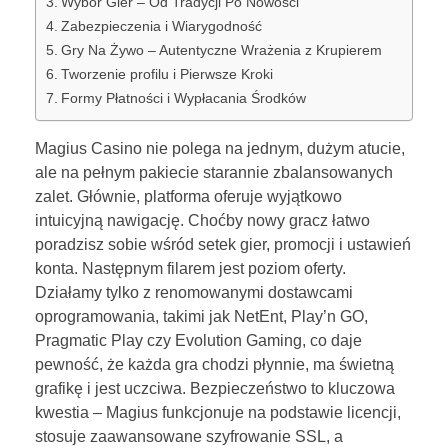
Wybór Gier – Od Tradycji Po Nowości
Zabezpieczenia i Wiarygodność
Gry Na Żywo – Autentyczne Wrażenia z Krupierem
Tworzenie profilu i Pierwsze Kroki
Formy Płatności i Wypłacania Środków
Magius Casino nie polega na jednym, dużym atucie,
ale na pełnym pakiecie starannie zbalansowanych
zalet. Głównie, platforma oferuje wyjątkowo
intuicyjną nawigację. Choćby nowy gracz łatwo
poradzisz sobie wśród setek gier, promocji i ustawień
konta. Następnym filarem jest poziom oferty.
Działamy tylko z renomowanymi dostawcami
oprogramowania, takimi jak NetEnt, Play’n GO,
Pragmatic Play czy Evolution Gaming, co daje
pewność, że każda gra chodzi płynnie, ma świetną
grafikę i jest uczciwa. Bezpieczeństwo to kluczowa
kwestia – Magius funkcjonuje na podstawie licencji,
stosuje zaawansowane szyfrowanie SSL, a