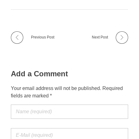
Previous Post
Next Post
Add a Comment
Your email address will not be published. Required
fields are marked *