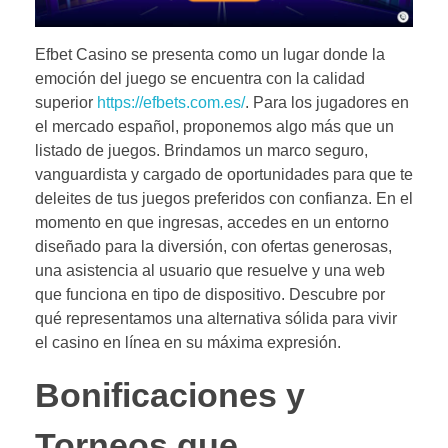
Efbet Casino se presenta como un lugar donde la
emoción del juego se encuentra con la calidad
superior
https://efbets.com.es/
. Para los jugadores en
el mercado español, proponemos algo más que un
listado de juegos. Brindamos un marco seguro,
vanguardista y cargado de oportunidades para que te
deleites de tus juegos preferidos con confianza. En el
momento en que ingresas, accedes en un entorno
diseñado para la diversión, con ofertas generosas,
una asistencia al usuario que resuelve y una web
que funciona en tipo de dispositivo. Descubre por
qué representamos una alternativa sólida para vivir
el casino en línea en su máxima expresión.
Bonificaciones y
Torneos que