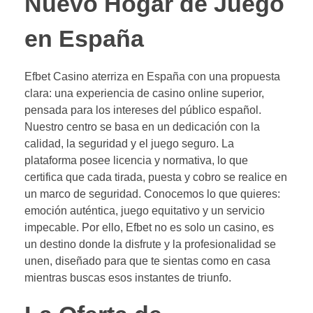
Nuevo Hogar de Juego
en España
Efbet Casino aterriza en España con una propuesta
clara: una experiencia de casino online superior,
pensada para los intereses del público español.
Nuestro centro se basa en un dedicación con la
calidad, la seguridad y el juego seguro. La
plataforma posee licencia y normativa, lo que
certifica que cada tirada, puesta y cobro se realice en
un marco de seguridad. Conocemos lo que quieres:
emoción auténtica, juego equitativo y un servicio
impecable. Por ello, Efbet no es solo un casino, es
un destino donde la disfrute y la profesionalidad se
unen, diseñado para que te sientas como en casa
mientras buscas esos instantes de triunfo.