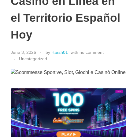
Casino en Línea en
el Territorio Español
Hoy
June 3, 2026
by
Harsh01
with
no comment
Uncategorized