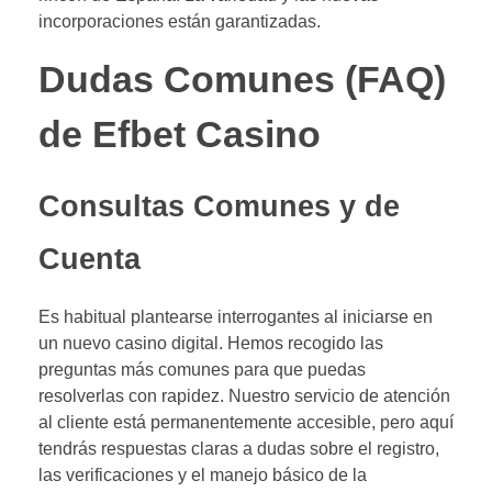
incorporaciones están garantizadas.
Dudas Comunes (FAQ)
de Efbet Casino
Consultas Comunes y de
Cuenta
Es habitual plantearse interrogantes al iniciarse en
un nuevo casino digital. Hemos recogido las
preguntas más comunes para que puedas
resolverlas con rapidez. Nuestro servicio de atención
al cliente está permanentemente accesible, pero aquí
tendrás respuestas claras a dudas sobre el registro,
las verificaciones y el manejo básico de la