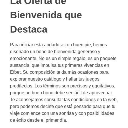
La Oferta de
Bienvenida que
Destaca
Para iniciar esta andadura con buen pie, hemos
diseñado un bono de bienvenida generoso y
emocionante. No es un simple regalo, es un paquete
sustancial que impulsa tus primeras vivencias en
Efbet. Su composición te da más ocasiones para
explorar nuestro catálogo y hallar tus juegos
predilectos. Los términos son precisos y equitativos,
porque un buen bono debe ser fácil de aprovechar.
Te aconsejamos consultar las condiciones en la web,
pero podemos decirte que está pensado para que tu
viaje comience con una sonrisa y con posibilidades
de éxito desde el primer día.