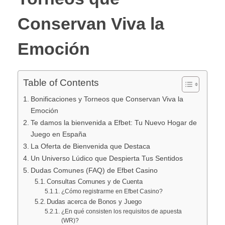
Conservan Viva la
Emoción
Table of Contents
Bonificaciones y Torneos que Conservan Viva la
Emoción
Te damos la bienvenida a Efbet: Tu Nuevo Hogar de
Juego en España
La Oferta de Bienvenida que Destaca
Un Universo Lúdico que Despierta Tus Sentidos
Dudas Comunes (FAQ) de Efbet Casino
Consultas Comunes y de Cuenta
¿Cómo registrarme en Efbet Casino?
Dudas acerca de Bonos y Juego
¿En qué consisten los requisitos de apuesta
(WR)?