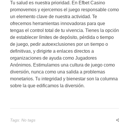
Tu salud es nuestra prioridad. En Efbet Casino
promovemos y ejercemos el juego responsable como
un elemento clave de nuestra actividad. Te
ofrecemos herramientas innovadoras para que
tengas el control total de tu vivencia. Tienes la opción
de establecer límites de depósito, pérdida o tiempo
de juego, pedir autoexclusiones por un tiempo o
definitivas, y dirigirte a enlaces directos a
organizaciones de ayuda como Jugadores
Anónimos. Estimulamos una cultura de juego como
diversión, nunca como una salida a problemas
monetarios. Tu integridad y bienestar son la columna
sobre la que edificamos la diversión.
Tags: No tags