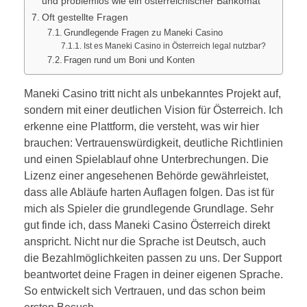
und problemlos wie ein österreichischer Bankomat
Oft gestellte Fragen
Grundlegende Fragen zu Maneki Casino
Ist es Maneki Casino in Österreich legal nutzbar?
Fragen rund um Boni und Konten
Maneki Casino tritt nicht als unbekanntes Projekt auf,
sondern mit einer deutlichen Vision für Österreich. Ich
erkenne eine Plattform, die versteht, was wir hier
brauchen: Vertrauenswürdigkeit, deutliche Richtlinien
und einen Spielablauf ohne Unterbrechungen. Die
Lizenz einer angesehenen Behörde gewährleistet,
dass alle Abläufe harten Auflagen folgen. Das ist für
mich als Spieler die grundlegende Grundlage. Sehr
gut finde ich, dass Maneki Casino Österreich direkt
anspricht. Nicht nur die Sprache ist Deutsch, auch
die Bezahlmöglichkeiten passen zu uns. Der Support
beantwortet deine Fragen in deiner eigenen Sprache.
So entwickelt sich Vertrauen, und das schon beim