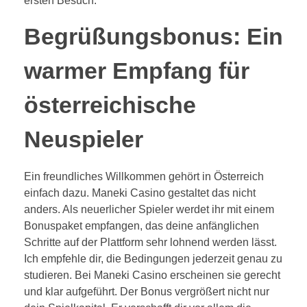
ersten Besuch.
Begrüßungsbonus: Ein
warmer Empfang für
österreichische
Neuspieler
Ein freundliches Willkommen gehört in Österreich
einfach dazu. Maneki Casino gestaltet das nicht
anders. Als neuerlicher Spieler werdet ihr mit einem
Bonuspaket empfangen, das deine anfänglichen
Schritte auf der Plattform sehr lohnend werden lässt.
Ich empfehle dir, die Bedingungen jederzeit genau zu
studieren. Bei Maneki Casino erscheinen sie gerecht
und klar aufgeführt. Der Bonus vergrößert nicht nur