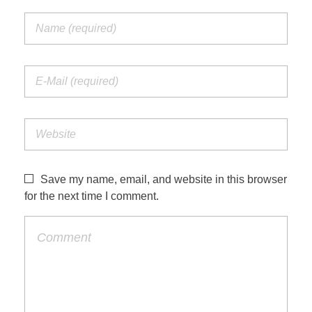
Save my name, email, and website in this browser
for the next time I comment.