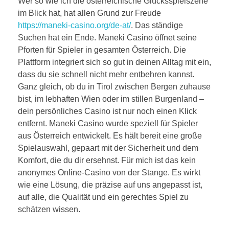
Wer so wie ich die österreichische Glücksspielszene
im Blick hat, hat allen Grund zur Freude
https://maneki-casino.org/de-at/
. Das ständige
Suchen hat ein Ende. Maneki Casino öffnet seine
Pforten für Spieler in gesamten Österreich. Die
Plattform integriert sich so gut in deinen Alltag mit ein,
dass du sie schnell nicht mehr entbehren kannst.
Ganz gleich, ob du in Tirol zwischen Bergen zuhause
bist, im lebhaften Wien oder im stillen Burgenland –
dein persönliches Casino ist nur noch einen Klick
entfernt. Maneki Casino wurde speziell für Spieler
aus Österreich entwickelt. Es hält bereit eine große
Spielauswahl, gepaart mit der Sicherheit und dem
Komfort, die du dir ersehnst. Für mich ist das kein
anonymes Online-Casino von der Stange. Es wirkt
wie eine Lösung, die präzise auf uns angepasst ist,
auf alle, die Qualität und ein gerechtes Spiel zu
schätzen wissen.