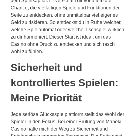
dein Spielkapital. Er verschafft dir vor allem die
Chance, die vielfältigen Spiele und Funktionen der
Seite zu entdecken, ohne unmittelbar viel eigenes
Geld zu riskieren. So entdeckst du in Ruhe welcher,
welche Spielautomat oder welche Tischspiel wirklich
zu dir harmoniert. Dieser Start ist ideal, um das
Casino ohne Druck zu entdecken und sich rasch
wohl zu fühlen.
Sicherheit und
kontrolliertes Spielen:
Meine Priorität
Jede seriöse Glücksspielplattform stellt das Wohl der
Spieler in den Fokus. Bei einer Prüfung von Maneki
Casino hätte mich der Weg zu Sicherheit und