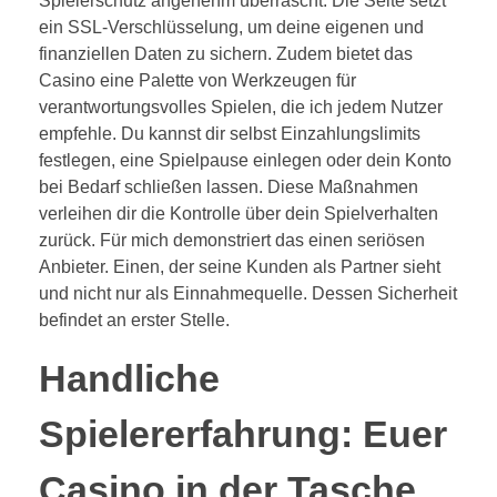
Spielerschutz angenehm überrascht. Die Seite setzt
ein SSL-Verschlüsselung, um deine eigenen und
finanziellen Daten zu sichern. Zudem bietet das
Casino eine Palette von Werkzeugen für
verantwortungsvolles Spielen, die ich jedem Nutzer
empfehle. Du kannst dir selbst Einzahlungslimits
festlegen, eine Spielpause einlegen oder dein Konto
bei Bedarf schließen lassen. Diese Maßnahmen
verleihen dir die Kontrolle über dein Spielverhalten
zurück. Für mich demonstriert das einen seriösen
Anbieter. Einen, der seine Kunden als Partner sieht
und nicht nur als Einnahmequelle. Dessen Sicherheit
befindet an erster Stelle.
Handliche
Spielererfahrung: Euer
Casino in der Tasche