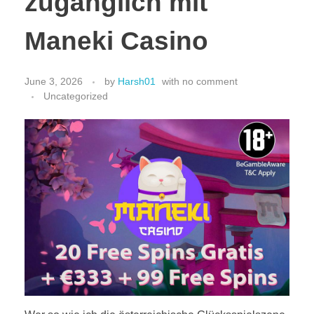
zugänglich mit
Maneki Casino
June 3, 2026
by
Harsh01
with
no comment
Uncategorized