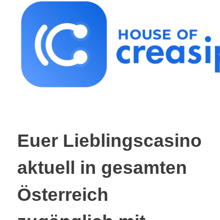
Best Influencer Marketing Agency
Euer Lieblingscasino
aktuell in gesamten
Österreich