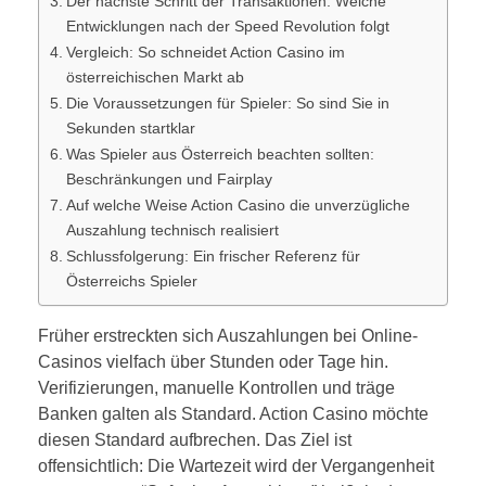
Der nächste Schritt der Transaktionen: Welche
Entwicklungen nach der Speed Revolution folgt
Vergleich: So schneidet Action Casino im
österreichischen Markt ab
Die Voraussetzungen für Spieler: So sind Sie in
Sekunden startklar
Was Spieler aus Österreich beachten sollten:
Beschränkungen und Fairplay
Auf welche Weise Action Casino die unverzügliche
Auszahlung technisch realisiert
Schlussfolgerung: Ein frischer Referenz für
Österreichs Spieler
Früher erstreckten sich Auszahlungen bei Online-
Casinos vielfach über Stunden oder Tage hin.
Verifizierungen, manuelle Kontrollen und träge
Banken galten als Standard. Action Casino möchte
diesen Standard aufbrechen. Das Ziel ist
offensichtlich: Die Wartezeit wird der Vergangenheit