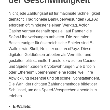
der Geschwindigkeit
Nicht jede Zahlungsart ist für maximale Schnelligkeit
gemacht. Traditionelle Banküberweisungen (SEPA)
erfordern oft mindestens einen Werktag. Action
Casino vertraut deshalb speziell auf Partner, die
Sofort-Überweisungen anbieten. Die zentralen
Beschleuniger für österreichische Spieler sind E-
Wallets wie Skrill, Neteller oder ecoPayz. Diese
digitalen Geldbörsen arbeiten als Vermittler und
gestatten blitzschnelle Transfers zwischen Casino
und Spieler. Zudem Kryptowährungen wie Bitcoin
oder Ethereum übernehmen eine Rolle, weil ihre
Abwicklung dezentral und oft schnell vonstattengeht.
Die Wahl der richtigen Zahlungsmethode bildet der
Schlüssel, um das Speed-Versprechen ebenfalls zu
erleben.
E-Wallets: