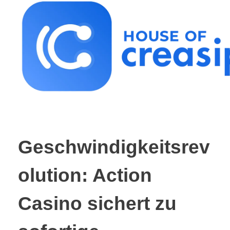
Best Influencer Marketing Agency
Geschwindigkeitsrev
olution: Action
Casino sichert zu