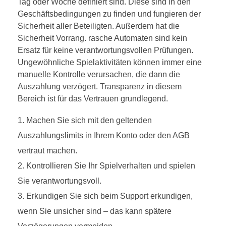
Tag oder Woche definiert sind. Diese sind in den
Geschäftsbedingungen zu finden und fungieren der
Sicherheit aller Beteiligten. Außerdem hat die
Sicherheit Vorrang. rasche Automaten sind kein
Ersatz für keine verantwortungsvollen Prüfungen.
Ungewöhnliche Spielaktivitäten können immer eine
manuelle Kontrolle verursachen, die dann die
Auszahlung verzögert. Transparenz in diesem
Bereich ist für das Vertrauen grundlegend.
Machen Sie sich mit den geltenden
Auszahlungslimits in Ihrem Konto oder den AGB
vertraut machen.
Kontrollieren Sie Ihr Spielverhalten und spielen
Sie verantwortungsvoll.
Erkundigen Sie sich beim Support erkundigen,
wenn Sie unsicher sind – das kann spätere