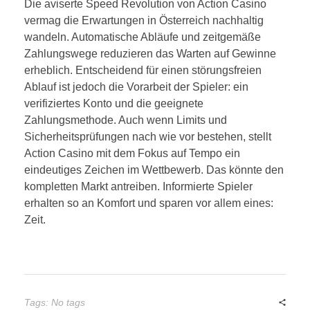
Die aviserte Speed Revolution von Action Casino
vermag die Erwartungen in Österreich nachhaltig
wandeln. Automatische Abläufe und zeitgemäße
Zahlungswege reduzieren das Warten auf Gewinne
erheblich. Entscheidend für einen störungsfreien
Ablauf ist jedoch die Vorarbeit der Spieler: ein
verifiziertes Konto und die geeignete
Zahlungsmethode. Auch wenn Limits und
Sicherheitsprüfungen nach wie vor bestehen, stellt
Action Casino mit dem Fokus auf Tempo ein
eindeutiges Zeichen im Wettbewerb. Das könnte den
kompletten Markt antreiben. Informierte Spieler
erhalten so an Komfort und sparen vor allem eines:
Zeit.
Tags: No tags