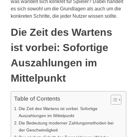
was wandelt sich konkret für Spieler? Dabei handelt
es sich sowohl um die Grundlagen als auch um die
konkreten Schritte, die jeder Nutzer wissen sollte.
Die Zeit des Wartens
ist vorbei: Sofortige
Auszahlungen im
Mittelpunkt
Table of Contents
Die Zeit des Wartens ist vorbei: Sofortige
Auszahlungen im Mittelpunkt
Die Bedeutung moderner Zahlungsmethoden bei
der Geschwindigkeit