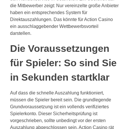
die Mitbewerber zeigt: Nur vereinzelte große Anbieter
haben ein entsprechendes System für
Direktauszahlungen. Das könnte für Action Casino
ein ausschlaggebender Wettbewerbsvorteil
darstellen.
Die Voraussetzungen
für Spieler: So sind Sie
in Sekunden startklar
Auf dass die schnelle Auszahlung funktioniert,
müssen die Spieler bereit sein. Die grundlegende
Grundvoraussetzung ist ein vollends verifiziertes
Spielerkonto. Dieser Sicherheitsprüfung ist
vorgeschrieben, sollte unbedingt vor der ersten
Auszahlung abgeschlossen sein. Action Casino rät