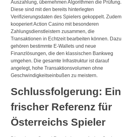
Auszahlung, übernehmen Algorithmen die Prüfung.
Diese sind mit den bereits hinterlegten
Verifizierungsdaten des Spielers gekoppelt. Zudem
kooperiert Action Casino mit besonderen
Zahlungsdienstleistern zusammen, die
Transaktionen in Echtzeit bearbeiten können. Dazu
gehören bestimmte E-Wallets und neue
Finanzlösungen, die den klassischen Bankweg
umgehen. Die gesamte Infrastruktur ist darauf
angelegt, hohe Transaktionsvolumen ohne
Geschwindigkeitseinbußen zu meistern.
Schlussfolgerung: Ein
frischer Referenz für
Österreichs Spieler