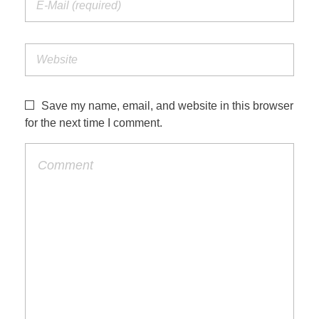
Save my name, email, and website in this browser
for the next time I comment.