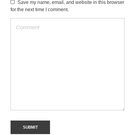
Save my name, email, and website in this browser
for the next time I comment.