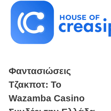
Best Influencer Marketing Agency
Φαντασιώσεις
Τζακποτ: Το
Wazamba Casino