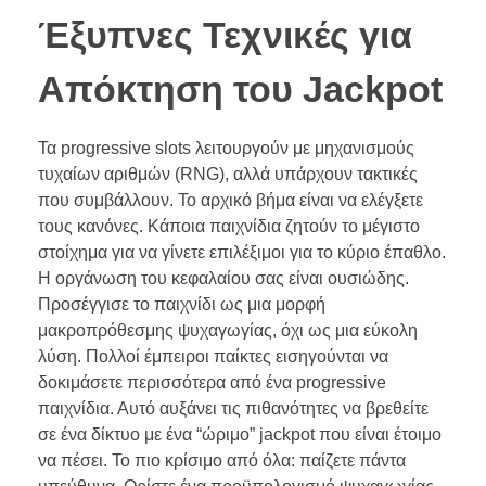
Έξυπνες Τεχνικές για
Απόκτηση του Jackpot
Τα progressive slots λειτουργούν με μηχανισμούς
τυχαίων αριθμών (RNG), αλλά υπάρχουν τακτικές
που συμβάλλουν. Το αρχικό βήμα είναι να ελέγξετε
τους κανόνες. Κάποια παιχνίδια ζητούν το μέγιστο
στοίχημα για να γίνετε επιλέξιμοι για το κύριο έπαθλο.
Η οργάνωση του κεφαλαίου σας είναι ουσιώδης.
Προσέγγισε το παιχνίδι ως μια μορφή
μακροπρόθεσμης ψυχαγωγίας, όχι ως μια εύκολη
λύση. Πολλοί έμπειροι παίκτες εισηγούνται να
δοκιμάσετε περισσότερα από ένα progressive
παιχνίδια. Αυτό αυξάνει τις πιθανότητες να βρεθείτε
σε ένα δίκτυο με ένα “ώριμο” jackpot που είναι έτοιμο
να πέσει. Το πιο κρίσιμο από όλα: παίζετε πάντα