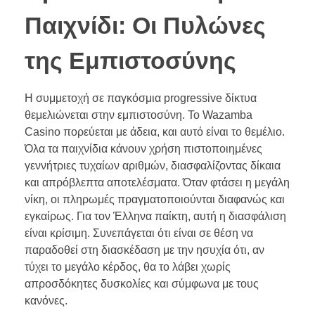
Παιχνίδι: Οι Πυλώνες
της Εμπιστοσύνης
Η συμμετοχή σε παγκόσμια progressive δίκτυα
θεμελιώνεται στην εμπιστοσύνη. Το Wazamba
Casino πορεύεται με άδεια, και αυτό είναι το θεμέλιο.
Όλα τα παιχνίδια κάνουν χρήση πιστοποιημένες
γεννήτριες τυχαίων αριθμών, διασφαλίζοντας δίκαια
και απρόβλεπτα αποτελέσματα. Όταν φτάσει η μεγάλη
νίκη, οι πληρωμές πραγματοποιούνται διαφανώς και
εγκαίρως. Για τον Έλληνα παίκτη, αυτή η διασφάλιση
είναι κρίσιμη. Συνεπάγεται ότι είναι σε θέση να
παραδοθεί στη διασκέδαση με την ησυχία ότι, αν
τύχει το μεγάλο κέρδος, θα το λάβει χωρίς
απροσδόκητες δυσκολίες και σύμφωνα με τους
κανόνες.