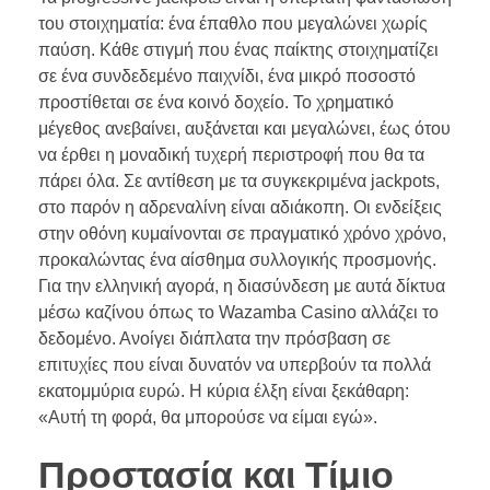
του στοιχηματία: ένα έπαθλο που μεγαλώνει χωρίς
παύση. Κάθε στιγμή που ένας παίκτης στοιχηματίζει
σε ένα συνδεδεμένο παιχνίδι, ένα μικρό ποσοστό
προστίθεται σε ένα κοινό δοχείο. Το χρηματικό
μέγεθος ανεβαίνει, αυξάνεται και μεγαλώνει, έως ότου
να έρθει η μοναδική τυχερή περιστροφή που θα τα
πάρει όλα. Σε αντίθεση με τα συγκεκριμένα jackpots,
στο παρόν η αδρεναλίνη είναι αδιάκοπη. Οι ενδείξεις
στην οθόνη κυμαίνονται σε πραγματικό χρόνο χρόνο,
προκαλώντας ένα αίσθημα συλλογικής προσμονής.
Για την ελληνική αγορά, η διασύνδεση με αυτά δίκτυα
μέσω καζίνου όπως το Wazamba Casino αλλάζει το
δεδομένο. Ανοίγει διάπλατα την πρόσβαση σε
επιτυχίες που είναι δυνατόν να υπερβούν τα πολλά
εκατομμύρια ευρώ. Η κύρια έλξη είναι ξεκάθαρη:
«Αυτή τη φορά, θα μπορούσε να είμαι εγώ».
Προστασία και Τίμιο