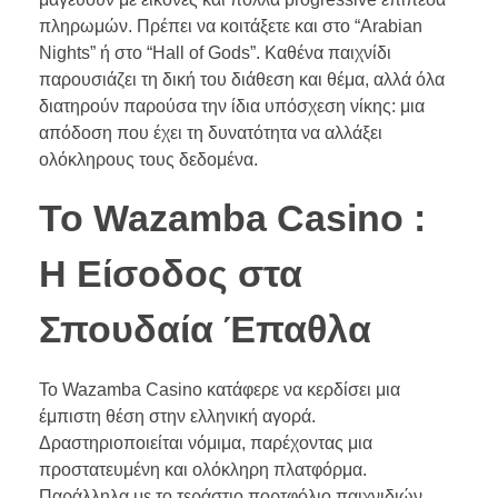
πληρωμών. Πρέπει να κοιτάξετε και στο “Arabian
Nights” ή στο “Hall of Gods”. Καθένα παιχνίδι
παρουσιάζει τη δική του διάθεση και θέμα, αλλά όλα
διατηρούν παρούσα την ίδια υπόσχεση νίκης: μια
απόδοση που έχει τη δυνατότητα να αλλάξει
ολόκληρους τους δεδομένα.
Το Wazamba Casino :
Η Είσοδος στα
Σπουδαία Έπαθλα
Το Wazamba Casino κατάφερε να κερδίσει μια
έμπιστη θέση στην ελληνική αγορά.
Δραστηριοποιείται νόμιμα, παρέχοντας μια
προστατευμένη και ολόκληρη πλατφόρμα.
Παράλληλα με το τεράστιο πορτφόλιο παιχνιδιών,