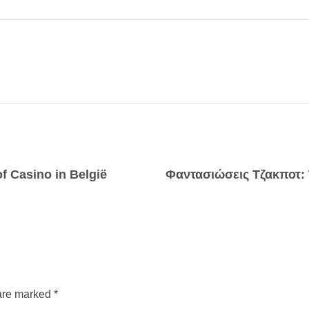
f Casino in België
are marked *