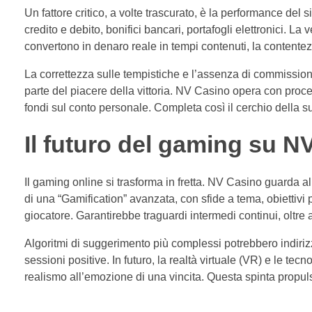
Un fattore critico, a volte trascurato, è la performance del 
credito e debito, bonifici bancari, portafogli elettronici. La
convertono in denaro reale in tempi contenuti, la contentezz
La correttezza sulle tempistiche e l’assenza di commissioni 
parte del piacere della vittoria. NV Casino opera con processi
fondi sul conto personale. Completa così il cerchio della su
Il futuro del gaming su N
Il gaming online si trasforma in fretta. NV Casino guarda a
di una “Gamification” avanzata, con sfide a tema, obiettivi
giocatore. Garantirebbe traguardi intermedi continui, oltre al
Algoritmi di suggerimento più complessi potrebbero indirizzar
sessioni positive. In futuro, la realtà virtuale (VR) e le te
realismo all’emozione di una vincita. Questa spinta propul