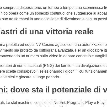
sono sempre a disposizione: un torneo a tempo, una scommessa li
unico opera come un sollecito continuo, che suggerisce al appass
 può trasformarsi in una occasione di divertimento con un possibi
astri di una vittoria reale
orma protetta ed equa. NV Casino agisce con una autorizzazione
mento sia protetto da crittografia avanzata. Per un giocatore it
à, convertendo un numero sullo video in denaro concreto e tangibi
ratori di numeri casuali (RNG) dei fornitori. La divulgazione dei d
re scelte consapevoli, selezionando i giochi il cui funzionament
ivertirsi e giocare a lungo periodo.
i: dove sta il potenziale di v
ncipali. Le slot machine, con titoli di NetEnt, Pragmatic Play e Pla