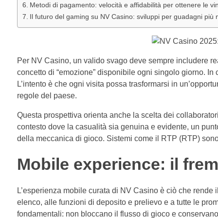
Metodi di pagamento: velocità e affidabilità per ottenere le vin
Il futuro del gaming su NV Casino: sviluppi per guadagni più 
Per NV Casino, un valido svago deve sempre includere reali
concetto di “emozione” disponibile ogni singolo giorno. In 
L’intento è che ogni visita possa trasformarsi in un’opportun
regole del paese.
Questa prospettiva orienta anche la scelta dei collaboratori
contesto dove la casualità sia genuina e evidente, un pun
della meccanica di gioco. Sistemi come il RTP (RTP) sono re
Mobile experience: il frem
L’esperienza mobile curata di NV Casino è ciò che rende il
elenco, alle funzioni di deposito e prelievo e a tutte le pro
fondamentali: non bloccano il flusso di gioco e conservano i