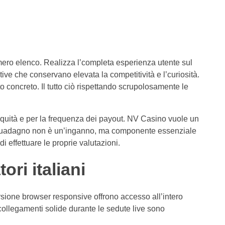
 mero elenco. Realizza l’completa esperienza utente sul
ive che conservano elevata la competitività e l’curiosità.
to concreto. Il tutto ciò rispettando scrupolosamente le
di equità e per la frequenza dei payout. NV Casino vuole un
ale guadagno non è un’inganno, ma componente essenziale
 effettuare le proprie valutazioni.
ori italiani
rsione browser responsive offrono accesso all’intero
e collegamenti solide durante le sedute live sono