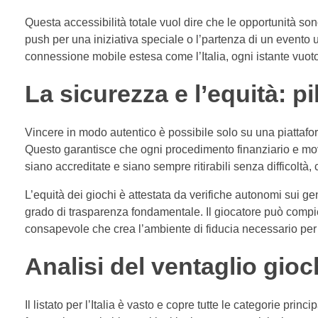
Questa accessibilità totale vuol dire che le opportunità 
push per una iniziativa speciale o l’partenza di un evento 
connessione mobile estesa come l’Italia, ogni istante vuoto
La sicurezza e l’equità: pil
Vincere in modo autentico è possibile solo su una piattaf
Questo garantisce che ogni procedimento finanziario e movi
siano accreditate e siano sempre ritirabili senza difficolt
L’equità dei giochi è attestata da verifiche autonomi sui gene
grado di trasparenza fondamentale. Il giocatore può compie
consapevole che crea l’ambiente di fiducia necessario per d
Analisi del ventaglio gioch
Il listato per l’Italia è vasto e copre tutte le categorie pri