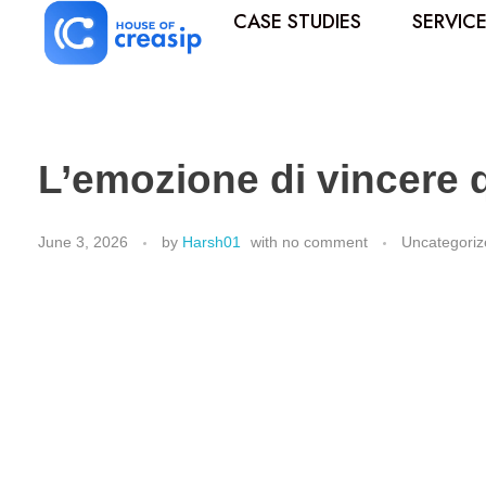
CASE STUDIES
SERVIC
Best Influencer Marketing Agency
L’emozione di vincere q
June 3, 2026
by
Harsh01
with
no comment
Uncategoriz