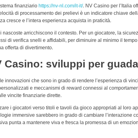
sistema finanziario
https://nv-nl.com/it-it/
. NV Casino per l’Italia o
 velocità di processamento dei prelievi è un indicatore chiave della
a cresce e l’intera esperienza acquista in praticità.
nascoste arricchiscono il contesto. Per un giocatore, la sicurezz
 di verifica snelli e affidabili, per diminuire al minimo il tempo d
a offerta di divertimento.
V Casino: sviluppi per guada
lle innovazioni che sono in grado di rendere l’esperienza di vin
 personalizzati e meccanismi di reward connessi al comportamento
le vincite finanziarie dirette.
e i giocatori verso titoli e tavoli da gioco appropriati al loro a
cnologie immersive sarebbero in grado di cambiare l’interazione con
siva punta a mantenere viva e fresca la promessa di un emozione 