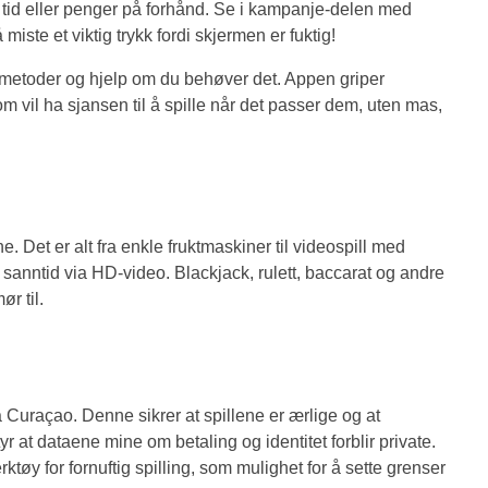
r tid eller penger på forhånd. Se i kampanje-delen med
miste et viktig trykk fordi skjermen er fuktig!
ngsmetoder og hjelp om du behøver det. Appen griper
om vil ha sjansen til å spille når det passer dem, uten mas,
. Det er alt fra enkle fruktmaskiner til videospill med
 sanntid via HD-video. Blackjack, rulett, baccarat og andre
ør til.
Curaçao. Denne sikrer at spillene er ærlige og at
r at dataene mine om betaling og identitet forblir private.
tøy for fornuftig spilling, som mulighet for å sette grenser