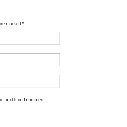
are marked *
he next time I comment.