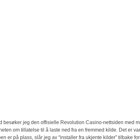
besøker jeg den offisielle Revolution Casino-nettsiden med mobil
nheten om tillatelse til å laste ned fra en fremmed kilde. Det er 
 er på plass, slår jeg av “installer fra ukjente kilder” tilbake f