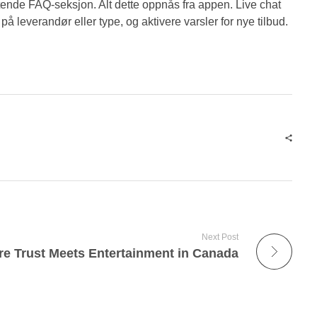
ttende FAQ-seksjon. Alt dette oppnås fra appen. Live chat
på leverandør eller type, og aktivere varsler for nye tilbud.
Next Post
re Trust Meets Entertainment in Canada