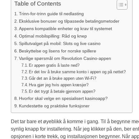
Table of Contents
Trinn-for-trinn guide til nedlasting
Eksklusive bonuser og tilpassede betalingsmetoder
Appens kompatible enheter og krav til systemet
Optimal mobilspilling: Råd og knep
Spillutvalget på mobil: Slots og live casino
Beskyttelse og lisens for norske spillere
Vanlige spørsmål om Revolution Casino-appen
Er appen gratis å laste ned?
Er det lov å bruke samme konto i appen og på nettet?
Går det an å bruke appen uten Wi-Fi?
Hva gjør jeg hvis appen kræsjer?
Er det trygt å betale gjennom appen?
Hvorfor skal velge en spesialisert kasinoapp?
Kundestøtte og praktiske funksjoner
Det tar bare et øyeblikk å komme i gang. Til å begynne med 
synlig knapp for installering. Når jeg klikker på den, ber e
opsjonen i korte trekk, og installasjonen begynner. Når appen