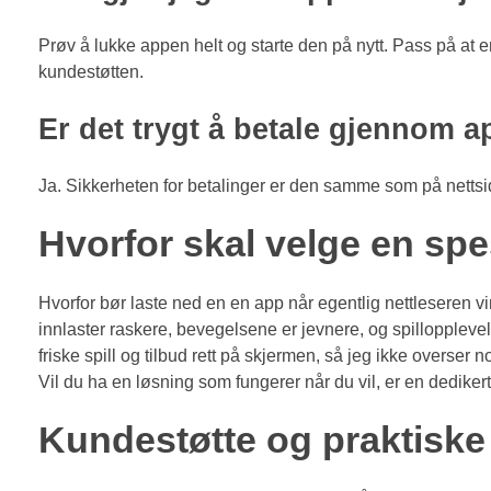
Prøv å lukke appen helt og starte den på nytt. Pass på at
kundestøtten.
Er det trygt å betale gjennom 
Ja. Sikkerheten for betalinger er den samme som på nettsid
Hvorfor skal velge en spe
Hvorfor bør laste ned en en app når egentlig nettleseren v
innlaster raskere, bevegelsene er jevnere, og spillopplevels
friske spill og tilbud rett på skjermen, så jeg ikke overser
Vil du ha en løsning som fungerer når du vil, er en dedikert
Kundestøtte og praktiske