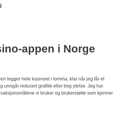
S
sino-appen i Norge
n legger hele kasinoet i lomma, klar når jeg får et
g unngår redusert grafikk eller treg ytelse. Jeg har
 transaksjonsmåtene vi bruker og brukerstøtte som kjenner