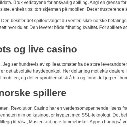
ldata. Bruk verktøyene for ansvarlig spilling. Angi en grense fo
iste, enkelt tips: tørr skjermen på mobilen. Det er frustrerende å 
 Den besitter det spilleutvalget du venter, sikre norske betali
ett hvor du er. Den leverer både frihet og kvalitet. For spillere s
ots og live casino
. Jeg ser hundrevis av spilleautomater fra de store leverandørene
er det absolutte høydepunktet. Her deltar jeg mot ekte dealere i
til mobilen, og det er uproblematisk å bla og finne det jeg er i hum
norske spillere
heten. Revolution Casino har en verdensomspennende lisens fra 
m enheten min og kasinoet er kryptert med SSL-teknologi. Det bety
tillegg til Visa, Mastercard og e-lommebøker. Appen har også verk