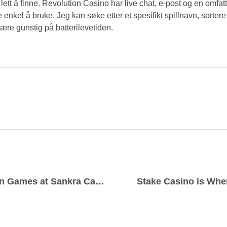
lett å finne. Revolution Casino har live chat, e-post og en omfa
enkel å bruke. Jeg kan søke etter et spesifikt spillnavn, sortere 
være gunstig på batterilevetiden.
High RTP Slot Machines and Instant Win Games at Sankra Casino for UK
Stake Casino is Whe