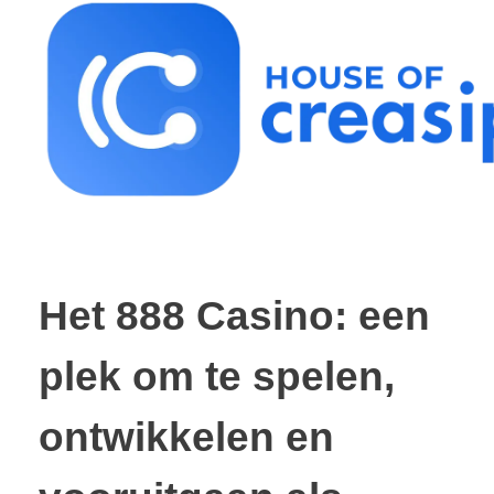
Best Influencer Marketing Agency
Het 888 Casino: een
plek om te spelen,
ontwikkelen en