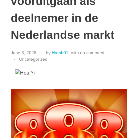
vooruitgaan als
deelnemer in de
Nederlandse markt
June 3, 2026
by
Harsh01
with
no comment
Uncategorized