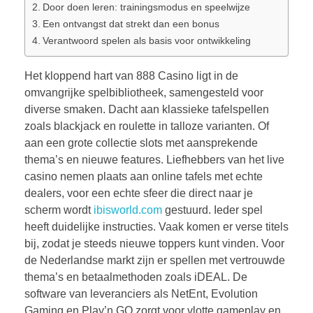
Door doen leren: trainingsmodus en speelwijze
Een ontvangst dat strekt dan een bonus
Verantwoord spelen als basis voor ontwikkeling
Het kloppend hart van 888 Casino ligt in de
omvangrijke spelbibliotheek, samengesteld voor
diverse smaken. Dacht aan klassieke tafelspellen
zoals blackjack en roulette in talloze varianten. Of
aan een grote collectie slots met aansprekende
thema’s en nieuwe features. Liefhebbers van het live
casino nemen plaats aan online tafels met echte
dealers, voor een echte sfeer die direct naar je
scherm wordt
ibisworld.com
gestuurd. Ieder spel
heeft duidelijke instructies. Vaak komen er verse titels
bij, zodat je steeds nieuwe toppers kunt vinden. Voor
de Nederlandse markt zijn er spellen met vertrouwde
thema’s en betaalmethoden zoals iDEAL. De
software van leveranciers als NetEnt, Evolution
Gaming en Play’n GO zorgt voor vlotte gameplay en