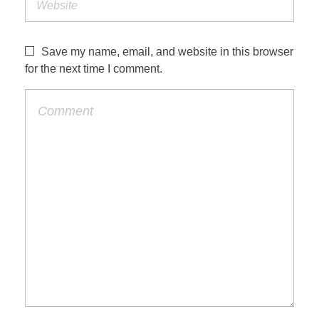
Save my name, email, and website in this browser
for the next time I comment.