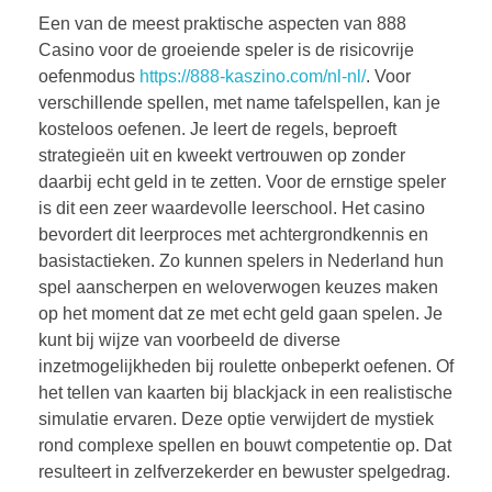
Een van de meest praktische aspecten van 888
Casino voor de groeiende speler is de risicovrije
oefenmodus
https://888-kaszino.com/nl-nl/
. Voor
verschillende spellen, met name tafelspellen, kan je
kosteloos oefenen. Je leert de regels, beproeft
strategieën uit en kweekt vertrouwen op zonder
daarbij echt geld in te zetten. Voor de ernstige speler
is dit een zeer waardevolle leerschool. Het casino
bevordert dit leerproces met achtergrondkennis en
basistactieken. Zo kunnen spelers in Nederland hun
spel aanscherpen en weloverwogen keuzes maken
op het moment dat ze met echt geld gaan spelen. Je
kunt bij wijze van voorbeeld de diverse
inzetmogelijkheden bij roulette onbeperkt oefenen. Of
het tellen van kaarten bij blackjack in een realistische
simulatie ervaren. Deze optie verwijdert de mystiek
rond complexe spellen en bouwt competentie op. Dat
resulteert in zelfverzekerder en bewuster spelgedrag.