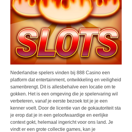
Nederlandse spelers vinden bij 888 Casino een
platform dat entertainment, ontwikkeling en veiligheid
samenbrengt. Dit is allesbehalve een locatie om te
gokken. Het is een omgeving die je spelervaring wil
verbeteren, vanaf je eerste bezoek tot je je een
kenner voelt. Door de licentie van de gokautoriteit sta
je erop dat je in een geloofwaardige en eerlijke
context gokt, helemaal ingericht voor ons land. Je
vindt er een grote collectie games, kan je