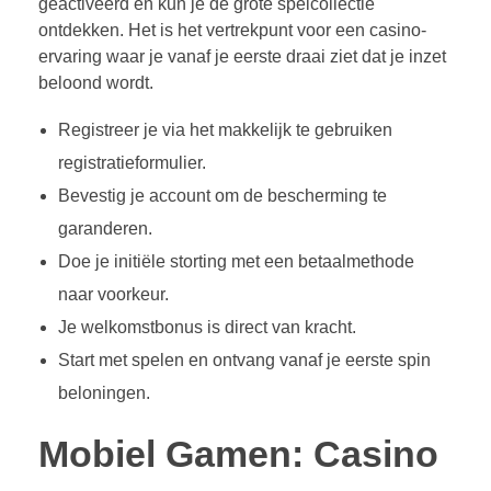
geactiveerd en kun je de grote spelcollectie
ontdekken. Het is het vertrekpunt voor een casino-
ervaring waar je vanaf je eerste draai ziet dat je inzet
beloond wordt.
Registreer je via het makkelijk te gebruiken
registratieformulier.
Bevestig je account om de bescherming te
garanderen.
Doe je initiële storting met een betaalmethode
naar voorkeur.
Je welkomstbonus is direct van kracht.
Start met spelen en ontvang vanaf je eerste spin
beloningen.
Mobiel Gamen: Casino