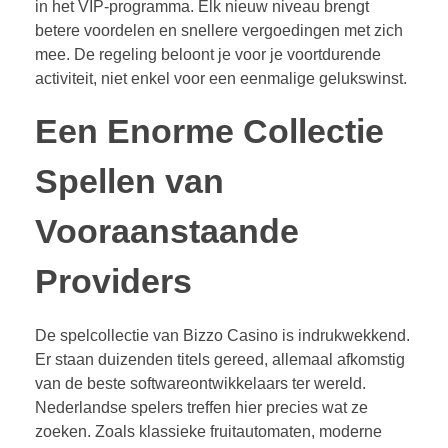
in het VIP-programma. Elk nieuw niveau brengt
betere voordelen en snellere vergoedingen met zich
mee. De regeling beloont je voor je voortdurende
activiteit, niet enkel voor een eenmalige gelukswinst.
Een Enorme Collectie
Spellen van
Vooraanstaande
Providers
De spelcollectie van Bizzo Casino is indrukwekkend.
Er staan duizenden titels gereed, allemaal afkomstig
van de beste softwareontwikkelaars ter wereld.
Nederlandse spelers treffen hier precies wat ze
zoeken. Zoals klassieke fruitautomaten, moderne