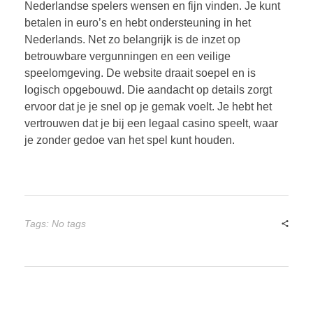
Nederlandse spelers wensen en fijn vinden. Je kunt
betalen in euro’s en hebt ondersteuning in het
Nederlands. Net zo belangrijk is de inzet op
betrouwbare vergunningen en een veilige
speelomgeving. De website draait soepel en is
logisch opgebouwd. Die aandacht op details zorgt
ervoor dat je je snel op je gemak voelt. Je hebt het
vertrouwen dat je bij een legaal casino speelt, waar
je zonder gedoe van het spel kunt houden.
Tags: No tags