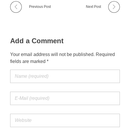
Previous Post
Next Post
Add a Comment
Your email address will not be published. Required
fields are marked *