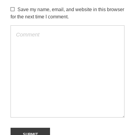
Save my name, email, and website in this browser
for the next time I comment.