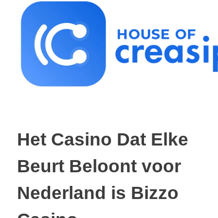
Best Influencer Marketing Agency
Het Casino Dat Elke
Beurt Beloont voor
Nederland is Bizzo