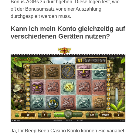
Bonus-AGBs zu durchgehen. Diese legen fest, wie
oft der Bonusumsatz vor einer Auszahlung
durchgespielt werden muss.
Kann ich mein Konto gleichzeitig auf
verschiedenen Geräten nutzen?
Ja, Ihr Beep Beep Casino Konto können Sie variabel