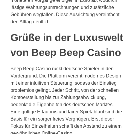
monetären Vorgänge erfolgen in Euro ab, wodurch
lästige Währungsumrechnungen und zusätzliche
Gebühren wegfallen. Diese Ausrichtung vereinfacht
den Alltag deutlich.
Grüße in der Luxuswelt
von Beep Beep Casino
Beep Beep Casino rückt deutsche Spieler in den
Vordergrund. Die Plattform vereint modernes Design
mit einer intuitiven Steuerung, sodass der Einstieg
problemlos gelingt. Jeder Schritt, von der schnellen
Kontoerstellung bis zur Zahlungsabwicklung,
bedenkt die Eigenheiten des deutschen Marktes.
Eine gültige Erlaubnis und fairer Spielablauf sind die
Basis für ein sorgenfreies Vergnügen. Erst dieser
Fokus für Einzelheiten schafft den Abstand zu einem
gewöhnlichen Online-Casino.