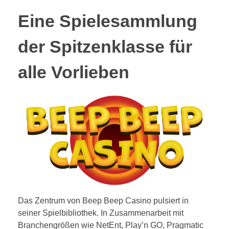
Eine Spielesammlung
der Spitzenklasse für
alle Vorlieben
Das Zentrum von Beep Beep Casino pulsiert in
seiner Spielbibliothek. In Zusammenarbeit mit
Branchengrößen wie NetEnt, Play’n GO, Pragmatic