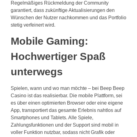
Regelmäßiges Rückmeldung der Community
garantiert, dass zukünftige Aktualisierungen den
Wünschen der Nutzer nachkommen und das Portfolio
stetig verfeinert wird.
Mobile Gaming:
Hochwertiger Spaß
unterwegs
Spielen, wann und wo man möchte – bei Beep Beep
Casino ist das realisierbar. Die mobile Plattform, sei
es über einen optimierten Browser oder eine eigene
App, transportiert das gesamte Erlebnis nahtlos auf
Smartphones und Tablets. Alle Spiele,
Zahlungsfunktionen und der Support sind mobil in
voller Funktion nutzbar, sodass nicht Grafik oder