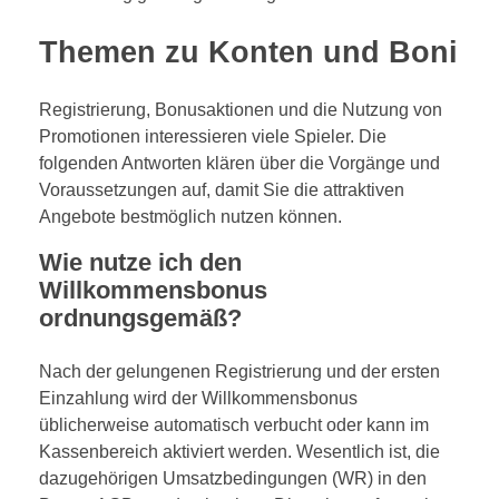
Themen zu Konten und Boni
Registrierung, Bonusaktionen und die Nutzung von
Promotionen interessieren viele Spieler. Die
folgenden Antworten klären über die Vorgänge und
Voraussetzungen auf, damit Sie die attraktiven
Angebote bestmöglich nutzen können.
Wie nutze ich den
Willkommensbonus
ordnungsgemäß?
Nach der gelungenen Registrierung und der ersten
Einzahlung wird der Willkommensbonus
üblicherweise automatisch verbucht oder kann im
Kassenbereich aktiviert werden. Wesentlich ist, die
dazugehörigen Umsatzbedingungen (WR) in den