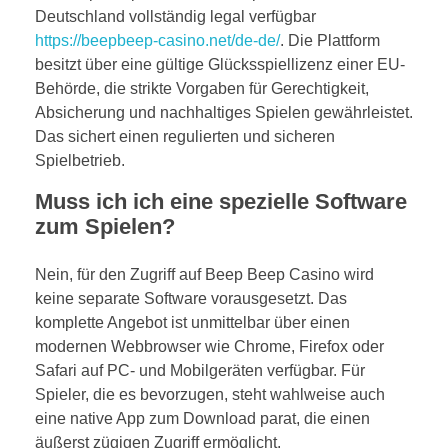
Deutschland vollständig legal verfügbar
https://beepbeep-casino.net/de-de/
. Die Plattform
besitzt über eine gültige Glücksspiellizenz einer EU-
Behörde, die strikte Vorgaben für Gerechtigkeit,
Absicherung und nachhaltiges Spielen gewährleistet.
Das sichert einen regulierten und sicheren
Spielbetrieb.
Muss ich ich eine spezielle Software
zum Spielen?
Nein, für den Zugriff auf Beep Beep Casino wird
keine separate Software vorausgesetzt. Das
komplette Angebot ist unmittelbar über einen
modernen Webbrowser wie Chrome, Firefox oder
Safari auf PC- und Mobilgeräten verfügbar. Für
Spieler, die es bevorzugen, steht wahlweise auch
eine native App zum Download parat, die einen
äußerst zügigen Zugriff ermöglicht.