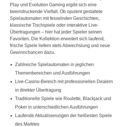
Play und Evolution Gaming ergibt sich eine
beeindruckende Vielfalt. Ob opulent gestaltete
Spielautomaten mit fesselnden Geschichten,
klassische Tischspiele oder interaktive Live-
Übertragungen – hier hat jeder Spieler seinen
Favoriten. Die Kollektion erweitert sich laufend,
frische Spiele liefern stets Abwechslung und neue
Gewinnchancen dazu.
Zahlreiche Spielautomaten in jeglichen
Themenbereichen und Ausführungen
Live-Casino-Bereich mit professionellen Dealern
in direkter Übertragung
Traditionelle Spiele wie Roulette, Blackjack und
Poker in unterschiedlichen Ausführungen
Laufende Aktualisierungen der heißesten Spiele
des Marktes