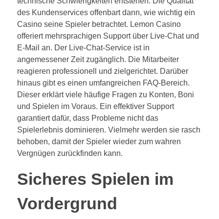
technische Schwierigkeiten entstehen. Die Qualität
des Kundenservices offenbart dann, wie wichtig ein
Casino seine Spieler betrachtet. Lemon Casino
offeriert mehrsprachigen Support über Live-Chat und
E-Mail an. Der Live-Chat-Service ist in
angemessener Zeit zugänglich. Die Mitarbeiter
reagieren professionell und zielgerichtet. Darüber
hinaus gibt es einen umfangreichen FAQ-Bereich.
Dieser erklärt viele häufige Fragen zu Konten, Boni
und Spielen im Voraus. Ein effektiver Support
garantiert dafür, dass Probleme nicht das
Spielerlebnis dominieren. Vielmehr werden sie rasch
behoben, damit der Spieler wieder zum wahren
Vergnügen zurückfinden kann.
Sicheres Spielen im
Vordergrund