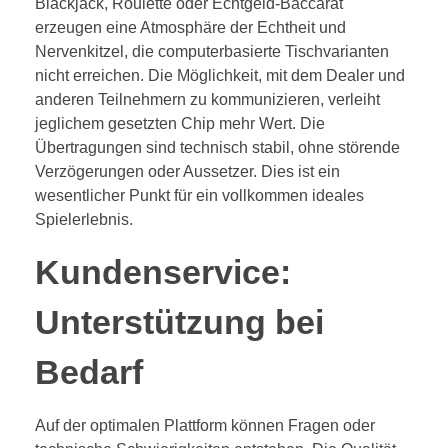
Blackjack, Roulette oder Echtgeld-Baccarat
erzeugen eine Atmosphäre der Echtheit und
Nervenkitzel, die computerbasierte Tischvarianten
nicht erreichen. Die Möglichkeit, mit dem Dealer und
anderen Teilnehmern zu kommunizieren, verleiht
jeglichem gesetzten Chip mehr Wert. Die
Übertragungen sind technisch stabil, ohne störende
Verzögerungen oder Aussetzer. Dies ist ein
wesentlicher Punkt für ein vollkommen ideales
Spielerlebnis.
Kundenservice:
Unterstützung bei
Bedarf
Auf der optimalen Plattform können Fragen oder