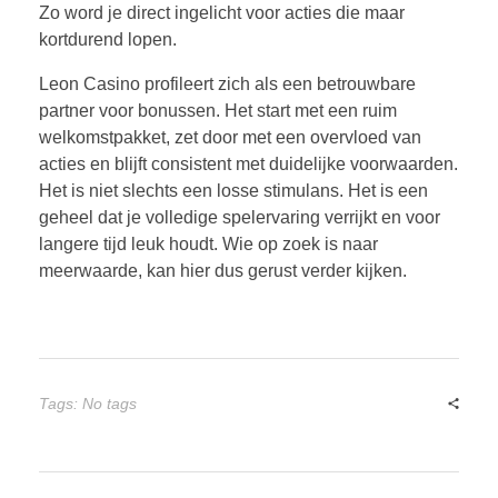
Zo word je direct ingelicht voor acties die maar
kortdurend lopen.
Leon Casino profileert zich als een betrouwbare
partner voor bonussen. Het start met een ruim
welkomstpakket, zet door met een overvloed van
acties en blijft consistent met duidelijke voorwaarden.
Het is niet slechts een losse stimulans. Het is een
geheel dat je volledige spelervaring verrijkt en voor
langere tijd leuk houdt. Wie op zoek is naar
meerwaarde, kan hier dus gerust verder kijken.
Tags: No tags