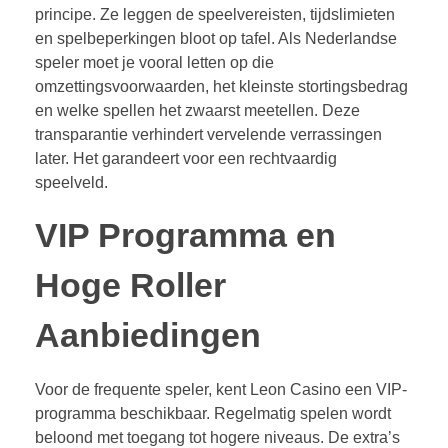
principe. Ze leggen de speelvereisten, tijdslimieten
en spelbeperkingen bloot op tafel. Als Nederlandse
speler moet je vooral letten op die
omzettingsvoorwaarden, het kleinste stortingsbedrag
en welke spellen het zwaarst meetellen. Deze
transparantie verhindert vervelende verrassingen
later. Het garandeert voor een rechtvaardig
speelveld.
VIP Programma en
Hoge Roller
Aanbiedingen
Voor de frequente speler, kent Leon Casino een VIP-
programma beschikbaar. Regelmatig spelen wordt
beloond met toegang tot hogere niveaus. De extra’s