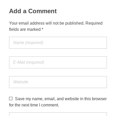
Add a Comment
Your email address will not be published. Required
fields are marked *
Save my name, email, and website in this browser
for the next time I comment.