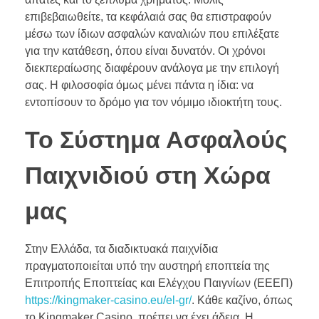
επιβεβαιωθείτε, τα κεφάλαιά σας θα επιστραφούν
μέσω των ίδιων ασφαλών καναλιών που επιλέξατε
για την κατάθεση, όπου είναι δυνατόν. Οι χρόνοι
διεκπεραίωσης διαφέρουν ανάλογα με την επιλογή
σας. Η φιλοσοφία όμως μένει πάντα η ίδια: να
εντοπίσουν το δρόμο για τον νόμιμο ιδιοκτήτη τους.
Το Σύστημα Ασφαλούς
Παιχνιδιού στη Χώρα
μας
Στην Ελλάδα, τα διαδικτυακά παιχνίδια
πραγματοποιείται υπό την αυστηρή εποπτεία της
Επιτροπής Εποπτείας και Ελέγχου Παιγνίων (ΕΕΕΠ)
https://kingmaker-casino.eu/el-gr/
. Κάθε καζίνο, όπως
το Kingmaker Casino, πρέπει να έχει άδεια. Η