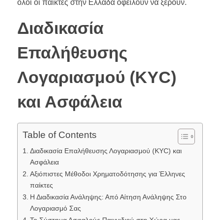
όλοι οι παίκτες στην Ελλάδα οφείλουν να ξέρουν.
Διαδικασία
Επαλήθευσης
Λογαριασμού (KYC)
και Ασφάλεια
Table of Contents
Διαδικασία Επαλήθευσης Λογαριασμού (KYC) και
Ασφάλεια
Αξιόπιστες Μέθοδοι Χρηματοδότησης για Έλληνες
παίκτες
Η Διαδικασία Ανάληψης: Από Αίτηση Ανάληψης Στο
Λογαριασμό Σας