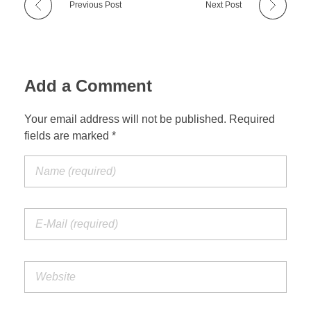
Previous Post
Next Post
Add a Comment
Your email address will not be published. Required
fields are marked *