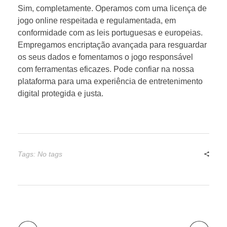
Sim, completamente. Operamos com uma licença de
jogo online respeitada e regulamentada, em
conformidade com as leis portuguesas e europeias.
Empregamos encriptação avançada para resguardar
os seus dados e fomentamos o jogo responsável
com ferramentas eficazes. Pode confiar na nossa
plataforma para uma experiência de entretenimento
digital protegida e justa.
Tags: No tags