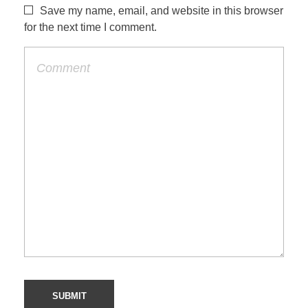
Save my name, email, and website in this browser
for the next time I comment.