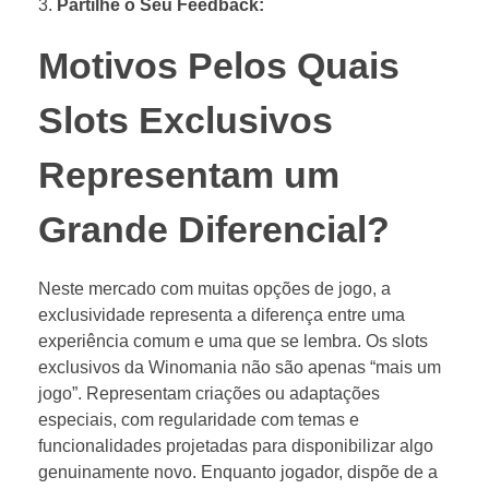
Partilhe o Seu Feedback:
Motivos Pelos Quais
Slots Exclusivos
Representam um
Grande Diferencial?
Neste mercado com muitas opções de jogo, a
exclusividade representa a diferença entre uma
experiência comum e uma que se lembra. Os slots
exclusivos da Winomania não são apenas “mais um
jogo”. Representam criações ou adaptações
especiais, com regularidade com temas e
funcionalidades projetadas para disponibilizar algo
genuinamente novo. Enquanto jogador, dispõe de a