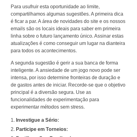
Para usufruir esta oportunidade ao limite,
compartilhamos algumas sugestões. A primeira dica
é ficar a par. A área de novidades do site e os nossos
emails são os locais ideais para saber em primeira
linha sobre o futuro lançamento único. Assinar estas
atualizações é como conseguir um lugar na dianteira
para todos os acontecimentos.
A segunda sugestão é gerir a sua banca de forma
inteligente. A ansiedade de um jogo novo pode ser
intensa, por isso determine fronteiras de duração e
de gastos antes de iniciar. Recorde-se que o objetivo
principal é a diversão segura. Use as
funcionalidades de experimentação para
experimentar métodos sem stress.
Investigue a Sério:
Participe em Torneios: