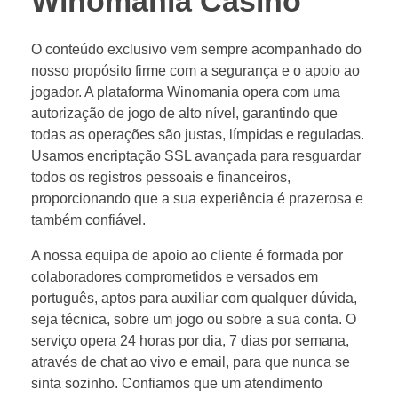
Winomania Casino
O conteúdo exclusivo vem sempre acompanhado do
nosso propósito firme com a segurança e o apoio ao
jogador. A plataforma Winomania opera com uma
autorização de jogo de alto nível, garantindo que
todas as operações são justas, límpidas e reguladas.
Usamos encriptação SSL avançada para resguardar
todos os registros pessoais e financeiros,
proporcionando que a sua experiência é prazerosa e
também confiável.
A nossa equipa de apoio ao cliente é formada por
colaboradores comprometidos e versados em
português, aptos para auxiliar com qualquer dúvida,
seja técnica, sobre um jogo ou sobre a sua conta. O
serviço opera 24 horas por dia, 7 dias por semana,
através de chat ao vivo e email, para que nunca se
sinta sozinho. Confiamos que um atendimento