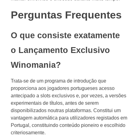
Perguntas Frequentes
O que consiste exatamente
o Lançamento Exclusivo
Winomania?
Trata-se de um programa de introdução que
proporciona aos jogadores portugueses acesso
antecipado a slots exclusivos e, por vezes, a versões
experimentais de títulos, antes de serem
disponibilizados noutras plataformas. Constitui um
vantagem automática para utilizadores registados em
Portugal, constituindo conteúdo pioneiro e escolhido
criteriosamente.