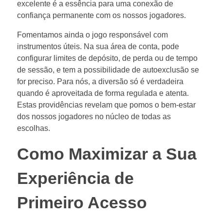
excelente é a essência para uma conexão de
confiança permanente com os nossos jogadores.
Fomentamos ainda o jogo responsável com
instrumentos úteis. Na sua área de conta, pode
configurar limites de depósito, de perda ou de tempo
de sessão, e tem a possibilidade de autoexclusão se
for preciso. Para nós, a diversão só é verdadeira
quando é aproveitada de forma regulada e atenta.
Estas providências revelam que pomos o bem-estar
dos nossos jogadores no núcleo de todas as
escolhas.
Como Maximizar a Sua
Experiência de
Primeiro Acesso