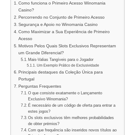
Como funciona o Primeiro Acesso Winomania
Casino?
Percorrendo no Conjunto de Primeiro Acesso
Segurança e Apoio no Winomania Casino
Como Maximizar a Sua Experiência de Primeiro
Acesso
Motivos Pelos Quais Slots Exclusivos Representam
um Grande Diferencial?
Mais-Valias Tangíveis para o Jogador
Um Exemplo Prático de Exclusividade
Principais destaques da Coleção Única para
Portugal
Perguntas Frequentes
O que consiste exatamente o Lançamento
Exclusivo Winomania?
É necessário de um código de oferta para entrar a
estes jogos?
Os slots exclusivos têm melhores probabilidades
de obter prémios?
Com que frequência são inseridos novos títulos ao