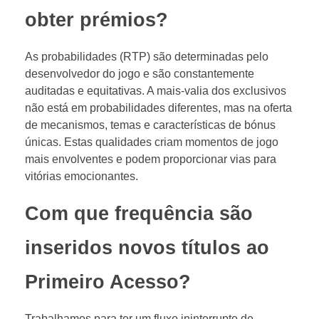
obter prémios?
As probabilidades (RTP) são determinadas pelo
desenvolvedor do jogo e são constantemente
auditadas e equitativas. A mais-valia dos exclusivos
não está em probabilidades diferentes, mas na oferta
de mecanismos, temas e características de bónus
únicas. Estas qualidades criam momentos de jogo
mais envolventes e podem proporcionar vias para
vitórias emocionantes.
Com que frequência são
inseridos novos títulos ao
Primeiro Acesso?
Trabalhamos para ter um fluxo ininterrupto de