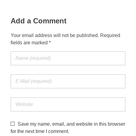
Add a Comment
Your email address will not be published. Required
fields are marked *
Save my name, email, and website in this browser
for the next time I comment.