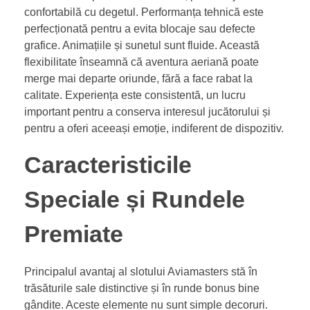
confortabilă cu degetul. Performanța tehnică este
perfecționată pentru a evita blocaje sau defecte
grafice. Animațiile și sunetul sunt fluide. Această
flexibilitate înseamnă că aventura aeriană poate
merge mai departe oriunde, fără a face rabat la
calitate. Experiența este consistentă, un lucru
important pentru a conserva interesul jucătorului și
pentru a oferi aceeași emoție, indiferent de dispozitiv.
Caracteristicile
Speciale și Rundele
Premiate
Principalul avantaj al slotului Aviamasters stă în
trăsăturile sale distinctive și în runde bonus bine
gândite. Aceste elemente nu sunt simple decoruri.