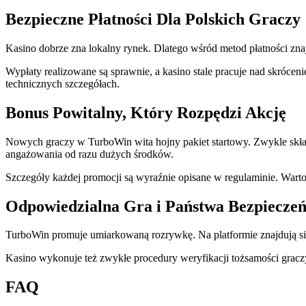
Bezpieczne Płatności Dla Polskich Graczy
Kasino dobrze zna lokalny rynek. Dlatego wśród metod płatności znajd
Wypłaty realizowane są sprawnie, a kasino stale pracuje nad skróceni
technicznych szczegółach.
Bonus Powitalny, Który Rozpędzi Akcję
Nowych graczy w TurboWin wita hojny pakiet startowy. Zwykle skład
angażowania od razu dużych środków.
Szczegóły każdej promocji są wyraźnie opisane w regulaminie. Wart
Odpowiedzialna Gra i Państwa Bezpiecze
TurboWin promuje umiarkowaną rozrywkę. Na platformie znajdują się 
Kasino wykonuje też zwykłe procedury weryfikacji tożsamości gracz
FAQ