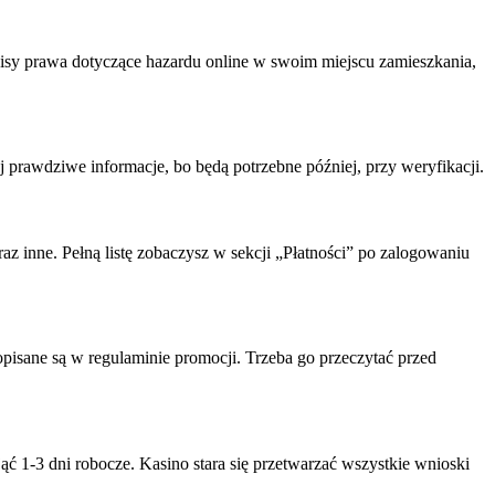
pisy prawa dotyczące hazardu online w swoim miejscu zamieszkania,
waj prawdziwe informacje, bo będą potrzebne później, przy weryfikacji.
raz inne. Pełną listę zobaczysz w sekcji „Płatności” po zalogowaniu
pisane są w regulaminie promocji. Trzeba go przeczytać przed
ąć 1-3 dni robocze. Kasino stara się przetwarzać wszystkie wnioski