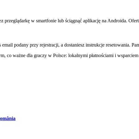
 przeglądarkę w smartfonie lub ściągnąć aplikację na Androida. Oferta
ail podany przy rejestracji, a dostaniesz instrukcje resetowania. Pami
tym, co ważne dla graczy w Polsce: lokalnymi płatnościami i wsparciem
 România