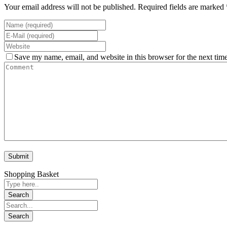
Your email address will not be published. Required fields are marked 
Save my name, email, and website in this browser for the next tim
Shopping Basket