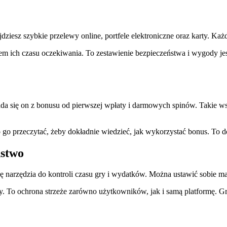
ziesz szybkie przelewy online, portfele elektroniczne oraz karty. Każ
em ich czasu oczekiwania. To zestawienie bezpieczeństwa i wygody jest 
a się on z bonusu od pierwszej wpłaty i darmowych spinów. Takie wsp
o go przeczytać, żeby dokładnie wiedzieć, jak wykorzystać bonus. To
ństwo
narzędzia do kontroli czasu gry i wydatków. Można ustawić sobie mak
y. To ochrona strzeże zarówno użytkowników, jak i samą platformę. Gr