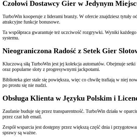
Czołowi Dostawcy Gier w Jedynym Miejsc
TurboWin kooperuje z liderami branży. W ofercie znajdziesz tytuły o
atrakcyjne funkcje bonusowe.
Ta współpraca gwarantuje też uczciwość rozgrywki. Wyniki każdego s
systemu.
Nieograniczona Radość z Setek Gier Slot
Kluczową siłą TurboWin jest jej kolekcja automatów. Obejmuje setki
oraz popularne sloty z progresywnymi jackpotami.
Biblioteka gier stale się powiększa, więc co chwilę trafiają w niej
po prostu się nie nudzi.
Obsługa Klienta w Języku Polskim i Lice
Zaufanie buduje się przez transparentność. TurboWin działa w oparci
przez czat lub email.
Zespół wsparcia jest dostępny przez większą część dnia i przygotowan
sprawy są ważne.