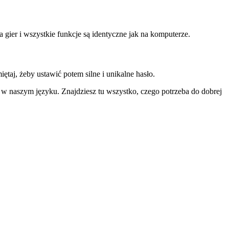
 gier i wszystkie funkcje są identyczne jak na komputerze.
ętaj, żeby ustawić potem silne i unikalne hasło.
 w naszym języku. Znajdziesz tu wszystko, czego potrzeba do dobrej