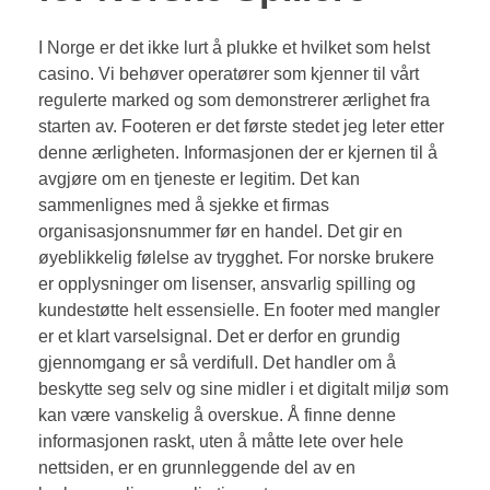
I Norge er det ikke lurt å plukke et hvilket som helst
casino. Vi behøver operatører som kjenner til vårt
regulerte marked og som demonstrerer ærlighet fra
starten av. Footeren er det første stedet jeg leter etter
denne ærligheten. Informasjonen der er kjernen til å
avgjøre om en tjeneste er legitim. Det kan
sammenlignes med å sjekke et firmas
organisasjonsnummer før en handel. Det gir en
øyeblikkelig følelse av trygghet. For norske brukere
er opplysninger om lisenser, ansvarlig spilling og
kundestøtte helt essensielle. En footer med mangler
er et klart varselsignal. Det er derfor en grundig
gjennomgang er så verdifull. Det handler om å
beskytte seg selv og sine midler i et digitalt miljø som
kan være vanskelig å overskue. Å finne denne
informasjonen raskt, uten å måtte lete over hele
nettsiden, er en grunnleggende del av en