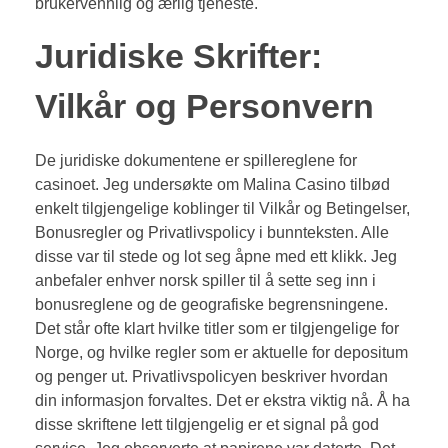
brukervennlig og ærlig tjeneste.
Juridiske Skrifter:
Vilkår og Personvern
De juridiske dokumentene er spillereglene for
casinoet. Jeg undersøkte om Malina Casino tilbød
enkelt tilgjengelige koblinger til Vilkår og Betingelser,
Bonusregler og Privatlivspolicy i bunnteksten. Alle
disse var til stede og lot seg åpne med ett klikk. Jeg
anbefaler enhver norsk spiller til å sette seg inn i
bonusreglene og de geografiske begrensningene.
Det står ofte klart hvilke titler som er tilgjengelige for
Norge, og hvilke regler som er aktuelle for depositum
og penger ut. Privatlivspolicyen beskriver hvordan
din informasjon forvaltes. Det er ekstra viktig nå. Å ha
disse skriftene lett tilgjengelig er et signal på god