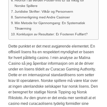
Hvorfor i all verden Footer-Info Er så Viktig for
Norske Spillere
Juridiske Skrifter: Vilkår og Personvern
Sammenligning med Andre Casinoer
Min Metode for Gjennomgang: En Systematisk
Tilnærming
Konklusjon av Resultater: Er Footeren Fullført?
Dette punktet er det mest avgjørende elementet. En
offisiell lisens fra en respektert myndighet er basen
for hvert pålitelig casino. I min analyse av Malina
Casino så jeg åpenbar informasjon om at de driver
under en lisens tildelt av Curacao Gaming Authority.
Dette er en internasjonal standardlisens som setter
krav til operatøren. Norske spillere må være klar over
at ingen utenlandske selskaper har norsk lisens. Den
er beregnet for statlige Norsk Tipping og Norsk
Rikstoto. Av den grunn er det enda mer sentralt at et
casino med curacaolisens tydelig formidler sine