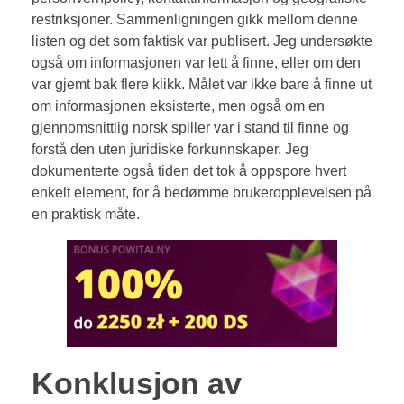
restriksjoner. Sammenligningen gikk mellom denne
listen og det som faktisk var publisert. Jeg undersøkte
også om informasjonen var lett å finne, eller om den
var gjemt bak flere klikk. Målet var ikke bare å finne ut
om informasjonen eksisterte, men også om en
gjennomsnittlig norsk spiller var i stand til finne og
forstå den uten juridiske forkunnskaper. Jeg
dokumenterte også tiden det tok å oppspore hvert
enkelt element, for å bedømme brukeropplevelsen på
en praktisk måte.
Konklusjon av