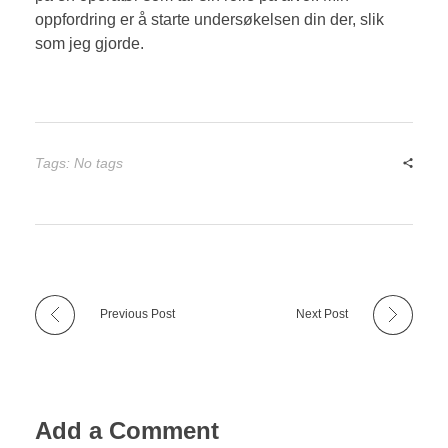
oppfordring er å starte undersøkelsen din der, slik
som jeg gjorde.
Tags: No tags
Previous Post
Next Post
Add a Comment