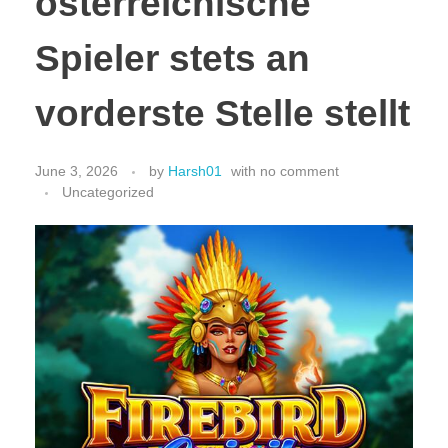
österreichische
Spieler stets an
vorderste Stelle stellt
June 3, 2026
by
Harsh01
with
no comment
Uncategorized