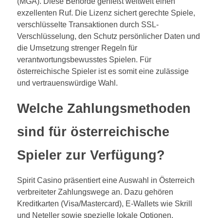
(MGA). Diese Behörde genießt weltweit einen
exzellenten Ruf. Die Lizenz sichert gerechte Spiele,
verschlüsselte Transaktionen durch SSL-
Verschlüsselung, den Schutz persönlicher Daten und
die Umsetzung strenger Regeln für
verantwortungsbewusstes Spielen. Für
österreichische Spieler ist es somit eine zulässige
und vertrauenswürdige Wahl.
Welche Zahlungsmethoden
sind für österreichische
Spieler zur Verfügung?
Spirit Casino präsentiert eine Auswahl in Österreich
verbreiteter Zahlungswege an. Dazu gehören
Kreditkarten (Visa/Mastercard), E-Wallets wie Skrill
und Neteller sowie spezielle lokale Optionen.