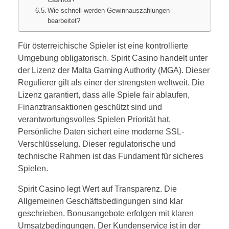
Wie schnell werden Gewinnauszahlungen
bearbeitet?
Für österreichische Spieler ist eine kontrollierte
Umgebung obligatorisch. Spirit Casino handelt unter
der Lizenz der Malta Gaming Authority (MGA). Dieser
Regulierer gilt als einer der strengsten weltweit. Die
Lizenz garantiert, dass alle Spiele fair ablaufen,
Finanztransaktionen geschützt sind und
verantwortungsvolles Spielen Priorität hat.
Persönliche Daten sichert eine moderne SSL-
Verschlüsselung. Dieser regulatorische und
technische Rahmen ist das Fundament für sicheres
Spielen.
Spirit Casino legt Wert auf Transparenz. Die
Allgemeinen Geschäftsbedingungen sind klar
geschrieben. Bonusangebote erfolgen mit klaren
Umsatzbedingungen. Der Kundenservice ist in der