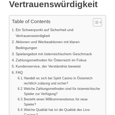
Vertrauenswürdigkeit
Table of Contents
Ein Schwerpunkt auf Sicherheit und
Vertrauenswürdigkeit
Aktionen und Werbeaktionen mit klaren
Bedingungen
Spielangebot mit österreichischem Geschmack
Zahlungsmethoden für Österreich im Fokus
Kundenservice, der Verständnis beweist
FAQ
Handelt es sich bei Spirit Casino in Österreich
rechtlich zulässig und sicher?
Welche Zahlungsmethoden sind für österreichische
Spieler zur Verfügung?
Besteht einen Willkommensbonus für neue
Spieler?
Welche Qualität hat ist die Qualität des Live-
Casinos?