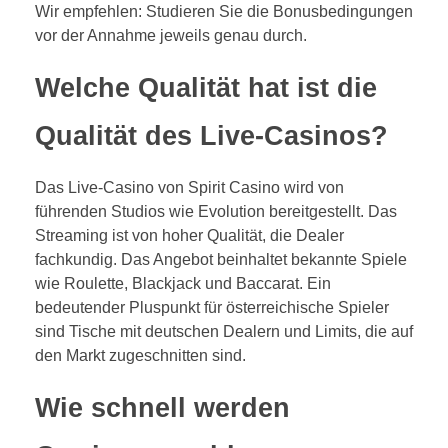
Wir empfehlen: Studieren Sie die Bonusbedingungen
vor der Annahme jeweils genau durch.
Welche Qualität hat ist die
Qualität des Live-Casinos?
Das Live-Casino von Spirit Casino wird von
führenden Studios wie Evolution bereitgestellt. Das
Streaming ist von hoher Qualität, die Dealer
fachkundig. Das Angebot beinhaltet bekannte Spiele
wie Roulette, Blackjack und Baccarat. Ein
bedeutender Pluspunkt für österreichische Spieler
sind Tische mit deutschen Dealern und Limits, die auf
den Markt zugeschnitten sind.
Wie schnell werden