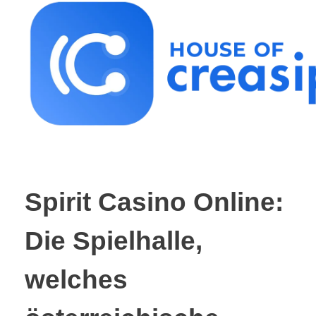
Best Influencer Marketing Agency
Spirit Casino Online:
Die Spielhalle,
welches