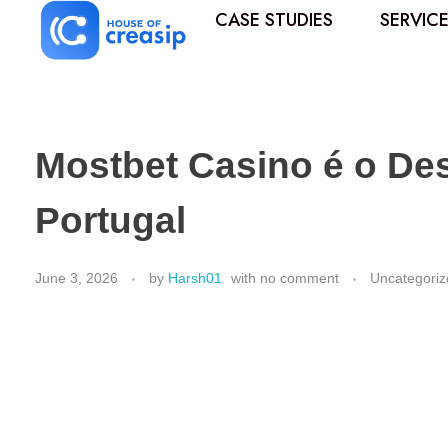
CASE STUDIES
SERVIC
Best Influencer Marketing Agency
Mostbet Casino é o Des
Portugal
June 3, 2026
by
Harsh01
with
no comment
Uncategoriz