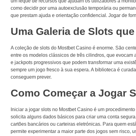
um leque de recursos que ajudam os utilizadores a monitori
como decidir por uma autoexclusão temporária ou permane
que prestam ajuda e orientação confidencial. Jogar de for
Uma Galeria de Slots que
A coleção de slots do Mostbet Casino é enorme. São cen
entre os modelos clássicos de três cilindros, que evocam a
e jackpots progressivos que podem transformar uma existên
sempre um jogo fresco à sua espera. A biblioteca é curad
conseguem prever.
Como Começar a Jogar Sl
Iniciar a jogar slots no Mostbet Casino é um procedimento
solicita alguns dados básicos para criar uma conta segu
cartões bancários ou carteiras eletrónicas. Para quem es
permite experimentar a maior parte dos jogos sem risco, us