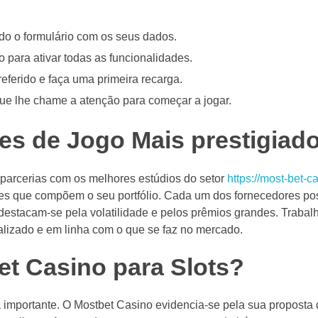
ndo o formulário com os seus dados.
 para ativar todas as funcionalidades.
referido e faça uma primeira recarga.
o que lhe chame a atenção para começar a jogar.
es de Jogo Mais prestigiad
 parcerias com os melhores estúdios do setor
https://most-bet-ca
es que compõem o seu portfólio. Cada um dos fornecedores pos
destacam-se pela volatilidade e pelos prêmios grandes. Trabal
lizado e em linha com o que se faz no mercado.
t Casino para Slots?
ha importante. O Mostbet Casino evidencia-se pela sua proposta