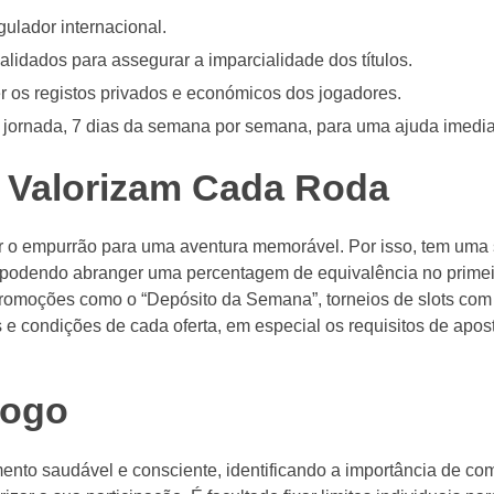
ulador internacional.
lidados para assegurar a imparcialidade dos títulos.
r os registos privados e económicos dos jogadores.
r jornada, 7 dias da semana por semana, para uma ajuda imedia
 Valorizam Cada Roda
 o empurrão para uma aventura memorável. Por isso, tem uma 
 podendo abranger uma percentagem de equivalência no primeir
promoções como o “Depósito da Semana”, torneios de slots com
s e condições de cada oferta, em especial os requisitos de apo
Jogo
to saudável e consciente, identificando a importância de comba