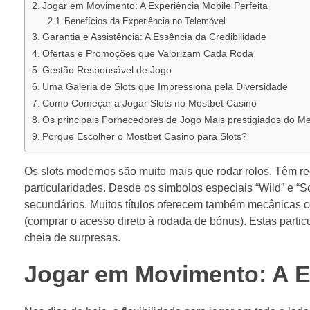
Jogar em Movimento: A Experiência Mobile Perfeita
Benefícios da Experiência no Telemóvel
Garantia e Assistência: A Essência da Credibilidade
Ofertas e Promoções que Valorizam Cada Roda
Gestão Responsável de Jogo
Uma Galeria de Slots que Impressiona pela Diversidade
Como Começar a Jogar Slots no Mostbet Casino
Os principais Fornecedores de Jogo Mais prestigiados do M
Porque Escolher o Mostbet Casino para Slots?
Os slots modernos são muito mais que rodar rolos. Têm r
particularidades. Desde os símbolos especiais “Wild” e “S
secundários. Muitos títulos oferecem também mecânicas 
(comprar o acesso direto à rodada de bónus). Estas parti
cheia de surpresas.
Jogar em Movimento: A Ex