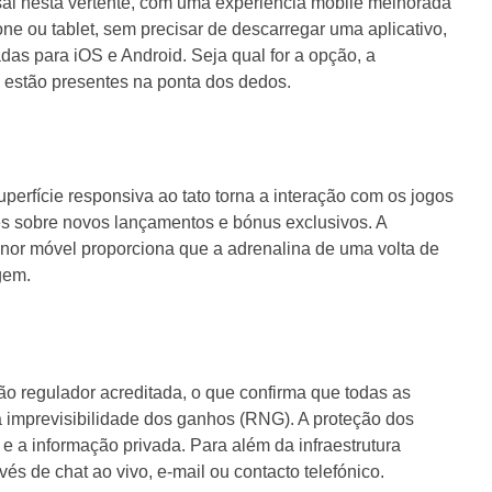
ssai nesta vertente, com uma experiência mobile melhorada
e ou tablet, sem precisar de descarregar uma aplicativo,
as para iOS e Android. Seja qual for a opção, a
, estão presentes na ponta dos dedos.
perfície responsiva ao tato torna a interação com os jogos
es sobre novos lançamentos e bónus exclusivos. A
nor móvel proporciona que a adrenalina de uma volta de
gem.
ão regulador acreditada, o que confirma que todas as
a imprevisibilidade dos ganhos (RNG). A proteção dos
e a informação privada. Para além da infraestrutura
és de chat ao vivo, e-mail ou contacto telefónico.