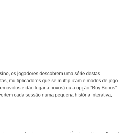
asino, os jogadores descobrem uma série destas
itas, multiplicadores que se multiplicam e modos de jogo
removidos e dão lugar a novos) ou a opção “Buy Bonus”
vertem cada sessão numa pequena história interativa,