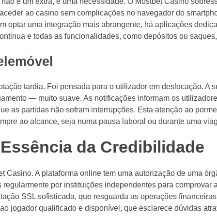
ado não é um extra, é uma necessidade. O Mostbet Casino sobre
 aceder ao casino sem complicações no navegador do smartphon
em optar uma integração mais abrangente, há aplicações dedicad
 continua e todas as funcionalidades, como depósitos ou saques
elemóvel
ção tardia. Foi pensada para o utilizador em deslocação. A su
gamento — muito suave. As notificações informam os utilizador
ue as partidas não sofram interrupções. Esta atenção ao porme
empre ao alcance, seja numa pausa laboral ou durante uma via
 Essência da Credibilidade
et Casino. A plataforma online tem uma autorização de uma órg
os regularmente por instituições independentes para comprovar 
ptação SSL sofisticada, que resguarda as operações financeiras 
ao jogador qualificado e disponível, que esclarece dúvidas atrav