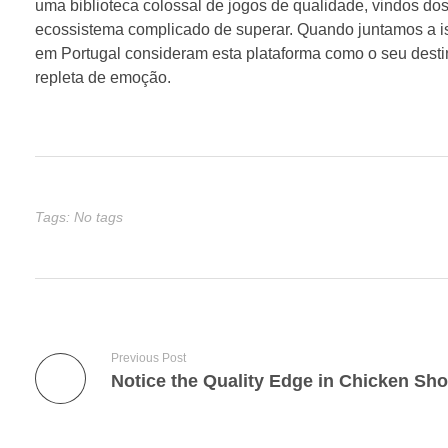
uma biblioteca colossal de jogos de qualidade, vindos d
ecossistema complicado de superar. Quando juntamos a is
em Portugal consideram esta plataforma como o seu desti
repleta de emoção.
Tags: No tags
Previous Post
Notice the Quality Edge in Chicken Sh