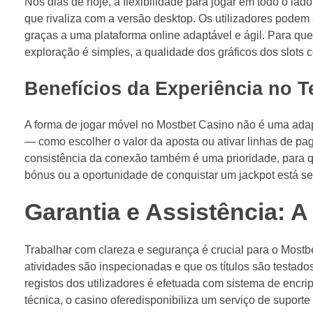
Nos dias de hoje, a flexibilidade para jogar em todo o l
que rivaliza com a versão desktop. Os utilizadores podem
graças a uma plataforma online adaptável e ágil. Para qu
exploração é simples, a qualidade dos gráficos dos slots
Benefícios da Experiência no T
A forma de jogar móvel no Mostbet Casino não é uma adapta
— como escolher o valor da aposta ou ativar linhas de pa
consistência da conexão também é uma prioridade, para q
bónus ou a oportunidade de conquistar um jackpot está s
Garantia e Assistência: A
Trabalhar com clareza e segurança é crucial para o Mostb
atividades são inspecionadas e que os títulos são testad
registos dos utilizadores é efetuada com sistema de encri
técnica, o casino oferedisponibiliza um serviço de suporte 