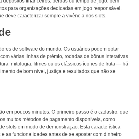
ara depósitos financeiros, perdas ou tempo de jogo, bem
etos para organizações dedicadas em jogo responsável,
ue deve caracterizar sempre a vivência nos slots.
ade
dores de software do mundo. Os usuários podem optar
, com várias linhas de prêmio, rodadas de bônus interativas
ra, mitologia, filmes ou os clássicos ícones de fruta — há
imento de bom nível, justiça e resultados que não se
rsão em poucos minutos. O primeiro passo é o cadastro, que
m dos muitos métodos de pagamento disponíveis, como
 de slots em modo de demonstração. Esta característica
as e as funcionalidades antes de se apostar com dinheiro