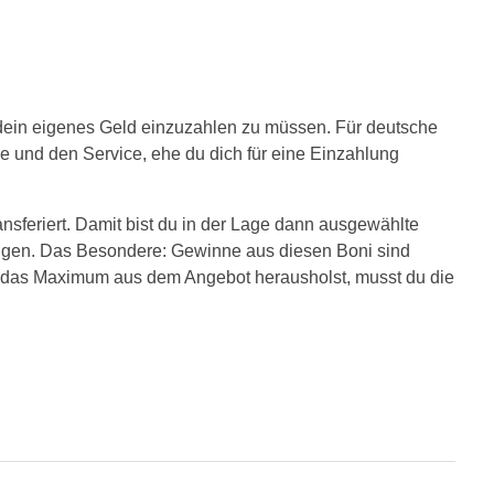
dein eigenes Geld einzuzahlen zu müssen. Für deutsche
le und den Service, ehe du dich für eine Einzahlung
nsferiert. Damit bist du in der Lage dann ausgewählte
hungen. Das Besondere: Gewinne aus diesen Boni sind
du das Maximum aus dem Angebot herausholst, musst du die