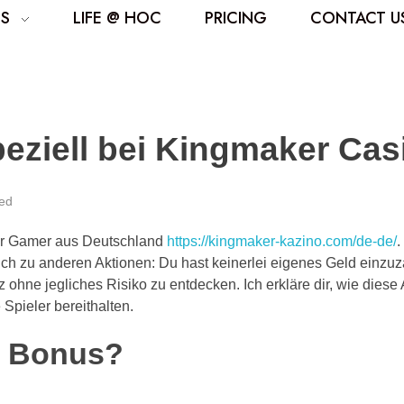
ES
LIFE @ HOC
PRICING
CONTACT U
eziell bei Kingmaker Cas
ed
ter Gamer aus Deutschland
https://kingmaker-kazino.com/de-de/
.
ich zu anderen Aktionen: Du hast keinerlei eigenes Geld einzuz
hne jegliches Risiko zu entdecken. Ich erkläre dir, wie diese A
 Spieler bereithalten.
t Bonus?