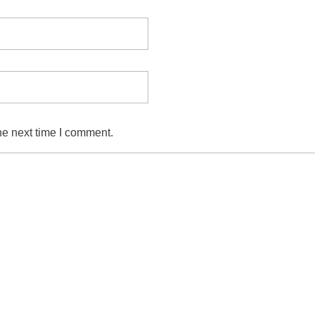
he next time I comment.