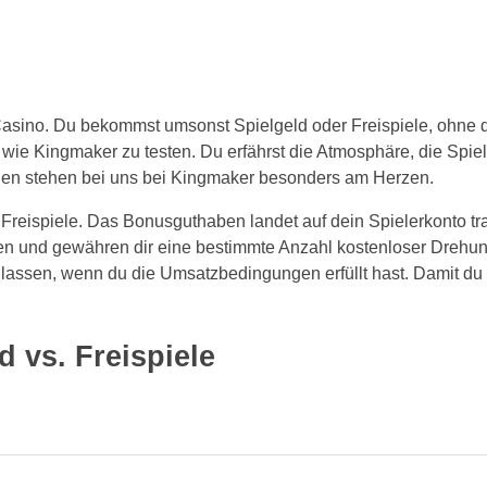
sino. Du bekommst umsonst Spielgeld oder Freispiele, ohne 
o wie Kingmaker zu testen. Du erfährst die Atmosphäre, die Spie
auen stehen bei uns bei Kingmaker besonders am Herzen.
Freispiele. Das Bonusguthaben landet auf dein Spielerkonto tra
omaten und gewähren dir eine bestimmte Anzahl kostenloser Dre
en lassen, wenn du die Umsatzbedingungen erfüllt hast. Damit 
 vs. Freispiele