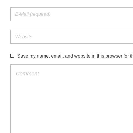
Save my name, email, and website in this browser for t