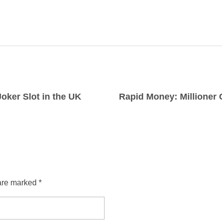
oker Slot in the UK
are marked *