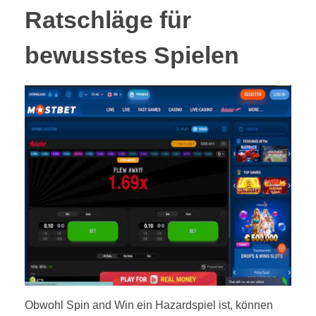
Ratschläge für
bewusstes Spielen
Obwohl Spin and Win ein Hazardspiel ist, können