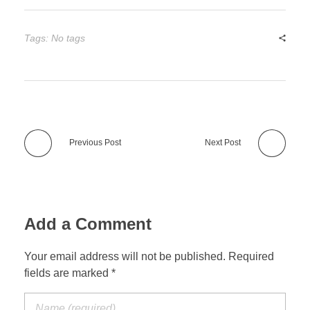
Tags: No tags
Previous Post
Next Post
Add a Comment
Your email address will not be published. Required
fields are marked *