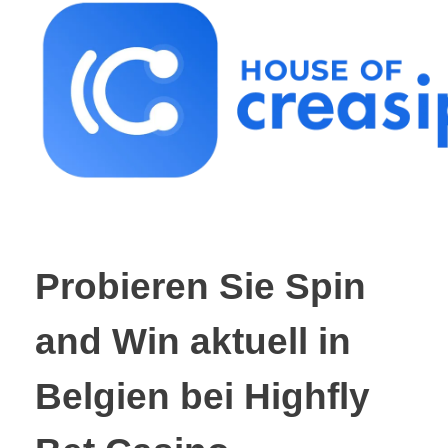
Best Influencer Marketing Agency
Probieren Sie Spin
and Win aktuell in
Belgien bei Highfly