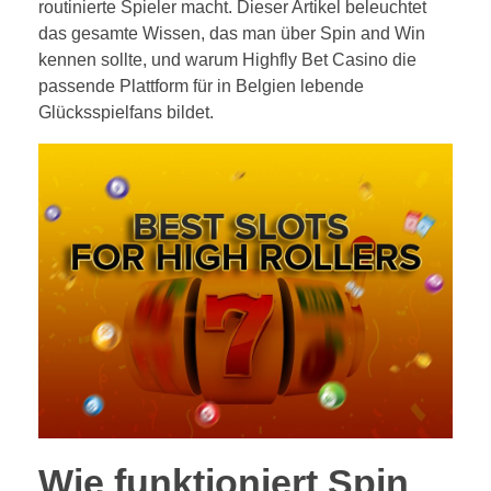
routinierte Spieler macht. Dieser Artikel beleuchtet
das gesamte Wissen, das man über Spin and Win
kennen sollte, und warum Highfly Bet Casino die
passende Plattform für in Belgien lebende
Glücksspielfans bildet.
Wie funktioniert Spin