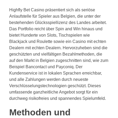
Highfly Bet Casino präsentiert sich als seriöse
Anlaufstelle für Spieler aus Belgien, die unter der
bestehenden Glücksspiellizenz des Landes arbeitet.
Das Portfolio reicht über Spin and Win hinaus und
bietet Hunderte von Slots, Tischspielen wie
Blackjack und Roulette sowie ein Casino mit echten
Dealern mit echten Dealern. Hervorzuheben sind die
geschützten und vielfältigen Bezahlmethoden, die
auf den Markt in Belgien zugeschnitten sind, wie zum
Beispiel Bancontact und Payconiq. Der
Kundenservice ist in lokalen Sprachen erreichbar,
und alle Zahlungen werden durch neueste
Verschlüsselungstechnologien geschützt. Dieses
umfassende ganzheitliche Angebot sorgt für ein
durchweg risikofreies und spannendes Spielumfeld.
Methoden und