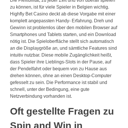
Die Flexibilität, zu jeder Zeit und von überall spielen
zu können, ist für viele Spieler in Belgien wichtig.
Highfly Bet Casino deckt ab diese Vorgabe mit einer
komplett angepassten Handy- Erfahrung. Dreh und
Gewinn ist problemlos über den mobilen Browser auf
Smartphones und Tablets starten, und ein Download
nötig ist. Die Spieloberfläche stellt sich automatisch
an die Displaygröße an, und sämtliche Features sind
intuitiv nutzbar. Diese mobile Zugänglichkeit heißt,
dass Spieler ihre Lieblings-Slots in der Pause, auf
der Pendelfahrt oder bequem von zu Hause aus
drehen können, ohne an einen Desktop-Computer
gefesselt zu sein. Die Performance ist stabil und
schnell, unter der Bedingung, eine gute
Netzverbindung vorhanden ist.
Oft gestellte Fragen zu
Spin and Win in