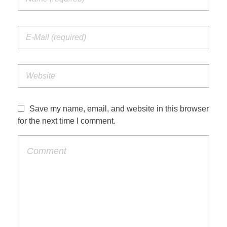
Save my name, email, and website in this browser
for the next time I comment.