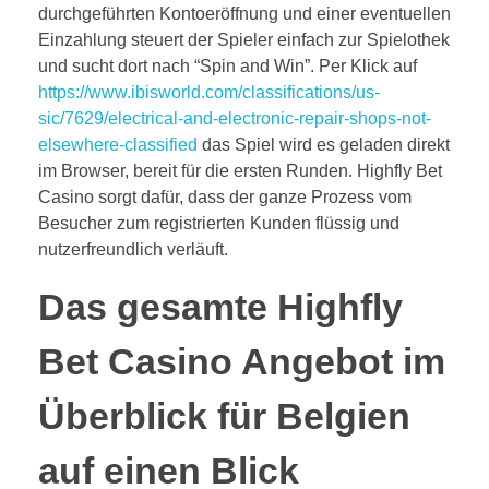
durchgeführten Kontoeröffnung und einer eventuellen
Einzahlung steuert der Spieler einfach zur Spielothek
und sucht dort nach “Spin and Win”. Per Klick auf
https://www.ibisworld.com/classifications/us-
sic/7629/electrical-and-electronic-repair-shops-not-
elsewhere-classified
das Spiel wird es geladen direkt
im Browser, bereit für die ersten Runden. Highfly Bet
Casino sorgt dafür, dass der ganze Prozess vom
Besucher zum registrierten Kunden flüssig und
nutzerfreundlich verläuft.
Das gesamte Highfly
Bet Casino Angebot im
Überblick für Belgien
auf einen Blick