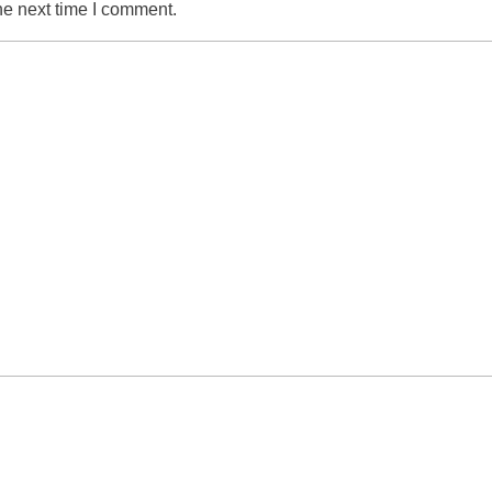
he next time I comment.