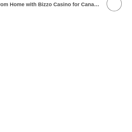
Authentic Casino Vibe from Home with Bizzo Casino for Canada