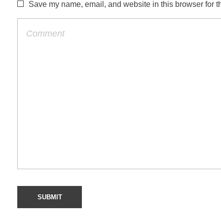
Save my name, email, and website in this browser for t