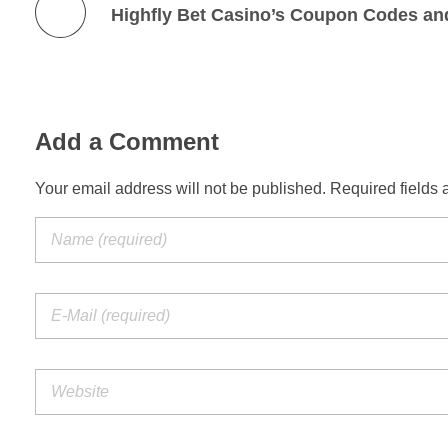
Add a Comment
Your email address will not be published. Required fields 