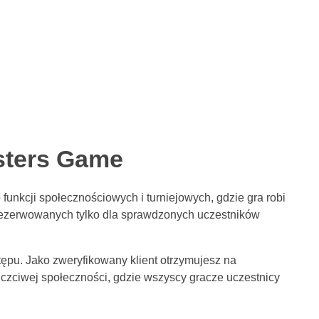
sters Game
funkcji społecznościowych i turniejowych, gdzie gra robi
arezerwowanych tylko dla sprawdzonych uczestników
ępu. Jako zweryfikowany klient otrzymujesz na
czciwej społeczności, gdzie wszyscy gracze uczestnicy