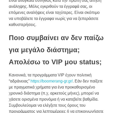
είναι αναγκαία συνήθως κατά την πρώτη σας αίτηση
ανάληψης. Μόλις εγκριθούν τα έγγραφά σας, οι
επόμενες αναλήψεις είναι ταχύτερες. Είναι σκόπιμο
να υποβάλετε τα έγγραφα νωρίς για να ξεπεράσετε
καθυστερήσεις.
Ποιο συμβαίνει αν δεν παίζω
για μεγάλο διάστημα;
Απολέσω το VIP μου status;
Κανονικά, τα προγράμματα VIP έχουν πολιτική
“αδράνειας”
https://boomerang-gr.gr/
. Εάν δεν παίξετε
με πραγματικά χρήματα για ένα προκαθορισμένο
χρονικό διάστημα (π.χ. αρκετούς μήνες), μπορεί να
χάσετε ορισμένα προνόμια ή να κατεβείτε βαθμίδα.
Συμβουλεύομαι να ελέγξετε τους όρους του
προγράμματος για λεπτομέρειες ή να επικοινωνήσετε