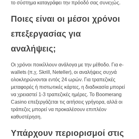
το σύστημα καταγράφει την πρόοδό σας συνεχώς.
Ποιες είναι οι μέσοι χρόνοι
επεξεργασίας για
αναλήψεις;
Οι χρόνοι ποικίλλουν ανάλογα με την μέθοδο. Για e-
wallets (π.χ. Skrill, Neteller), οι αναλήψεις συχνά
ολοκληρώνονται εντός 24 ωρών. Για τραπεζικές
μεταφορές ή πιστωτικές κάρτες, η διαδικασία μπορεί
να χρειαστεί 1-3 τραπεζικές ημέρες. Το Boomerang
Casino επεξεργάζεται τις αιτήσεις γρήγορα, αλλά οι
τράπεζες μπορεί να προκαλέσουν επιπλέον
καθυστέρηση.
Υπάρχουν περιορισμοί στις