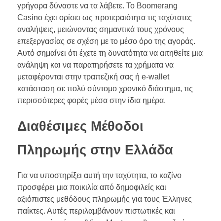
γρήγορα δύναστε να τα λάβετε. Το Boomerang
Casino έχει ορίσει ως προτεραιότητα τις ταχύτατες
αναλήψεις, μειώνοντας σημαντικά τους χρόνους
επεξεργασίας σε σχέση με το μέσο όρο της αγοράς.
Αυτό σημαίνει ότι έχετε τη δυνατότητα να αιτηθείτε μια
ανάληψη και να παρατηρήσετε τα χρήματα να
μεταφέρονται στην τραπεζική σας ή e-wallet
κατάσταση σε πολύ σύντομο χρονικό διάστημα, τις
περισσότερες φορές μέσα στην ίδια ημέρα.
Διαθέσιμες Μέθοδοι
Πληρωμής στην Ελλάδα
Για να υποστηρίξει αυτή την ταχύτητα, το καζίνο
προσφέρει μια ποικιλία από δημοφιλείς και
αξιόπιστες μεθόδους πληρωμής για τους Έλληνες
παίκτες. Αυτές περιλαμβάνουν πιστωτικές και