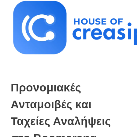
Best Influencer Marketing Agency
Προνομιακές
Ανταμοιβές και
Ταχείες Αναλήψεις