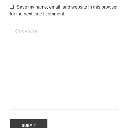
Save my name, email, and website in this browser
for the next time I comment.