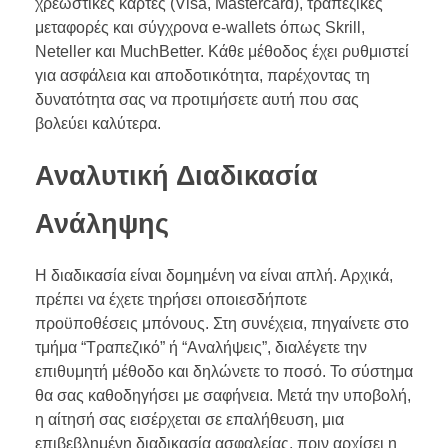
χρεωστικές κάρτες (Visa, Mastercard), τραπεζικές
μεταφορές και σύγχρονα e-wallets όπως Skrill,
Neteller και MuchBetter. Κάθε μέθοδος έχει ρυθμιστεί
για ασφάλεια και αποδοτικότητα, παρέχοντας τη
δυνατότητα σας να προτιμήσετε αυτή που σας
βολεύει καλύτερα.
Αναλυτική Διαδικασία
Ανάληψης
Η διαδικασία είναι δομημένη να είναι απλή. Αρχικά,
πρέπει να έχετε τηρήσει οποιεσδήποτε
προϋποθέσεις μπόνους. Στη συνέχεια, πηγαίνετε στο
τμήμα “Τραπεζικό” ή “Αναλήψεις”, διαλέγετε την
επιθυμητή μέθοδο και δηλώνετε το ποσό. Το σύστημα
θα σας καθοδηγήσει με σαφήνεια. Μετά την υποβολή,
η αίτησή σας εισέρχεται σε επαλήθευση, μια
επιβεβλημένη διαδικασία ασφαλείας, πριν αρχίσει η