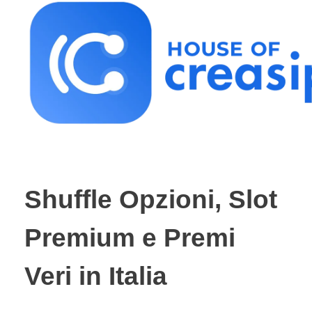
Best Influencer Marketing Agency
Shuffle Opzioni, Slot
Premium e Premi
Veri in Italia