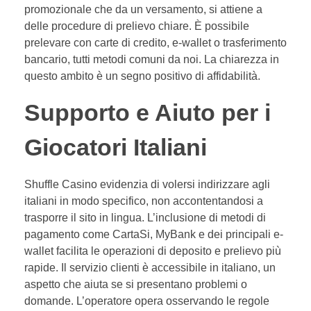
promozionale che da un versamento, si attiene a
delle procedure di prelievo chiare. È possibile
prelevare con carte di credito, e-wallet o trasferimento
bancario, tutti metodi comuni da noi. La chiarezza in
questo ambito è un segno positivo di affidabilità.
Supporto e Aiuto per i
Giocatori Italiani
Shuffle Casino evidenzia di volersi indirizzare agli
italiani in modo specifico, non accontentandosi a
trasporre il sito in lingua. L’inclusione di metodi di
pagamento come CartaSi, MyBank e dei principali e-
wallet facilita le operazioni di deposito e prelievo più
rapide. Il servizio clienti è accessibile in italiano, un
aspetto che aiuta se si presentano problemi o
domande. L’operatore opera osservando le regole