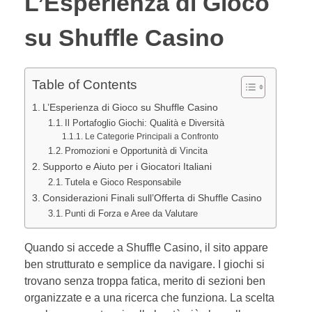
L’Esperienza di Gioco
su Shuffle Casino
Table of Contents
L’Esperienza di Gioco su Shuffle Casino
Il Portafoglio Giochi: Qualità e Diversità
Le Categorie Principali a Confronto
Promozioni e Opportunità di Vincita
Supporto e Aiuto per i Giocatori Italiani
Tutela e Gioco Responsabile
Considerazioni Finali sull’Offerta di Shuffle Casino
Punti di Forza e Aree da Valutare
Quando si accede a Shuffle Casino, il sito appare
ben strutturato e semplice da navigare. I giochi si
trovano senza troppa fatica, merito di sezioni ben
organizzate e a una ricerca che funziona. La scelta