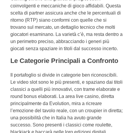
coinvolgenti e meccaniche di gioco affidabili. Questa
scelta di partner assicura anche che le percentuali di
ritorno (RTP) siano conformi con quelle che si
trovano sul mercato, un dettaglio tecnico che molti
giocatori esaminano. La varietà c’è, ma resta dentro a
un perimetro preciso, abbracciando i generi più
giocati senza spaziare in titoli dal successo incerto.
Le Categorie Principali a Confronto
Il portafoglio si divide in categorie ben riconoscibili.
Le video slot sono le più presenti, e spaziano dai titoli
classici a quelli più innovativi, con trame elaborate e
round bonus elaborati. La area live casino, diretta
principalmente da Evolution, mira a ricreare
l’emozione del tavolo reale, con un croupier in diretta;
una possibilità che in Italia ha avuto grande
successo. Sono presenti i classici come roulette,
blackjack e baccarà nelle loro edizioni digitali.