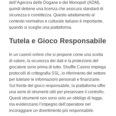
dell’Agenzia delle Dogane e dei Monopoli (ADM),
quindi detiene una licenza che assicura standard di
sicurezza e correttezza. Questo adattamento al
contesto normativo e culturale italiano è importante,
quando si sceglie una piattaforma.
Tutela e Gioco Responsabile
In un casinò online che si propone come una scelta
di valore, la sicurezza dei dati e la protezione del
giocatore sono prima di tutto. Shuffle Casino impiega
protocolli di crittografia SSL, lo riferimento del settore
per tutelare le informazioni personali e finanziarie.
Sul fronte del gioco responsabile, la piattaforma offre
una serie di strumenti utili per preservare il controllo.
Questi strumenti non sono solo un obbligo di legge,
ma evidenziano l’impegno dell’operatore nel
incoraggiare un divertimento più responsabile.