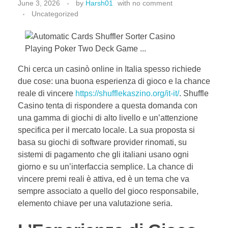
June 3, 2026
by
Harsh01
with
no comment
Uncategorized
Chi cerca un casinò online in Italia spesso richiede
due cose: una buona esperienza di gioco e la chance
reale di vincere
https://shufflekaszino.org/it-it/
. Shuffle
Casino tenta di rispondere a questa domanda con
una gamma di giochi di alto livello e un’attenzione
specifica per il mercato locale. La sua proposta si
basa su giochi di software provider rinomati, su
sistemi di pagamento che gli italiani usano ogni
giorno e su un’interfaccia semplice. La chance di
vincere premi reali è attiva, ed è un tema che va
sempre associato a quello del gioco responsabile,
elemento chiave per una valutazione seria.