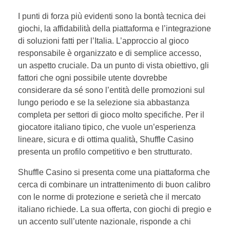
I punti di forza più evidenti sono la bontà tecnica dei
giochi, la affidabilità della piattaforma e l’integrazione
di soluzioni fatti per l’Italia. L’approccio al gioco
responsabile è organizzato e di semplice accesso,
un aspetto cruciale. Da un punto di vista obiettivo, gli
fattori che ogni possibile utente dovrebbe
considerare da sé sono l’entità delle promozioni sul
lungo periodo e se la selezione sia abbastanza
completa per settori di gioco molto specifiche. Per il
giocatore italiano tipico, che vuole un’esperienza
lineare, sicura e di ottima qualità, Shuffle Casino
presenta un profilo competitivo e ben strutturato.
Shuffle Casino si presenta come una piattaforma che
cerca di combinare un intrattenimento di buon calibro
con le norme di protezione e serietà che il mercato
italiano richiede. La sua offerta, con giochi di pregio e
un accento sull’utente nazionale, risponde a chi