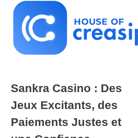
Best Influencer Marketing Agency
Sankra Casino : Des
Jeux Excitants, des
Paiements Justes et