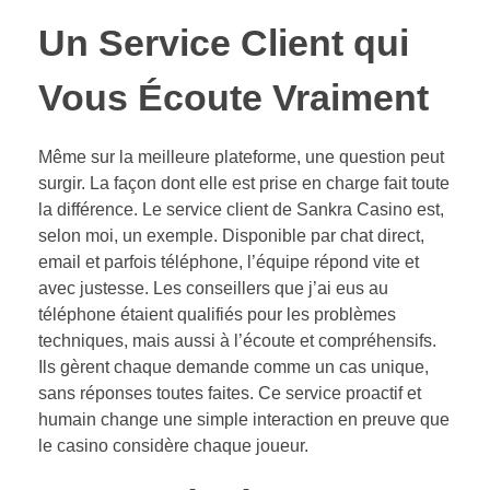
Un Service Client qui
Vous Écoute Vraiment
Même sur la meilleure plateforme, une question peut
surgir. La façon dont elle est prise en charge fait toute
la différence. Le service client de Sankra Casino est,
selon moi, un exemple. Disponible par chat direct,
email et parfois téléphone, l’équipe répond vite et
avec justesse. Les conseillers que j’ai eus au
téléphone étaient qualifiés pour les problèmes
techniques, mais aussi à l’écoute et compréhensifs.
Ils gèrent chaque demande comme un cas unique,
sans réponses toutes faites. Ce service proactif et
humain change une simple interaction en preuve que
le casino considère chaque joueur.