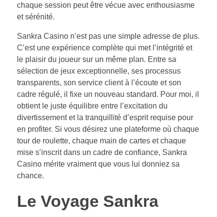
chaque session peut être vécue avec enthousiasme
et sérénité.
Sankra Casino n’est pas une simple adresse de plus.
C’est une expérience complète qui met l’intégrité et
le plaisir du joueur sur un même plan. Entre sa
sélection de jeux exceptionnelle, ses processus
transparents, son service client à l’écoute et son
cadre régulé, il fixe un nouveau standard. Pour moi, il
obtient le juste équilibre entre l’excitation du
divertissement et la tranquillité d’esprit requise pour
en profiter. Si vous désirez une plateforme où chaque
tour de roulette, chaque main de cartes et chaque
mise s’inscrit dans un cadre de confiance, Sankra
Casino mérite vraiment que vous lui donniez sa
chance.
Le Voyage Sankra