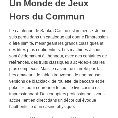
Un Monde de Jeux
Hors du Commun
Le catalogue de Sankra Casino est immense. Je me
suis perdu dans un catalogue qui donne l’impression
d’être illimité, mélangeant les grands classiques et
des titres plus confidentiels. Les machines à sous
sont évidemment à l’honneur, avec des centaines de
références, des fruits classiques aux vidéo-slots les
plus complexes. Mais le casino ne s’arrête pas là.
Les amateurs de tables trouveront de nombreuses
versions de blackjack, de roulette, de baccara et de
poker. Et pour couronner le tout, le live casino est
impressionnant. Des croupiers professionnels vous
accueillent en direct dans un décor qui évoque
l’authenticité d’un casino physique.