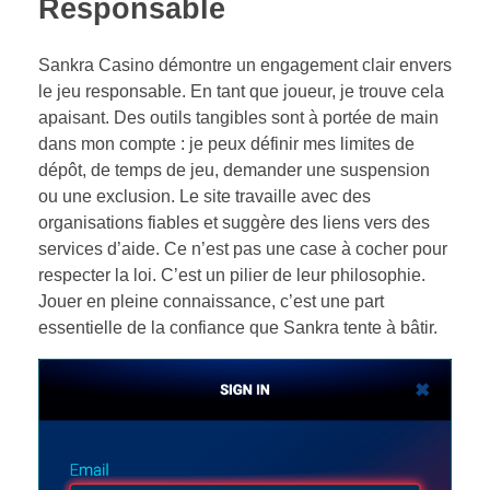
Responsable
Sankra Casino démontre un engagement clair envers
le jeu responsable. En tant que joueur, je trouve cela
apaisant. Des outils tangibles sont à portée de main
dans mon compte : je peux définir mes limites de
dépôt, de temps de jeu, demander une suspension
ou une exclusion. Le site travaille avec des
organisations fiables et suggère des liens vers des
services d’aide. Ce n’est pas une case à cocher pour
respecter la loi. C’est un pilier de leur philosophie.
Jouer en pleine connaissance, c’est une part
essentielle de la confiance que Sankra tente à bâtir.