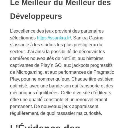
Le Meilleur du Meilleur des
Développeurs
L’excellence des jeux provient des partenaires
sélectionnés
https://ssankra.fr/
. Sankra Casino
s’associe à les studios les plus prestigieux du
secteur. J’ai ainsi la possibilité de découvrir les
dernières nouveautés de NetEnt, aux histoires
captivantes de Play’n GO, aux jackpots progressifs
de Microgaming, et aux performances de Pragmatic
Play, pour ne nommer qu’eux. Chaque titre est bien
optimisé, avec une bande-son qui transporte et des
mécaniques équilibrées. Cette diversité d’éditeurs
offre une qualité constante et un renouvellement
permanent. De nouveaux jeux apparaissent
régulièrement, de quoi rassasier ma curiosité.