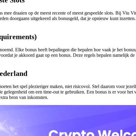
te Slots
s spins mee draaien op de meest recente of meest gespeelde slots. Bij Viu
orden doorgaans uitgekeerd als bonusgeld, dat je opnieuw kunt inzetten
quirements)
enoemd. Elke bonus heeft bepalingen die bepalen hoe vaak je het bonusge
leren voordat je akkoord gaat op een bonus. Deze regels bepalen namelijk
Nederland
en het spel plezieriger maken, niet risicovol. Stel daarom voor jezelf d
de gelegenheid om een time-out te gebruiken. Een bonus is er voor het v
 extra bron van inkomsten.