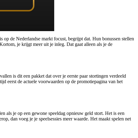
s op de Nederlandse markt focust, begrijpt dat. Hun bonussen stellen
ortom, je krijgt meer uit je inleg. Dat gaat alleen als je de
len is dit een pakket dat over je eerste paar stortingen verdeeld
altijd eerst de actuele voorwaarden op de promotiepagina van het
lden als je op een gewone speeldag opnieuw geld stort. Het is een
hierop, dan voeg je je speelsessies meer waarde. Het maakt spelen net