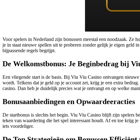
Voor spelers in Nederland zijn bonussen meestal een noodzaak. Ze hou
je in staat nieuwe spellen uit te proberen zonder gelijk je eigen geld in
bijpassende regels begrijpt.
De Welkomstbonus: Je Beginbedrag bij Vi
Een vliegende start is de basis. Bij Viu Viu Casino ontvangen nieuwe 
wordt. Telkens dat je geld op je account zet, krijg je een extra bedra
casino. Dan heb je duidelijk precies wat je ontvangt en op welke manier
Bonusaanbiedingen en Opwaardeeracties
De startbonus is slechts het begin. Viu Viu Casino blijft zijn speler
teken van waardering die het spel interessant houdt. Af en toe krijg je
iets voordeliger.
De Top Strategieën om Bonussen Efficiënt 