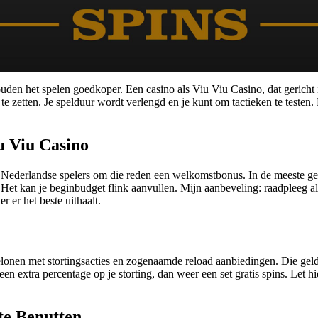
den het spelen goedkoper. Een casino als Viu Viu Casino, dat gericht i
 te zetten. Je spelduur wordt verlengd en je kunt om tactieken te testen. K
u Viu Casino
Nederlandse spelers om die reden een welkomstbonus. In de meeste geval
g. Het kan je beginbudget flink aanvullen. Mijn aanbeveling: raadpleeg 
 er het beste uithaalt.
s belonen met stortingsacties en zogenaamde reload aanbiedingen. Die ge
 een extra percentage op je storting, dan weer een set gratis spins. Let 
te Benutten