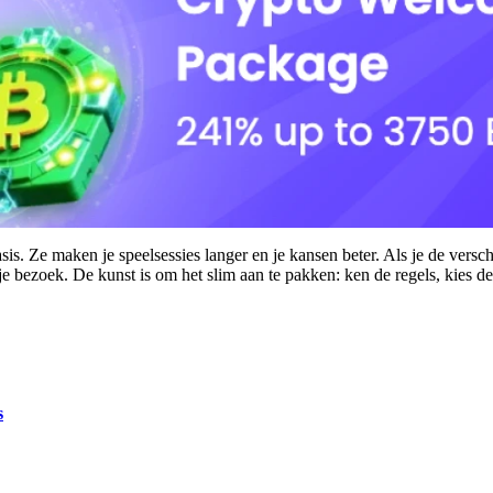
is. Ze maken je speelsessies langer en je kansen beter. Als je de vers
 je bezoek. De kunst is om het slim aan te pakken: ken de regels, kies 
s