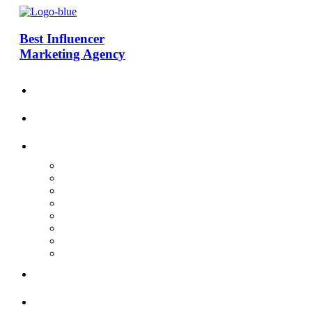
Best Influencer
Marketing Agency