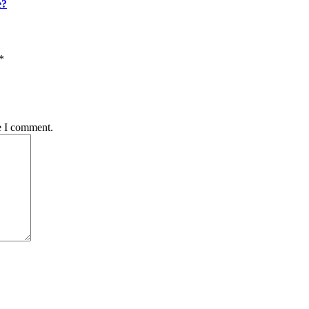
e?
*
e I comment.