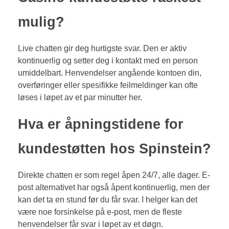
mulig?
Live chatten gir deg hurtigste svar. Den er aktiv
kontinuerlig og setter deg i kontakt med en person
umiddelbart. Henvendelser angående kontoen din,
overføringer eller spesifikke feilmeldinger kan ofte
løses i løpet av et par minutter her.
Hva er åpningstidene for
kundestøtten hos Spinstein?
Direkte chatten er som regel åpen 24/7, alle dager. E-
post alternativet har også åpent kontinuerlig, men der
kan det ta en stund før du får svar. I helger kan det
være noe forsinkelse på e-post, men de fleste
henvendelser får svar i løpet av et døgn.