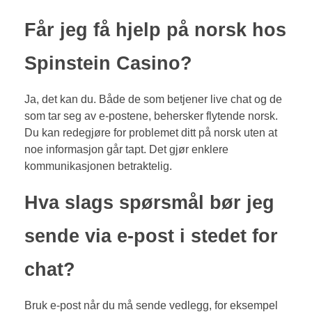
Får jeg få hjelp på norsk hos
Spinstein Casino?
Ja, det kan du. Både de som betjener live chat og de
som tar seg av e-postene, behersker flytende norsk.
Du kan redegjøre for problemet ditt på norsk uten at
noe informasjon går tapt. Det gjør enklere
kommunikasjonen betraktelig.
Hva slags spørsmål bør jeg
sende via e-post i stedet for
chat?
Bruk e-post når du må sende vedlegg, for eksempel