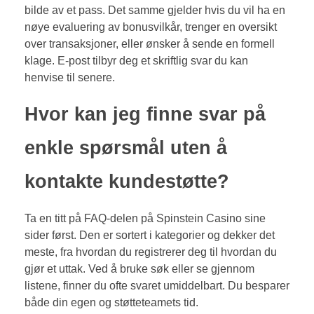
bilde av et pass. Det samme gjelder hvis du vil ha en
nøye evaluering av bonusvilkår, trenger en oversikt
over transaksjoner, eller ønsker å sende en formell
klage. E-post tilbyr deg et skriftlig svar du kan
henvise til senere.
Hvor kan jeg finne svar på
enkle spørsmål uten å
kontakte kundestøtte?
Ta en titt på FAQ-delen på Spinstein Casino sine
sider først. Den er sortert i kategorier og dekker det
meste, fra hvordan du registrerer deg til hvordan du
gjør et uttak. Ved å bruke søk eller se gjennom
listene, finner du ofte svaret umiddelbart. Du besparer
både din egen og støtteteamets tid.