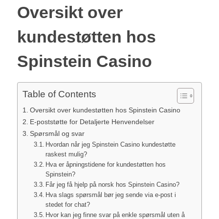
Oversikt over
kundestøtten hos
Spinstein Casino
Table of Contents
Oversikt over kundestøtten hos Spinstein Casino
E-poststøtte for Detaljerte Henvendelser
Spørsmål og svar
Hvordan når jeg Spinstein Casino kundestøtte
raskest mulig?
Hva er åpningstidene for kundestøtten hos
Spinstein?
Får jeg få hjelp på norsk hos Spinstein Casino?
Hva slags spørsmål bør jeg sende via e-post i
stedet for chat?
Hvor kan jeg finne svar på enkle spørsmål uten å