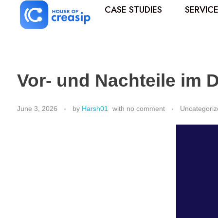
CASE STUDIES
SERVIC
Best Influencer Marketing Agency
Vor- und Nachteile im D
June 3, 2026
by
Harsh01
with
no comment
Uncategoriz