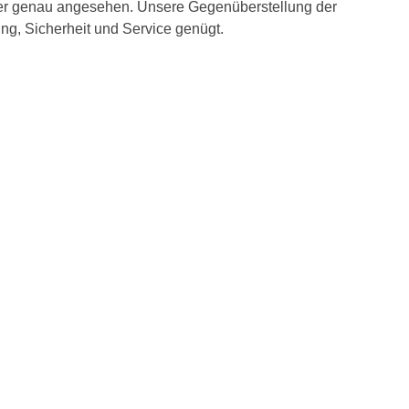
aher genau angesehen. Unsere Gegenüberstellung der
ng, Sicherheit und Service genügt.