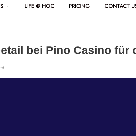
ES
LIFE @ HOC
PRICING
CONTACT U
etail bei Pino Casino für
ed