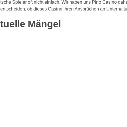
utsche Spieler oft nicht einfach. Wir haben uns Pino Casino d
 entscheiden, ob dieses Casino Ihren Ansprüchen an Unterhaltu
tuelle Mängel