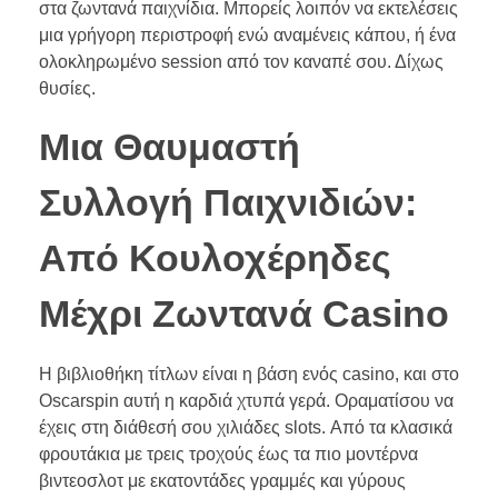
στα ζωντανά παιχνίδια. Μπορείς λοιπόν να εκτελέσεις
μια γρήγορη περιστροφή ενώ αναμένεις κάπου, ή ένα
ολοκληρωμένο session από τον καναπέ σου. Δίχως
θυσίες.
Μια Θαυμαστή
Συλλογή Παιχνιδιών:
Από Κουλοχέρηδες
Μέχρι Ζωντανά Casino
Η βιβλιοθήκη τίτλων είναι η βάση ενός casino, και στο
Oscarspin αυτή η καρδιά χτυπά γερά. Οραματίσου να
έχεις στη διάθεσή σου χιλιάδες slots. Από τα κλασικά
φρουτάκια με τρεις τροχούς έως τα πιο μοντέρνα
βιντεοσλοτ με εκατοντάδες γραμμές και γύρους