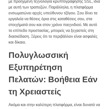
με προηγμένη τεχνολογία κρυπτογράφησης SSL, ίδια
με αυτή των τραπεζών. Παράλληλα, η πλατφόρμα
ενσωματώνει αρχές υπεύθυνου τζόγου. Σου δίνει τα
εργαλεία να θέσεις όρια στις καταθέσεις σου, στα
στοιχήματά σου και στον χρόνο παιχνιδιού. Με αυτό
το επίπεδο προστασίας, μπορείς να ξεχαστείς στη
διασκέδαση. Ξέρεις ότι το περιβάλλον είναι ασφαλές
και δίκαιο.
Πολυγλωσσική
Εξυπηρέτηση
Πελατών: Βοήθεια Εάν
τη Χρειαστείς
Ακόμα και στην καλύτερη πλατφόρμα, είναι δυνατό να