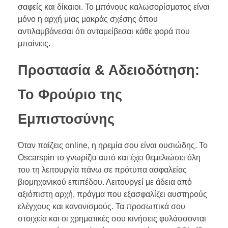
σαφείς και δίκαιοι. Το μπόνους καλωσορίσματος είναι
μόνο η αρχή μιας μακράς σχέσης όπου
αντιλαμβάνεσαι ότι ανταμείβεσαι κάθε φορά που
μπαίνεις.
Προστασία & Αδειοδότηση:
Το Φρούριο της
Εμπιστοσύνης
Όταν παίζεις online, η ηρεμία σου είναι ουσιώδης. Το
Oscarspin το γνωρίζει αυτό και έχει θεμελιώσει όλη
του τη λειτουργία πάνω σε πρότυπα ασφαλείας
βιομηχανικού επιπέδου. Λειτουργεί με άδεια από
αξιόπιστη αρχή, πράγμα που εξασφαλίζει αυστηρούς
ελέγχους και κανονισμούς. Τα προσωπικά σου
στοιχεία και οι χρηματικές σου κινήσεις φυλάσσονται