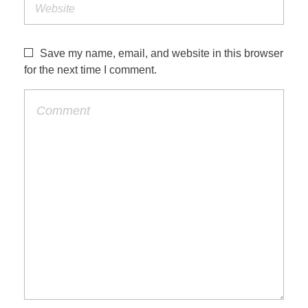
Save my name, email, and website in this browser
for the next time I comment.