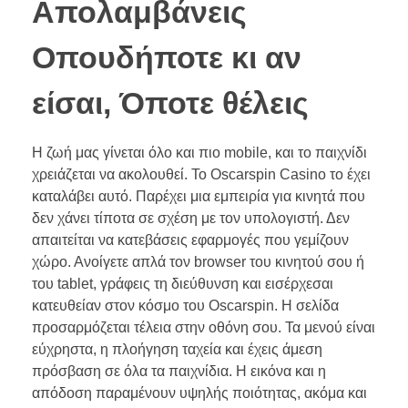
Απολαμβάνεις
Οπουδήποτε κι αν
είσαι, Όποτε θέλεις
Η ζωή μας γίνεται όλο και πιο mobile, και το παιχνίδι
χρειάζεται να ακολουθεί. Το Oscarspin Casino το έχει
καταλάβει αυτό. Παρέχει μια εμπειρία για κινητά που
δεν χάνει τίποτα σε σχέση με τον υπολογιστή. Δεν
απαιτείται να κατεβάσεις εφαρμογές που γεμίζουν
χώρο. Ανοίγετε απλά τον browser του κινητού σου ή
του tablet, γράφεις τη διεύθυνση και εισέρχεσαι
κατευθείαν στον κόσμο του Oscarspin. Η σελίδα
προσαρμόζεται τέλεια στην οθόνη σου. Τα μενού είναι
εύχρηστα, η πλοήγηση ταχεία και έχεις άμεση
πρόσβαση σε όλα τα παιχνίδια. Η εικόνα και η
απόδοση παραμένουν υψηλής ποιότητας, ακόμα και