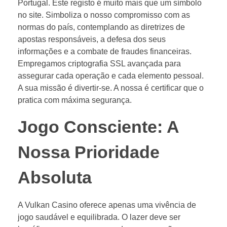
Portugal. Este registo é muito mais que um símbolo
no site. Simboliza o nosso compromisso com as
normas do país, contemplando as diretrizes de
apostas responsáveis, a defesa dos seus
informações e a combate de fraudes financeiras.
Empregamos criptografia SSL avançada para
assegurar cada operação e cada elemento pessoal.
A sua missão é divertir-se. A nossa é certificar que o
pratica com máxima segurança.
Jogo Consciente: A
Nossa Prioridade
Absoluta
A Vulkan Casino oferece apenas uma vivência de
jogo saudável e equilibrada. O lazer deve ser