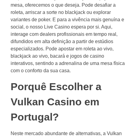
mesa, oferecemos o que deseja. Pode desafiar a
roleta, arriscar a sorte no blackjack ou explorar
variantes de poker. E para a vivência mais genuína e
social, o nosso Live Casino espera por si. Aqui,
interage com dealers profissionais em tempo real,
difundidos em alta definição a partir de estúdios
especializados. Pode apostar em roleta ao vivo,
blackjack ao vivo, bacará e jogos de casino
interativos, sentindo a adrenalina de uma mesa física
com o conforto da sua casa.
Porquê Escolher a
Vulkan Casino em
Portugal?
Neste mercado abundante de alternativas, a Vulkan