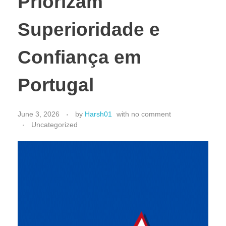
Priorizam
Superioridade e
Confiança em
Portugal
June 3, 2026
by
Harsh01
with
no comment
Uncategorized