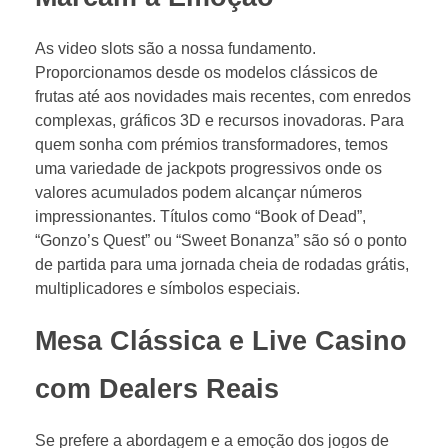
As video slots são a nossa fundamento.
Proporcionamos desde os modelos clássicos de
frutas até aos novidades mais recentes, com enredos
complexas, gráficos 3D e recursos inovadoras. Para
quem sonha com prémios transformadores, temos
uma variedade de jackpots progressivos onde os
valores acumulados podem alcançar números
impressionantes. Títulos como “Book of Dead”,
“Gonzo’s Quest” ou “Sweet Bonanza” são só o ponto
de partida para uma jornada cheia de rodadas grátis,
multiplicadores e símbolos especiais.
Mesa Clássica e Live Casino
com Dealers Reais
Se prefere a abordagem e a emoção dos jogos de