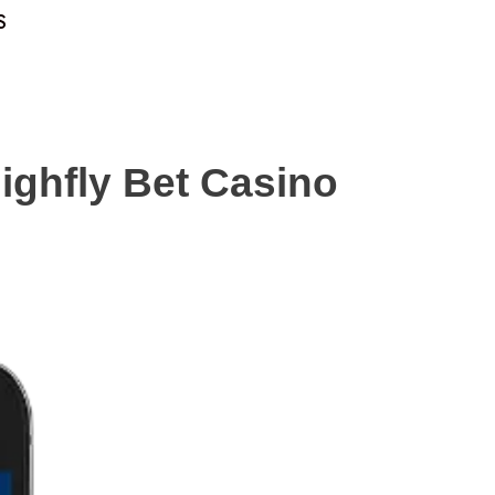
S
ighfly Bet Casino