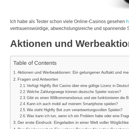
Ich habe als Tester schon viele Online-Casinos gesehen
h
vertrauenswürdige, abwechslungsreiche und spannende Spie
Aktionen und Werbeaktio
Table of Contents
Aktionen und Werbeaktionen: Ein gelungener Auftakt und me
Fragen und Antworten
Verfügt Highfly Bet Casino über eine gültige Lizenz in Deuts
Welche Zahlungswege können deutsche Spieler nutzen?
Gibt es einen Willkommensbonus und wie funktionieren die
Kann ich auch mobil auf meinem Smartphone spielen?
Wie steht Highfly Bet zum verantwortungsvollen Spielen?
Was kann ich tun, wenn ich ein Problem habe oder eine Frag
Der erste Eindruck: Eingeladen in einer Welt voller Möglichke