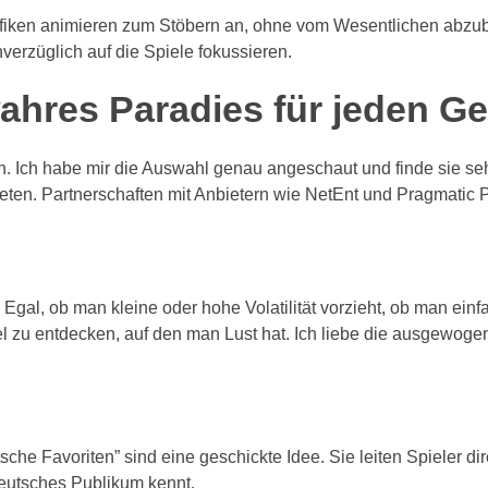
rafiken animieren zum Stöbern an, ohne vom Wesentlichen abzub
verzüglich auf die Spiele fokussieren.
wahres Paradies für jeden 
. Ich habe mir die Auswahl genau angeschaut und finde sie se
ten. Partnerschaften mit Anbietern wie NetEnt und Pragmatic P
 Egal, ob man kleine oder hohe Volatilität vorzieht, ob man ei
n Titel zu entdecken, auf den man Lust hat. Ich liebe die ausg
sche Favoriten” sind eine geschickte Idee. Sie leiten Spieler di
deutsches Publikum kennt.