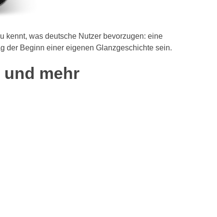
nau kennt, was deutsche Nutzer bevorzugen: eine
ag der Beginn einer eigenen Glanzgeschichte sein.
t und mehr