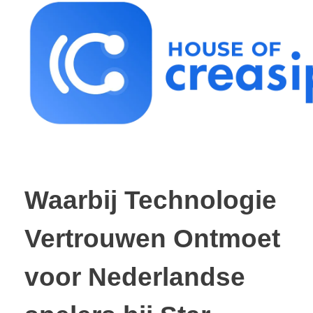
Best Influencer Marketing Agency
Waarbij Technologie
Vertrouwen Ontmoet
voor Nederlandse