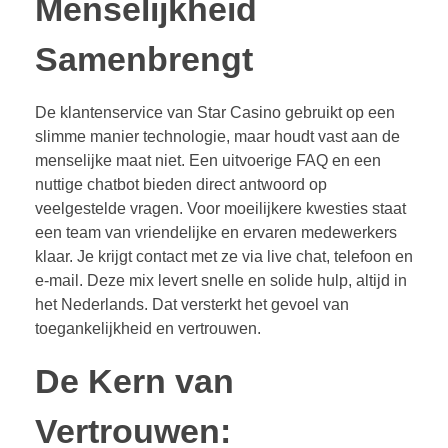
Menselijkheid
Samenbrengt
De klantenservice van Star Casino gebruikt op een
slimme manier technologie, maar houdt vast aan de
menselijke maat niet. Een uitvoerige FAQ en een
nuttige chatbot bieden direct antwoord op
veelgestelde vragen. Voor moeilijkere kwesties staat
een team van vriendelijke en ervaren medewerkers
klaar. Je krijgt contact met ze via live chat, telefoon en
e-mail. Deze mix levert snelle en solide hulp, altijd in
het Nederlands. Dat versterkt het gevoel van
toegankelijkheid en vertrouwen.
De Kern van
Vertrouwen: