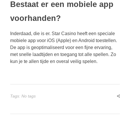
Bestaat er een mobiele app
voorhanden?
Inderdaad, die is er. Star Casino heeft een speciale
mobiele app voor iOS (Apple) en Android toestellen.
De app is geoptimaliseerd voor een fijne ervaring,
met snelle laadtijden en toegang tot alle spellen. Zo
kun je te allen tijde en overal veilig spelen.
Tags: No tags