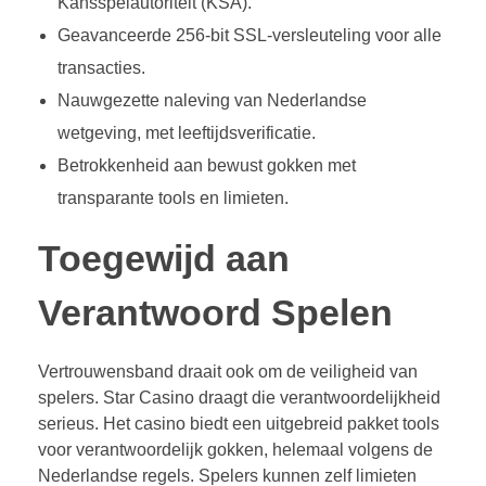
Kansspelautoriteit (KSA).
Geavanceerde 256-bit SSL-versleuteling voor alle
transacties.
Nauwgezette naleving van Nederlandse
wetgeving, met leeftijdsverificatie.
Betrokkenheid aan bewust gokken met
transparante tools en limieten.
Toegewijd aan
Verantwoord Spelen
Vertrouwensband draait ook om de veiligheid van
spelers. Star Casino draagt die verantwoordelijkheid
serieus. Het casino biedt een uitgebreid pakket tools
voor verantwoordelijk gokken, helemaal volgens de
Nederlandse regels. Spelers kunnen zelf limieten