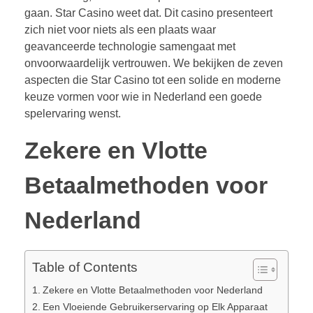
gaan. Star Casino weet dat. Dit casino presenteert
zich niet voor niets als een plaats waar
geavanceerde technologie samengaat met
onvoorwaardelijk vertrouwen. We bekijken de zeven
aspecten die Star Casino tot een solide en moderne
keuze vormen voor wie in Nederland een goede
spelervaring wenst.
Zekere en Vlotte
Betaalmethoden voor
Nederland
Table of Contents
Zekere en Vlotte Betaalmethoden voor Nederland
Een Vloeiende Gebruikerservaring op Elk Apparaat