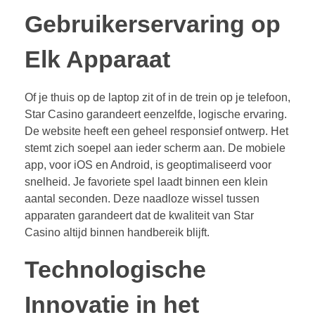
Gebruikerservaring op
Elk Apparaat
Of je thuis op de laptop zit of in de trein op je telefoon,
Star Casino garandeert eenzelfde, logische ervaring.
De website heeft een geheel responsief ontwerp. Het
stemt zich soepel aan ieder scherm aan. De mobiele
app, voor iOS en Android, is geoptimaliseerd voor
snelheid. Je favoriete spel laadt binnen een klein
aantal seconden. Deze naadloze wissel tussen
apparaten garandeert dat de kwaliteit van Star
Casino altijd binnen handbereik blijft.
Technologische
Innovatie in het