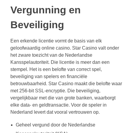
Vergunning en
Beveiliging
Een erkende licentie vormt de basis van elk
geloofwaardig online casino. Star Casino valt onder
het zware toezicht van de Nederlandse
Kansspelautoriteit. Die licentie is meer dan een
stempel. Het is een belofte van correct spel,
beveiliging van spelers en financiële
betrouwbaarheid. Star Casino maakt die belofte waar
met 256-bit SSL-encryptie. Die beveiliging,
vergelijkbaar met die van grote banken, waarborgt
elke data- en geldtransactie. Voor de speler in
Nederland levert dat vooral vertrouwen op.
Geheel vergund door de Nederlandse