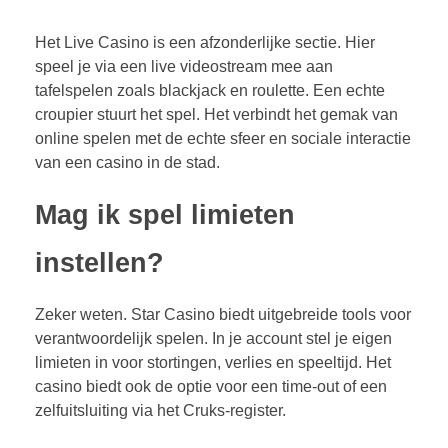
Het Live Casino is een afzonderlijke sectie. Hier
speel je via een live videostream mee aan
tafelspelen zoals blackjack en roulette. Een echte
croupier stuurt het spel. Het verbindt het gemak van
online spelen met de echte sfeer en sociale interactie
van een casino in de stad.
Mag ik spel limieten
instellen?
Zeker weten. Star Casino biedt uitgebreide tools voor
verantwoordelijk spelen. In je account stel je eigen
limieten in voor stortingen, verlies en speeltijd. Het
casino biedt ook de optie voor een time-out of een
zelfuitsluiting via het Cruks-register.