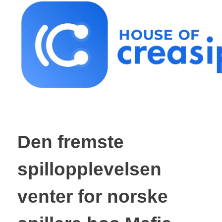
Best Influencer Marketing Agency
Den fremste
spillopplevelsen
venter for norske