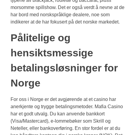
typene av blackjack, roulette og baccarat, pluss
morsomme spillshow. Det er også verdt å nevne at de
har bord med norskspråklige dealere, noe som
indikerer at de har fokusert på det norske markedet.
Pålitelige og
hensiktsmessige
betalingsløsninger for
Norge
For oss i Norge er det avgjørende at et casino har
anerkjente og trygge betalingsmetoder. Mafia Casino
har et godt utvalg. Du kan anvende bankkort
(Visa/Mastercard), e-lommebøker som Skrill og
Neteller, eller bankoverføring. En stor fordel er at du