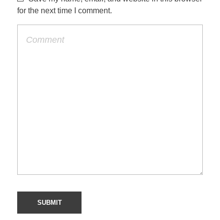
for the next time I comment.