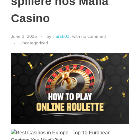
spillere hos Mafia
Casino
June 3, 2026
by
Harsh01
with
no comment
Uncategorized