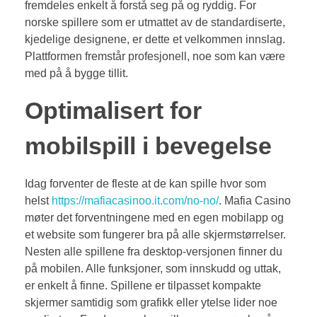
fremdeles enkelt å forstå seg på og ryddig. For
norske spillere som er utmattet av de standardiserte,
kjedelige designene, er dette et velkommen innslag.
Plattformen fremstår profesjonell, noe som kan være
med på å bygge tillit.
Optimalisert for
mobilspill i bevegelse
Idag forventer de fleste at de kan spille hvor som
helst
https://mafiacasinoo.it.com/no-no/
. Mafia Casino
møter det forventningene med en egen mobilapp og
et website som fungerer bra på alle skjermstørrelser.
Nesten alle spillene fra desktop-versjonen finner du
på mobilen. Alle funksjoner, som innskudd og uttak,
er enkelt å finne. Spillene er tilpasset kompakte
skjermer samtidig som grafikk eller ytelse lider noe