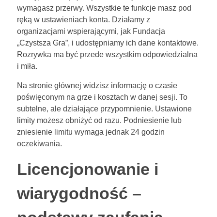
wymagasz przerwy. Wszystkie te funkcje masz pod
ręką w ustawieniach konta. Działamy z
organizacjami wspierającymi, jak Fundacja
„Czystsza Gra”, i udostępniamy ich dane kontaktowe.
Rozrywka ma być przede wszystkim odpowiedzialna
i miła.
Na stronie głównej widzisz informację o czasie
poświęconym na grze i kosztach w danej sesji. To
subtelne, ale działające przypomnienie. Ustawione
limity możesz obniżyć od razu. Podniesienie lub
zniesienie limitu wymaga jednak 24 godzin
oczekiwania.
Licencjonowanie i
wiarygodność –