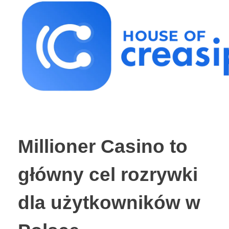
Best Influencer Marketing Agency
Millioner Casino to
główny cel rozrywki
dla użytkowników w