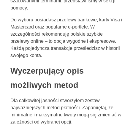
szacowanymi terminami, przedstawiliśmy w sekcji
pomocy.
Do wyboru posiadasz przelewy bankowe, karty Visa i
Mastercard oraz popularne e-portfele. W
szczególności rekomenduję polskie szybkie
przelewy online – to opcja wygodne i ekspresowe.
Każdą pojedynczą transakcję prześledzisz w historii
swojego konta.
Wyczerpujący opis
możliwych metod
Dla całkowitej jasności stworzyłem zestaw
najważniejszych metod płatności. Zapamiętaj, że
minimalne i maksymalne kwoty mogą się zmieniać w
zależności od wybranej opcji.