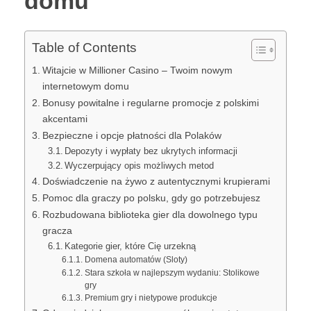
domu
Table of Contents
Witajcie w Millioner Casino – Twoim nowym
internetowym domu
Bonusy powitalne i regularne promocje z polskimi
akcentami
Bezpieczne i opcje płatności dla Polaków
Depozyty i wypłaty bez ukrytych informacji
Wyczerpujący opis możliwych metod
Doświadczenie na żywo z autentycznymi krupierami
Pomoc dla graczy po polsku, gdy go potrzebujesz
Rozbudowana biblioteka gier dla dowolnego typu
gracza
Kategorie gier, które Cię urzekną
Domena automatów (Sloty)
Stara szkoła w najlepszym wydaniu: Stolikowe
gry
Premium gry i nietypowe produkcje