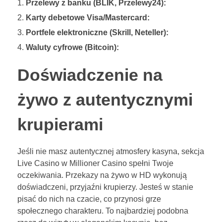
Przelewy z banku (BLIK, Przelewy24):
Karty debetowe Visa/Mastercard:
Portfele elektroniczne (Skrill, Neteller):
Waluty cyfrowe (Bitcoin):
Doświadczenie na
żywo z autentycznymi
krupierami
Jeśli nie masz autentycznej atmosfery kasyna, sekcja
Live Casino w Millioner Casino spełni Twoje
oczekiwania. Przekazy na żywo w HD wykonują
doświadczeni, przyjaźni krupierzy. Jesteś w stanie
pisać do nich na czacie, co przynosi grze
społecznego charakteru. To najbardziej podobna