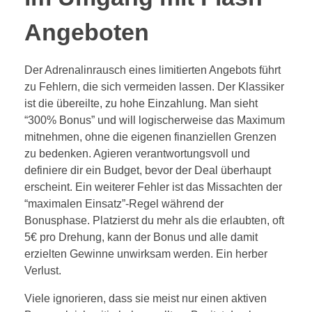
Angeboten
Der Adrenalinrausch eines limitierten Angebots führt
zu Fehlern, die sich vermeiden lassen. Der Klassiker
ist die übereilte, zu hohe Einzahlung. Man sieht
“300% Bonus” und will logischerweise das Maximum
mitnehmen, ohne die eigenen finanziellen Grenzen
zu bedenken. Agieren verantwortungsvoll und
definiere dir ein Budget, bevor der Deal überhaupt
erscheint. Ein weiterer Fehler ist das Missachten der
“maximalen Einsatz”-Regel während der
Bonusphase. Platzierst du mehr als die erlaubten, oft
5€ pro Drehung, kann der Bonus und alle damit
erzielten Gewinne unwirksam werden. Ein herber
Verlust.
Viele ignorieren, dass sie meist nur einen aktiven