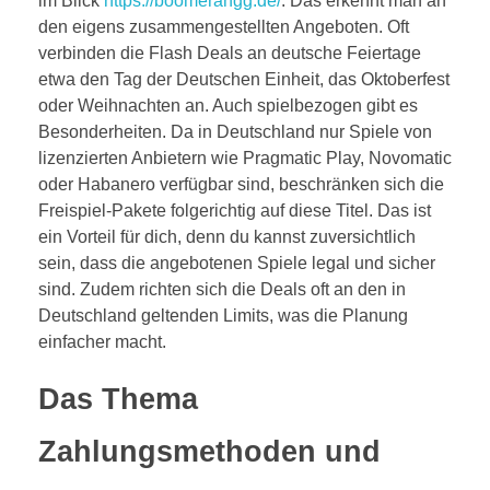
im Blick
https://boomerangg.de/
. Das erkennt man an
den eigens zusammengestellten Angeboten. Oft
verbinden die Flash Deals an deutsche Feiertage
etwa den Tag der Deutschen Einheit, das Oktoberfest
oder Weihnachten an. Auch spielbezogen gibt es
Besonderheiten. Da in Deutschland nur Spiele von
lizenzierten Anbietern wie Pragmatic Play, Novomatic
oder Habanero verfügbar sind, beschränken sich die
Freispiel-Pakete folgerichtig auf diese Titel. Das ist
ein Vorteil für dich, denn du kannst zuversichtlich
sein, dass die angebotenen Spiele legal und sicher
sind. Zudem richten sich die Deals oft an den in
Deutschland geltenden Limits, was die Planung
einfacher macht.
Das Thema
Zahlungsmethoden und