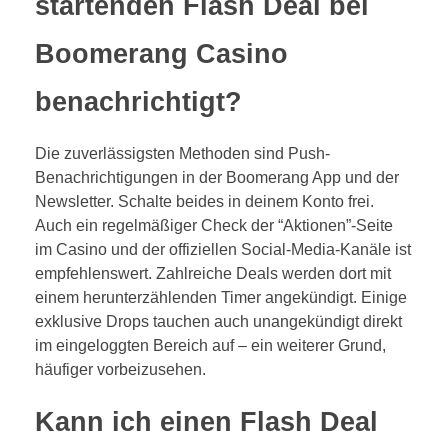
startenden Flash Deal bei
Boomerang Casino
benachrichtigt?
Die zuverlässigsten Methoden sind Push-
Benachrichtigungen in der Boomerang App und der
Newsletter. Schalte beides in deinem Konto frei.
Auch ein regelmäßiger Check der “Aktionen”-Seite
im Casino und der offiziellen Social-Media-Kanäle ist
empfehlenswert. Zahlreiche Deals werden dort mit
einem herunterzählenden Timer angekündigt. Einige
exklusive Drops tauchen auch unangekündigt direkt
im eingeloggten Bereich auf – ein weiterer Grund,
häufiger vorbeizusehen.
Kann ich einen Flash Deal