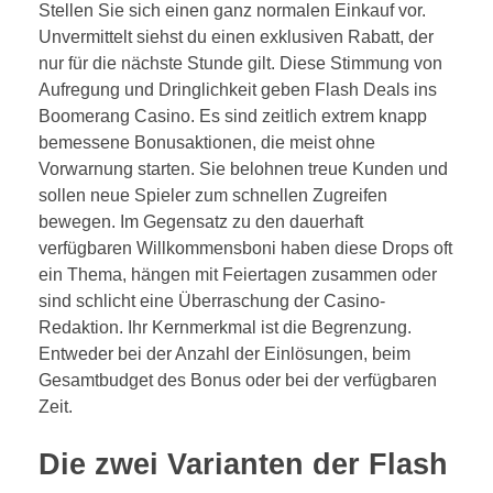
Stellen Sie sich einen ganz normalen Einkauf vor.
Unvermittelt siehst du einen exklusiven Rabatt, der
nur für die nächste Stunde gilt. Diese Stimmung von
Aufregung und Dringlichkeit geben Flash Deals ins
Boomerang Casino. Es sind zeitlich extrem knapp
bemessene Bonusaktionen, die meist ohne
Vorwarnung starten. Sie belohnen treue Kunden und
sollen neue Spieler zum schnellen Zugreifen
bewegen. Im Gegensatz zu den dauerhaft
verfügbaren Willkommensboni haben diese Drops oft
ein Thema, hängen mit Feiertagen zusammen oder
sind schlicht eine Überraschung der Casino-
Redaktion. Ihr Kernmerkmal ist die Begrenzung.
Entweder bei der Anzahl der Einlösungen, beim
Gesamtbudget des Bonus oder bei der verfügbaren
Zeit.
Die zwei Varianten der Flash