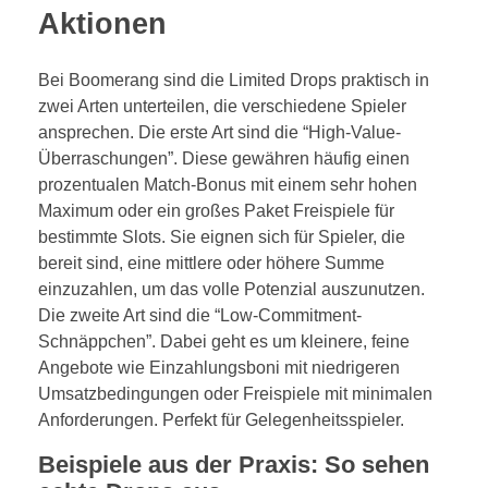
Aktionen
Bei Boomerang sind die Limited Drops praktisch in
zwei Arten unterteilen, die verschiedene Spieler
ansprechen. Die erste Art sind die “High-Value-
Überraschungen”. Diese gewähren häufig einen
prozentualen Match-Bonus mit einem sehr hohen
Maximum oder ein großes Paket Freispiele für
bestimmte Slots. Sie eignen sich für Spieler, die
bereit sind, eine mittlere oder höhere Summe
einzuzahlen, um das volle Potenzial auszunutzen.
Die zweite Art sind die “Low-Commitment-
Schnäppchen”. Dabei geht es um kleinere, feine
Angebote wie Einzahlungsboni mit niedrigeren
Umsatzbedingungen oder Freispiele mit minimalen
Anforderungen. Perfekt für Gelegenheitsspieler.
Beispiele aus der Praxis: So sehen