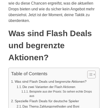
wie du diese Chancen ergreifst, was die aktuellen
Drops bieten und wie du sicher kein Angebot mehr
übersiehst. Jetzt ist der Moment, deine Taktik zu
überdenken.
Was sind Flash Deals
und begrenzte
Aktionen?
Table of Contents
Was sind Flash Deals und begrenzte Aktionen?
Die zwei Varianten der Flash Aktionen
Beispiele aus der Praxis: So sehen echte Drops
aus
Spezielle Flash Deals für deutsche Spieler
Das Thema Zahlungsmethoden und Boni