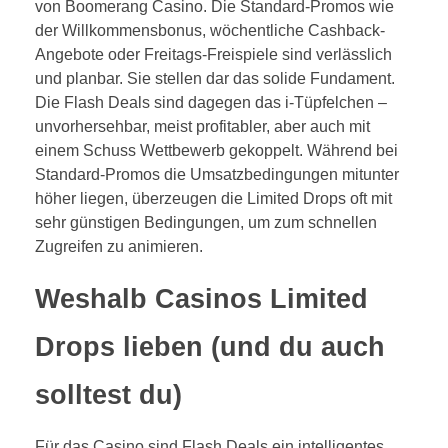
von Boomerang Casino. Die Standard-Promos wie
der Willkommensbonus, wöchentliche Cashback-
Angebote oder Freitags-Freispiele sind verlässlich
und planbar. Sie stellen dar das solide Fundament.
Die Flash Deals sind dagegen das i-Tüpfelchen –
unvorhersehbar, meist profitabler, aber auch mit
einem Schuss Wettbewerb gekoppelt. Während bei
Standard-Promos die Umsatzbedingungen mitunter
höher liegen, überzeugen die Limited Drops oft mit
sehr günstigen Bedingungen, um zum schnellen
Zugreifen zu animieren.
Weshalb Casinos Limited
Drops lieben (und du auch
solltest du)
Für das Casino sind Flash Deals ein intelligentes