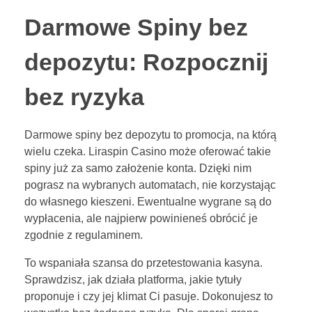
Darmowe Spiny bez
depozytu: Rozpocznij
bez ryzyka
Darmowe spiny bez depozytu to promocja, na którą
wielu czeka. Liraspin Casino może oferować takie
spiny już za samo założenie konta. Dzięki nim
pograsz na wybranych automatach, nie korzystając
do własnego kieszeni. Ewentualne wygrane są do
wypłacenia, ale najpierw powinieneś obrócić je
zgodnie z regulaminem.
To wspaniała szansa do przetestowania kasyna.
Sprawdzisz, jak działa platforma, jakie tytuły
proponuje i czy jej klimat Ci pasuje. Dokonujesz to