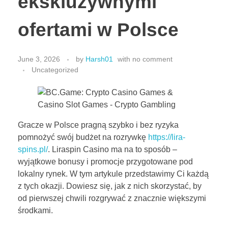
ekskluzywnymi
ofertami w Polsce
June 3, 2026
by
Harsh01
with
no comment
Uncategorized
Gracze w Polsce pragną szybko i bez ryzyka
pomnożyć swój budżet na rozrywkę
https://lira-
spins.pl/
. Liraspin Casino ma na to sposób –
wyjątkowe bonusy i promocje przygotowane pod
lokalny rynek. W tym artykule przedstawimy Ci każdą
z tych okazji. Dowiesz się, jak z nich skorzystać, by
od pierwszej chwili rozgrywać z znacznie większymi
środkami.