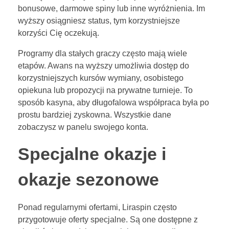
bonusowe, darmowe spiny lub inne wyróżnienia. Im
wyższy osiągniesz status, tym korzystniejsze
korzyści Cię oczekują.
Programy dla stałych graczy często mają wiele
etapów. Awans na wyższy umożliwia dostęp do
korzystniejszych kursów wymiany, osobistego
opiekuna lub propozycji na prywatne turnieje. To
sposób kasyna, aby długofalowa współpraca była po
prostu bardziej zyskowna. Wszystkie dane
zobaczysz w panelu swojego konta.
Specjalne okazje i
okazje sezonowe
Ponad regularnymi ofertami, Liraspin często
przygotowuje oferty specjalne. Są one dostępne z