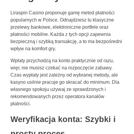
Liraspin Casino proponuje gamę metod płatności
popularnych w Polsce. Odnajdziesz tu klasyczne
przelewy bankowe, elektroniczne portfele oraz
płatności mobilne. Każda z tych opcji zapewnia
bezpieczną i szybką transakcję, a to ma bezpośredni
wpływ na komfort gry.
Wpłaty przychodzą na konto praktycznie od razu,
więc nie musisz czekać na rozpoczęcie zabawy.
Czas wypłaty jest zależny od wybranej metody, ale
kasyno usilnie pracuje go skracać do minimum. Dla
własnego spokoju używaj ze sprawdzonych i
rekomendowanych przez operatora kanałów
płatności.
Weryfikacja konta: Szybki i
prosty proces