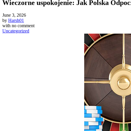
Wieczorne uspokojenie: Jak Polska Odpoc
June 3, 2026
by
Harsh01
with
no comment
Uncategorized