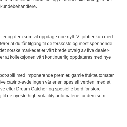
il kundebehandlere.
lister og dem som vil oppdage noe nytt. Vi jobber kun med
rer at du får tilgang til de ferskeste og mest spennende
r det norske markedet er vårt brede utvalg av live dealer-
rer at kolleksjonen vårt kontinuerlig oppdateres med nye
jackpot-spill med imponerende premier, gamle fruktautomater
. Live casino-avdelingen vår er en spesiell verden, med et
ve eller Dream Catcher, og spesielle bord for store
egg til de nyeste high-volatility automatene for dem som