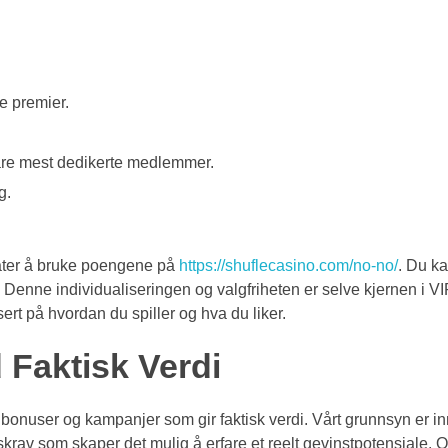
re premier.
våre mest dedikerte medlemmer.
g.
 måter å bruke poengene på
https://shuflecasino.com/no-no/
. Du ka
nne individualiseringen og valgfriheten er selve kjernen i VIP-fi
ert på hvordan du spiller og hva du liker.
Faktisk Verdi
å bonuser og kampanjer som gir faktisk verdi. Vårt grunnsyn er i
av som skaper det mulig å erfare et reelt gevinstpotensiale. Og v