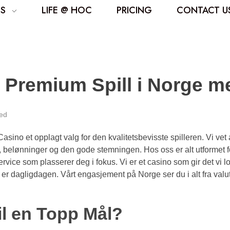
ES
LIFE @ HOC
PRICING
CONTACT U
r Premium Spill i Norge 
ed
Casino et opplagt valg for den kvalitetsbevisste spilleren. Vi ve
t, belønninger og den gode stemningen. Hos oss er alt utformet f
service som plasserer deg i fokus. Vi er et casino som gir det vi lo
r dagligdagen. Vårt engasjement på Norge ser du i alt fra valuta
il en Topp Mål?