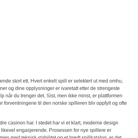
nde stort ett. Hvert enkelt spill er selektert ut med omhu,
oner og dine opplysninger er ivaretatt etter de strengeste
lp når du trenger det. Sist, men ikke minst, er plattformen
or forventningene til den norske spilleren blir oppfylt og ofte
e casinon har. I stedet har vi et klart, moderne design
 likevel engasjerende. Prosessen for nye spillere er
 med teknisk stabilitet og et bredt spillkatalog, er det