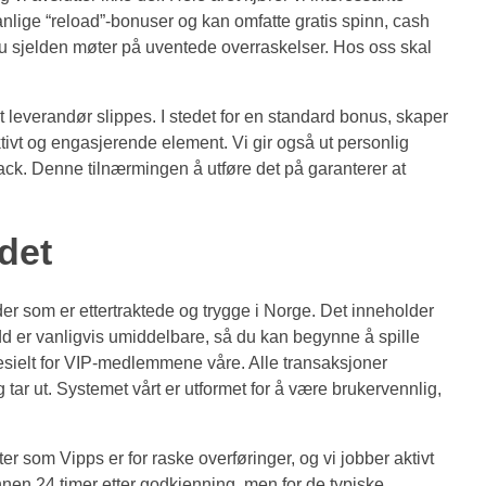
vanlige “reload”-bonuser og kan omfatte gratis spinn, cash
k at du sjelden møter på uventede overraskelser. Hos oss skal
t leverandør slippes. I stedet for en standard bonus, skaper
ktivt og engasjerende element. Vi gir også ut personlig
jack. Denne tilnærmingen å utføre det på garanterer at
det
oder som er ettertraktede og trygge i Norge. Det inneholder
dd er vanligvis umiddelbare, så du kan begynne å spille
pesielt for VIP-medlemmene våre. Alle transaksjoner
tar ut. Systemet vårt er utformet for å være brukervennlig,
r som Vipps er for raske overføringer, og vi jobber aktivt
innen 24 timer etter godkjenning, men for de typiske