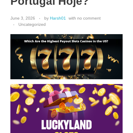
Portugal Hoje?
June 3, 2026
by
Harsh01
with
no comment
Uncategorized