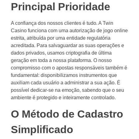
Principal Prioridade
A confiança dos nossos clientes é tudo. A Twin
Casino funciona com uma autorização de jogo online
estrita, atribuída por uma entidade regulatória
acreditada. Para salvaguardar as suas operações e
dados privados, usamos criptografia de última
geração em toda a nossa plataforma. O nosso
compromisso com o apostas responsáveis também é
fundamental: disponibilizamos instrumentos que
auxiliam cada usuário a administrar a sua ação. É
possível dedicar-se na emoção, sabendo que o seu
ambiente é protegido e inteiramente controlado.
O Método de Cadastro
Simplificado